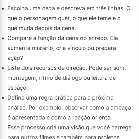
Escolha uma cena e descreva em três linhas. O
que o personagem quer, o que ele teme e o
que muda depois da cena.
Compare a função da cena no enredo. Ela
aumenta mistério, cria vínculo ou prepara
ação?
Liste dois recursos de direção. Pode ser som,
montagem, ritmo de diálogo ou leitura de
espaço.
Defina uma regra prática para a próxima
análise. Por exemplo: observar como a ameaça
é apresentada e como a reação orienta.
Esse processo cria uma visão que você carrega
para outros filmes e também para projetos