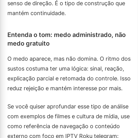
senso de direção. É o tipo de construção que
mantém continuidade.
Entenda o tom: medo administrado, não
medo gratuito
O medo aparece, mas não domina. O ritmo dos
sustos costuma ter uma lógica: sinal, reação,
explicação parcial e retomada do controle. Isso
reduz rejeição e mantém interesse por mais.
Se você quiser aprofundar esse tipo de análise
com exemplos de filmes e cultura de mídia, use
como referência de navegação o conteúdo
externo com foco em IPTV Roku telegram: