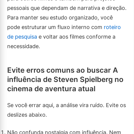
pessoais que dependam de narrativa e direção.
Para manter seu estudo organizado, você
pode estruturar um fluxo interno com
roteiro
de pesquisa
e voltar aos filmes conforme a
necessidade.
Evite erros comuns ao buscar A
influência de Steven Spielberg no
cinema de aventura atual
Se você errar aqui, a análise vira ruído. Evite os
deslizes abaixo.
Não confunda nostalgia com influência. Nem