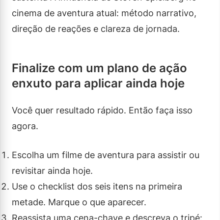
cinema de aventura atual: método narrativo,
direção de reações e clareza de jornada.
Finalize com um plano de ação
enxuto para aplicar ainda hoje
Você quer resultado rápido. Então faça isso
agora.
Escolha um filme de aventura para assistir ou
revisitar ainda hoje.
Use o checklist dos seis itens na primeira
metade. Marque o que aparecer.
Reassista uma cena-chave e descreva o tripé: