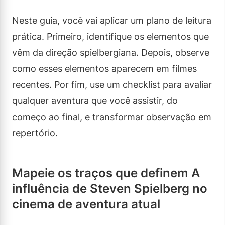
Neste guia, você vai aplicar um plano de leitura
prática. Primeiro, identifique os elementos que
vêm da direção spielbergiana. Depois, observe
como esses elementos aparecem em filmes
recentes. Por fim, use um checklist para avaliar
qualquer aventura que você assistir, do
começo ao final, e transformar observação em
repertório.
Mapeie os traços que definem A
influência de Steven Spielberg no
cinema de aventura atual