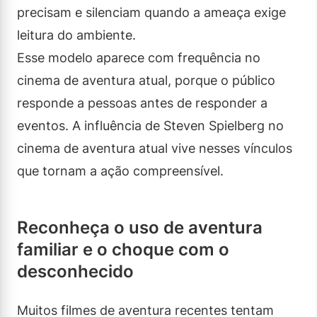
precisam e silenciam quando a ameaça exige
leitura do ambiente.
Esse modelo aparece com frequência no
cinema de aventura atual, porque o público
responde a pessoas antes de responder a
eventos. A influência de Steven Spielberg no
cinema de aventura atual vive nesses vínculos
que tornam a ação compreensível.
Reconheça o uso de aventura
familiar e o choque com o
desconhecido
Muitos filmes de aventura recentes tentam