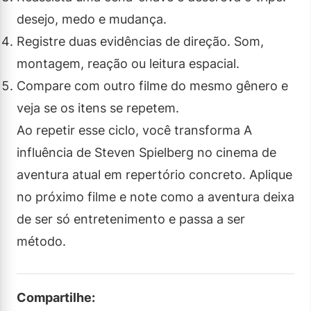
desejo, medo e mudança.
Registre duas evidências de direção. Som,
montagem, reação ou leitura espacial.
Compare com outro filme do mesmo gênero e
veja se os itens se repetem.
Ao repetir esse ciclo, você transforma A
influência de Steven Spielberg no cinema de
aventura atual em repertório concreto. Aplique
no próximo filme e note como a aventura deixa
de ser só entretenimento e passa a ser
método.
Compartilhe: