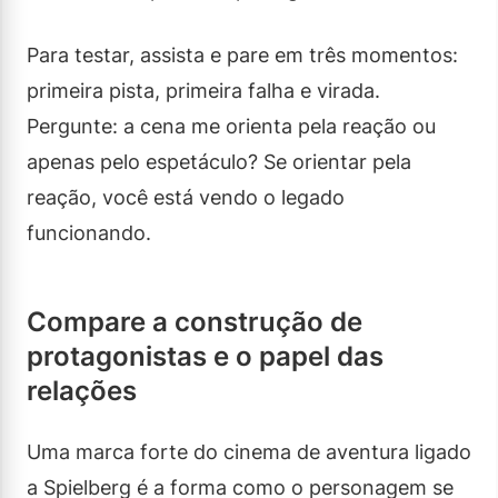
Para testar, assista e pare em três momentos:
primeira pista, primeira falha e virada.
Pergunte: a cena me orienta pela reação ou
apenas pelo espetáculo? Se orientar pela
reação, você está vendo o legado
funcionando.
Compare a construção de
protagonistas e o papel das
relações
Uma marca forte do cinema de aventura ligado
a Spielberg é a forma como o personagem se