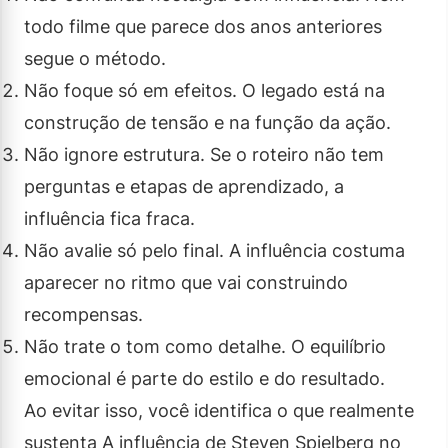
todo filme que parece dos anos anteriores
segue o método.
Não foque só em efeitos. O legado está na
construção de tensão e na função da ação.
Não ignore estrutura. Se o roteiro não tem
perguntas e etapas de aprendizado, a
influência fica fraca.
Não avalie só pelo final. A influência costuma
aparecer no ritmo que vai construindo
recompensas.
Não trate o tom como detalhe. O equilíbrio
emocional é parte do estilo e do resultado.
Ao evitar isso, você identifica o que realmente
sustenta A influência de Steven Spielberg no