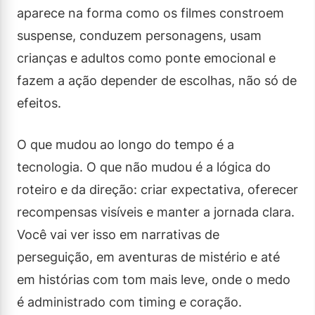
aparece na forma como os filmes constroem
suspense, conduzem personagens, usam
crianças e adultos como ponte emocional e
fazem a ação depender de escolhas, não só de
efeitos.
O que mudou ao longo do tempo é a
tecnologia. O que não mudou é a lógica do
roteiro e da direção: criar expectativa, oferecer
recompensas visíveis e manter a jornada clara.
Você vai ver isso em narrativas de
perseguição, em aventuras de mistério e até
em histórias com tom mais leve, onde o medo
é administrado com timing e coração.