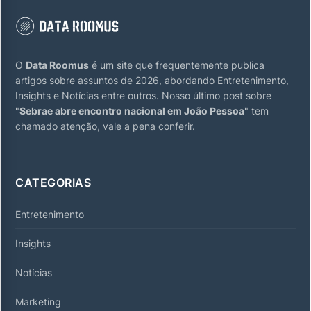
O
Data Roomus
é um site que frequentemente publica
artigos sobre assuntos de 2026, abordando Entretenimento,
Insights e Notícias entre outros. Nosso último post sobre
"
Sebrae abre encontro nacional em João Pessoa
" tem
chamado atenção, vale a pena conferir.
CATEGORIAS
Entretenimento
Insights
Notícias
Marketing