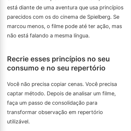
está diante de uma aventura que usa princípios
parecidos com os do cinema de Spielberg. Se
marcou menos, o filme pode até ter ação, mas
não está falando a mesma língua.
Recrie esses princípios no seu
consumo e no seu repertório
Você não precisa copiar cenas. Você precisa
captar método. Depois de analisar um filme,
faça um passo de consolidação para
transformar observação em repertório
utilizável.