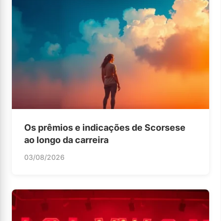
Os prêmios e indicações de Scorsese
ao longo da carreira
03/08/2026