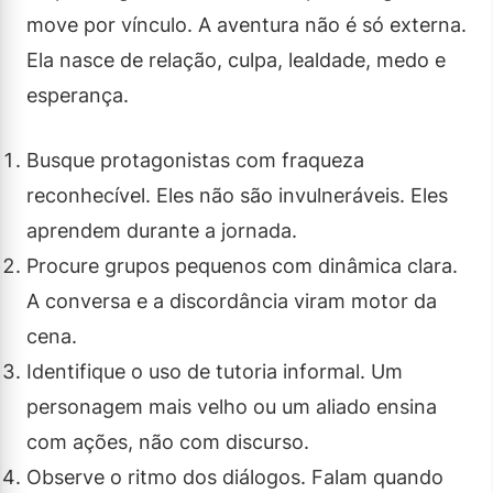
move por vínculo. A aventura não é só externa.
Ela nasce de relação, culpa, lealdade, medo e
esperança.
Busque protagonistas com fraqueza
reconhecível. Eles não são invulneráveis. Eles
aprendem durante a jornada.
Procure grupos pequenos com dinâmica clara.
A conversa e a discordância viram motor da
cena.
Identifique o uso de tutoria informal. Um
personagem mais velho ou um aliado ensina
com ações, não com discurso.
Observe o ritmo dos diálogos. Falam quando