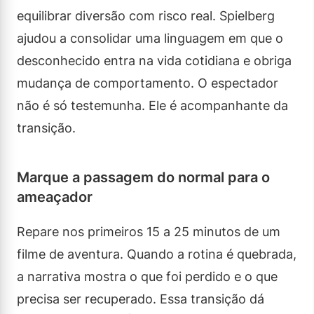
equilibrar diversão com risco real. Spielberg
ajudou a consolidar uma linguagem em que o
desconhecido entra na vida cotidiana e obriga
mudança de comportamento. O espectador
não é só testemunha. Ele é acompanhante da
transição.
Marque a passagem do normal para o
ameaçador
Repare nos primeiros 15 a 25 minutos de um
filme de aventura. Quando a rotina é quebrada,
a narrativa mostra o que foi perdido e o que
precisa ser recuperado. Essa transição dá