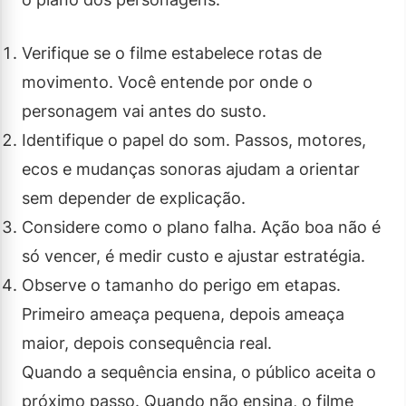
Verifique se o filme estabelece rotas de
movimento. Você entende por onde o
personagem vai antes do susto.
Identifique o papel do som. Passos, motores,
ecos e mudanças sonoras ajudam a orientar
sem depender de explicação.
Considere como o plano falha. Ação boa não é
só vencer, é medir custo e ajustar estratégia.
Observe o tamanho do perigo em etapas.
Primeiro ameaça pequena, depois ameaça
maior, depois consequência real.
Quando a sequência ensina, o público aceita o
próximo passo. Quando não ensina, o filme