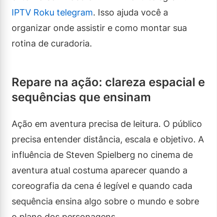
IPTV Roku telegram
. Isso ajuda você a
organizar onde assistir e como montar sua
rotina de curadoria.
Repare na ação: clareza espacial e
sequências que ensinam
Ação em aventura precisa de leitura. O público
precisa entender distância, escala e objetivo. A
influência de Steven Spielberg no cinema de
aventura atual costuma aparecer quando a
coreografia da cena é legível e quando cada
sequência ensina algo sobre o mundo e sobre
o plano dos personagens.