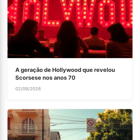
A geração de Hollywood que revelou
Scorsese nos anos 70
02/08/2026