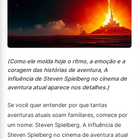
(Como ele molda hoje o ritmo, a emoção e a
coragem das histórias de aventura, A
influência de Steven Spielberg no cinema de
aventura atual aparece nos detalhes.)
Se você quer entender por que tantas
aventuras atuais soam familiares, comece por
um nome: Steven Spielberg. A influência de
Steven Spielberg no cinema de aventura atual