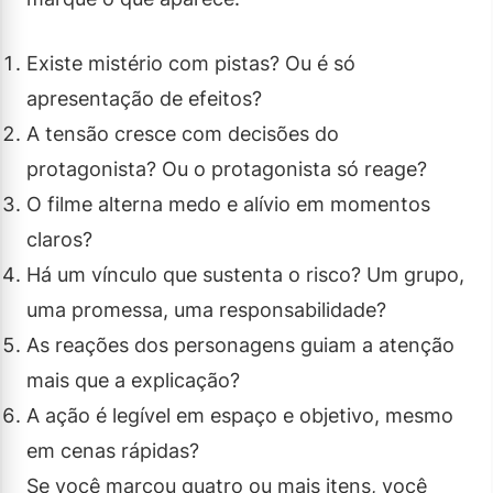
Existe mistério com pistas? Ou é só
apresentação de efeitos?
A tensão cresce com decisões do
protagonista? Ou o protagonista só reage?
O filme alterna medo e alívio em momentos
claros?
Há um vínculo que sustenta o risco? Um grupo,
uma promessa, uma responsabilidade?
As reações dos personagens guiam a atenção
mais que a explicação?
A ação é legível em espaço e objetivo, mesmo
em cenas rápidas?
Se você marcou quatro ou mais itens, você