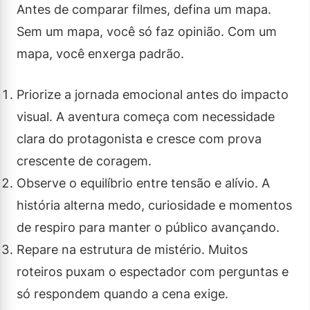
Antes de comparar filmes, defina um mapa.
Sem um mapa, você só faz opinião. Com um
mapa, você enxerga padrão.
Priorize a jornada emocional antes do impacto
visual. A aventura começa com necessidade
clara do protagonista e cresce com prova
crescente de coragem.
Observe o equilíbrio entre tensão e alívio. A
história alterna medo, curiosidade e momentos
de respiro para manter o público avançando.
Repare na estrutura de mistério. Muitos
roteiros puxam o espectador com perguntas e
só respondem quando a cena exige.