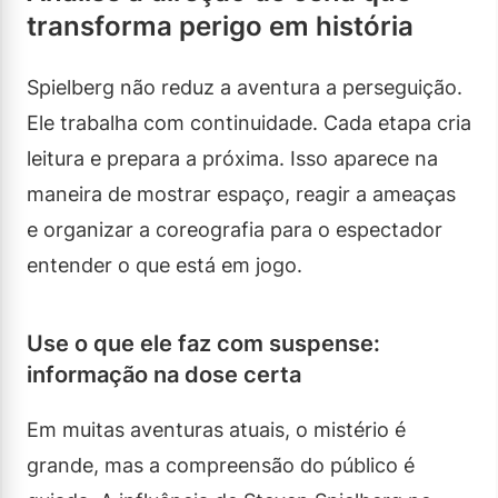
transforma perigo em história
Spielberg não reduz a aventura a perseguição.
Ele trabalha com continuidade. Cada etapa cria
leitura e prepara a próxima. Isso aparece na
maneira de mostrar espaço, reagir a ameaças
e organizar a coreografia para o espectador
entender o que está em jogo.
Use o que ele faz com suspense:
informação na dose certa
Em muitas aventuras atuais, o mistério é
grande, mas a compreensão do público é