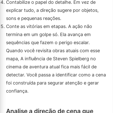
Contabilize o papel do detalhe. Em vez de
explicar tudo, a direção sugere por objetos,
sons e pequenas reações.
Conte as vitórias em etapas. A ação não
termina em um golpe só. Ela avança em
sequências que fazem o perigo escalar.
Quando você revisita obras atuais com esse
mapa, A influência de Steven Spielberg no
cinema de aventura atual fica mais fácil de
detectar. Você passa a identificar como a cena
foi construída para segurar atenção e gerar
confiança.
Analise a direção de cena que