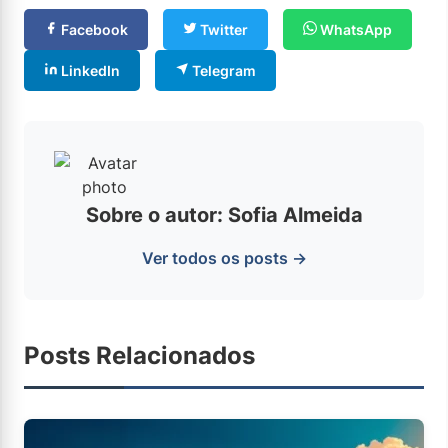
Facebook
Twitter
WhatsApp
LinkedIn
Telegram
Sobre o autor: Sofia Almeida
Ver todos os posts →
Posts Relacionados