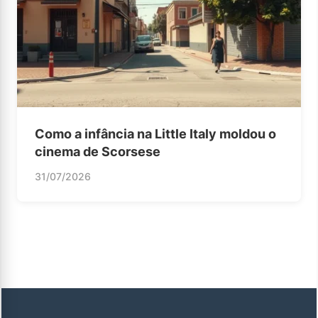
Como a infância na Little Italy moldou o
cinema de Scorsese
31/07/2026