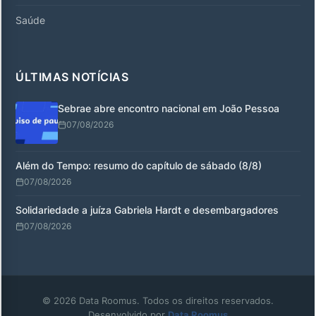
Saúde
ÚLTIMAS NOTÍCIAS
Sebrae abre encontro nacional em João Pessoa
07/08/2026
Além do Tempo: resumo do capítulo de sábado (8/8)
07/08/2026
Solidariedade a juíza Gabriela Hardt e desembargadores
07/08/2026
© 2026 Data Roomus. Todos os direitos reservados.
Desenvolvido por
Data Roomus