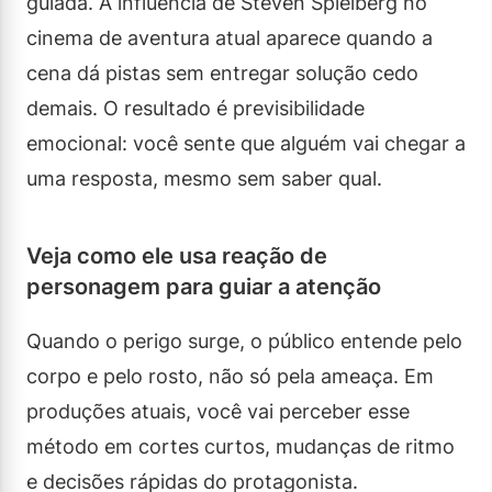
guiada. A influência de Steven Spielberg no
cinema de aventura atual aparece quando a
cena dá pistas sem entregar solução cedo
demais. O resultado é previsibilidade
emocional: você sente que alguém vai chegar a
uma resposta, mesmo sem saber qual.
Veja como ele usa reação de
personagem para guiar a atenção
Quando o perigo surge, o público entende pelo
corpo e pelo rosto, não só pela ameaça. Em
produções atuais, você vai perceber esse
método em cortes curtos, mudanças de ritmo
e decisões rápidas do protagonista.