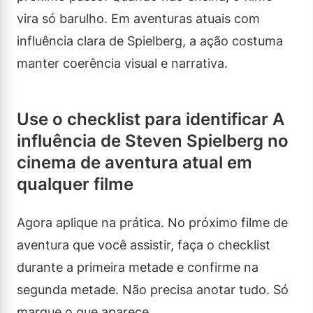
vira só barulho. Em aventuras atuais com
influência clara de Spielberg, a ação costuma
manter coerência visual e narrativa.
Use o checklist para identificar A
influência de Steven Spielberg no
cinema de aventura atual em
qualquer filme
Agora aplique na prática. No próximo filme de
aventura que você assistir, faça o checklist
durante a primeira metade e confirme na
segunda metade. Não precisa anotar tudo. Só
marque o que aparece.