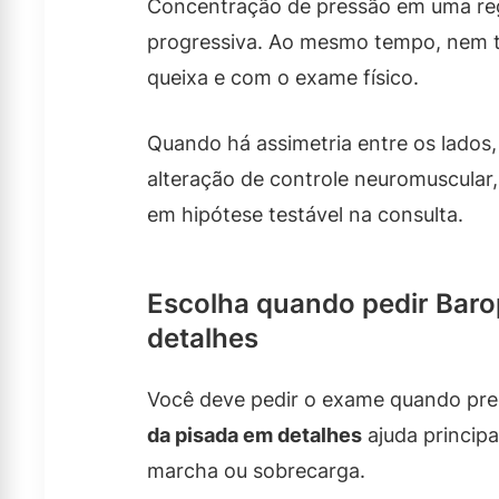
Concentração de pressão em uma regi
progressiva. Ao mesmo tempo, nem to
queixa e com o exame físico.
Quando há assimetria entre os lados, 
alteração de controle neuromuscular,
em hipótese testável na consulta.
Escolha quando pedir Baro
detalhes
Você deve pedir o exame quando prec
da pisada em detalhes
ajuda principa
marcha ou sobrecarga.