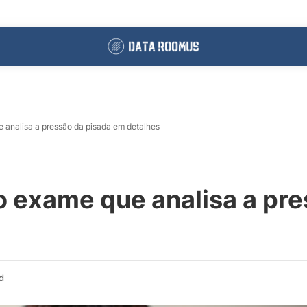
 analisa a pressão da pisada em detalhes
 exame que analisa a pre
d