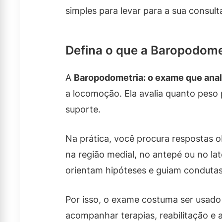
simples para levar para a sua consult
Defina o que a Baropodome
A
Baropodometria: o exame que anal
a locomoção. Ela avalia quanto peso 
suporte.
Na prática, você procura respostas o
na região medial, no antepé ou no l
orientam hipóteses e guiam condutas
Por isso, o exame costuma ser usado
acompanhar terapias, reabilitação e a