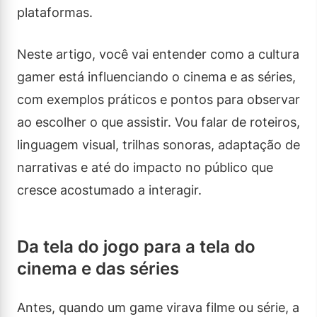
plataformas.
Neste artigo, você vai entender como a cultura
gamer está influenciando o cinema e as séries,
com exemplos práticos e pontos para observar
ao escolher o que assistir. Vou falar de roteiros,
linguagem visual, trilhas sonoras, adaptação de
narrativas e até do impacto no público que
cresce acostumado a interagir.
Da tela do jogo para a tela do
cinema e das séries
Antes, quando um game virava filme ou série, a