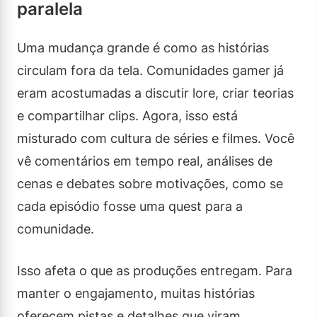
paralela
Uma mudança grande é como as histórias
circulam fora da tela. Comunidades gamer já
eram acostumadas a discutir lore, criar teorias
e compartilhar clips. Agora, isso está
misturado com cultura de séries e filmes. Você
vê comentários em tempo real, análises de
cenas e debates sobre motivações, como se
cada episódio fosse uma quest para a
comunidade.
Isso afeta o que as produções entregam. Para
manter o engajamento, muitas histórias
oferecem pistas e detalhes que viram