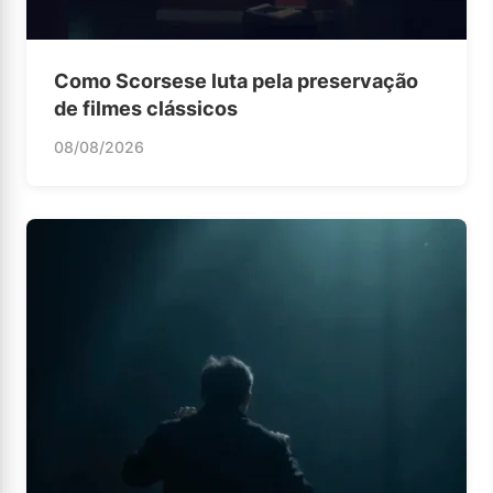
Como Scorsese luta pela preservação
de filmes clássicos
08/08/2026