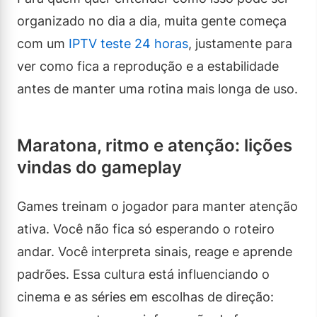
organizado no dia a dia, muita gente começa
com um
IPTV teste 24 horas
, justamente para
ver como fica a reprodução e a estabilidade
antes de manter uma rotina mais longa de uso.
Maratona, ritmo e atenção: lições
vindas do gameplay
Games treinam o jogador para manter atenção
ativa. Você não fica só esperando o roteiro
andar. Você interpreta sinais, reage e aprende
padrões. Essa cultura está influenciando o
cinema e as séries em escolhas de direção: