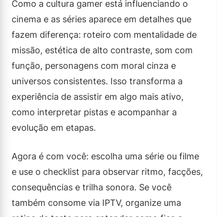
Como a cultura gamer está influenciando o
cinema e as séries aparece em detalhes que
fazem diferença: roteiro com mentalidade de
missão, estética de alto contraste, som com
função, personagens com moral cinza e
universos consistentes. Isso transforma a
experiência de assistir em algo mais ativo,
como interpretar pistas e acompanhar a
evolução em etapas.
Agora é com você: escolha uma série ou filme
e use o checklist para observar ritmo, facções,
consequências e trilha sonora. Se você
também consome via IPTV, organize uma