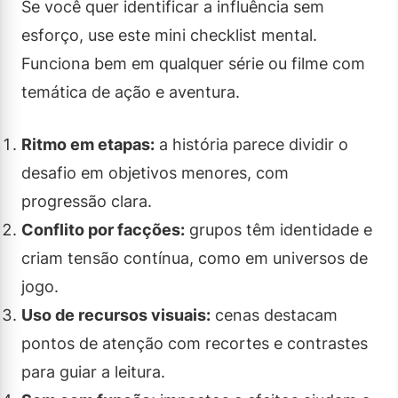
Se você quer identificar a influência sem
esforço, use este mini checklist mental.
Funciona bem em qualquer série ou filme com
temática de ação e aventura.
Ritmo em etapas:
a história parece dividir o
desafio em objetivos menores, com
progressão clara.
Conflito por facções:
grupos têm identidade e
criam tensão contínua, como em universos de
jogo.
Uso de recursos visuais:
cenas destacam
pontos de atenção com recortes e contrastes
para guiar a leitura.