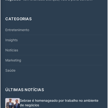
CATEGORIAS
Entretenimento
Insights
Notícias
Marketing
Saúde
ÚLTIMAS NOTÍCIAS
Sebrae é homenageado por trabalho no ambiente
de negócios