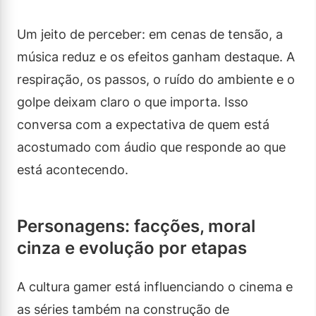
Um jeito de perceber: em cenas de tensão, a
música reduz e os efeitos ganham destaque. A
respiração, os passos, o ruído do ambiente e o
golpe deixam claro o que importa. Isso
conversa com a expectativa de quem está
acostumado com áudio que responde ao que
está acontecendo.
Personagens: facções, moral
cinza e evolução por etapas
A cultura gamer está influenciando o cinema e
as séries também na construção de