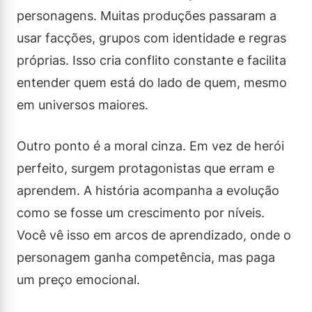
personagens. Muitas produções passaram a
usar facções, grupos com identidade e regras
próprias. Isso cria conflito constante e facilita
entender quem está do lado de quem, mesmo
em universos maiores.
Outro ponto é a moral cinza. Em vez de herói
perfeito, surgem protagonistas que erram e
aprendem. A história acompanha a evolução
como se fosse um crescimento por níveis.
Você vê isso em arcos de aprendizado, onde o
personagem ganha competência, mas paga
um preço emocional.