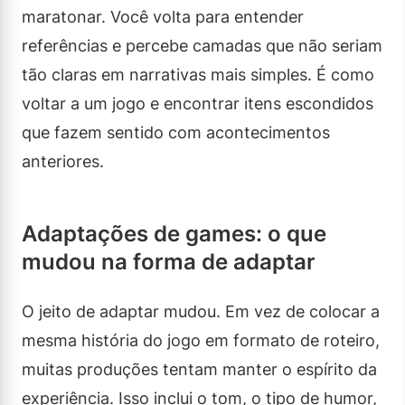
maratonar. Você volta para entender
referências e percebe camadas que não seriam
tão claras em narrativas mais simples. É como
voltar a um jogo e encontrar itens escondidos
que fazem sentido com acontecimentos
anteriores.
Adaptações de games: o que
mudou na forma de adaptar
O jeito de adaptar mudou. Em vez de colocar a
mesma história do jogo em formato de roteiro,
muitas produções tentam manter o espírito da
experiência. Isso inclui o tom, o tipo de humor,