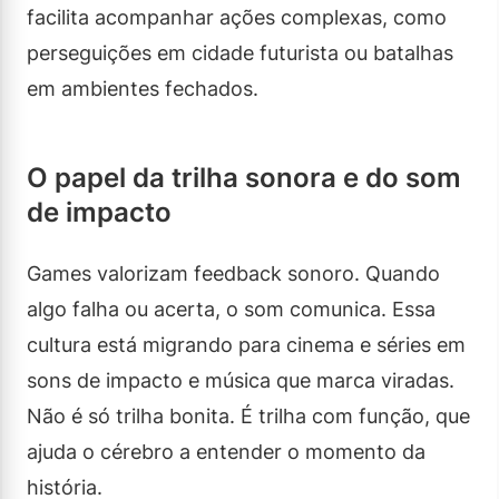
facilita acompanhar ações complexas, como
perseguições em cidade futurista ou batalhas
em ambientes fechados.
O papel da trilha sonora e do som
de impacto
Games valorizam feedback sonoro. Quando
algo falha ou acerta, o som comunica. Essa
cultura está migrando para cinema e séries em
sons de impacto e música que marca viradas.
Não é só trilha bonita. É trilha com função, que
ajuda o cérebro a entender o momento da
história.