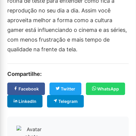
rotina de teste para entender como fica a
reprodução no seu dia a dia. Assim você
aproveita melhor a forma como a cultura
gamer está influenciando o cinema e as séries,
com menos frustração e mais tempo de
qualidade na frente da tela.
Compartilhe:
Facebook
Twitter
WhatsApp
LinkedIn
Telegram