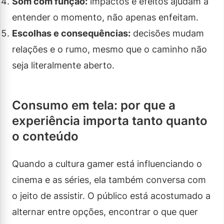
Som com função:
impactos e efeitos ajudam a
entender o momento, não apenas enfeitam.
Escolhas e consequências:
decisões mudam
relações e o rumo, mesmo que o caminho não
seja literalmente aberto.
Consumo em tela: por que a
experiência importa tanto quanto
o conteúdo
Quando a cultura gamer está influenciando o
cinema e as séries, ela também conversa com
o jeito de assistir. O público está acostumado a
alternar entre opções, encontrar o que quer