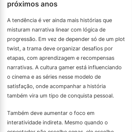
próximos anos
A tendência é ver ainda mais histórias que
misturam narrativa linear com lógica de
progressão. Em vez de depender só de um plot
twist, a trama deve organizar desafios por
etapas, com aprendizagem e recompensas
narrativas. A cultura gamer está influenciando
o cinema e as séries nesse modelo de
satisfação, onde acompanhar a história
também vira um tipo de conquista pessoal.
Também deve aumentar o foco em
interatividade indireta. Mesmo quando o
espectador não escolhe cenas, ele escolhe