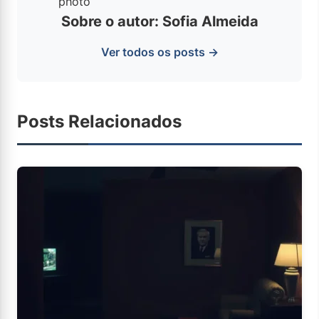
Sobre o autor: Sofia Almeida
Ver todos os posts →
Posts Relacionados