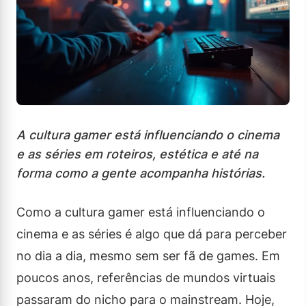
A cultura gamer está influenciando o cinema
e as séries em roteiros, estética e até na
forma como a gente acompanha histórias.
Como a cultura gamer está influenciando o
cinema e as séries é algo que dá para perceber
no dia a dia, mesmo sem ser fã de games. Em
poucos anos, referências de mundos virtuais
passaram do nicho para o mainstream. Hoje,