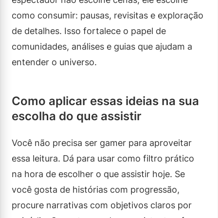
como consumir: pausas, revisitas e exploração
de detalhes. Isso fortalece o papel de
comunidades, análises e guias que ajudam a
entender o universo.
Como aplicar essas ideias na sua
escolha do que assistir
Você não precisa ser gamer para aproveitar
essa leitura. Dá para usar como filtro prático
na hora de escolher o que assistir hoje. Se
você gosta de histórias com progressão,
procure narrativas com objetivos claros por