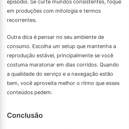
episódio. Se curte mundos consistentes, foque
em produções com mitologia e termos
recorrentes.
Outra dica é pensar no seu ambiente de
consumo. Escolha um setup que mantenha a
reprodução estável, principalmente se você
costuma maratonar em dias corridos. Quando
a qualidade do serviço e a navegação estão
bem, você aproveita melhor o ritmo que esses
conteúdos pedem.
Conclusão