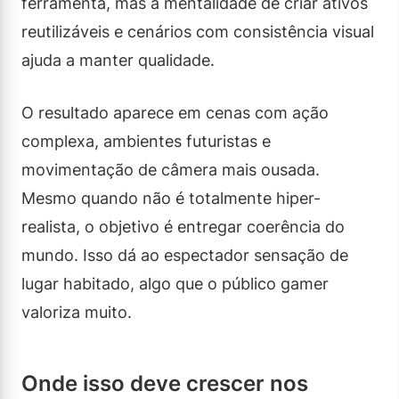
ferramenta, mas a mentalidade de criar ativos
reutilizáveis e cenários com consistência visual
ajuda a manter qualidade.
O resultado aparece em cenas com ação
complexa, ambientes futuristas e
movimentação de câmera mais ousada.
Mesmo quando não é totalmente hiper-
realista, o objetivo é entregar coerência do
mundo. Isso dá ao espectador sensação de
lugar habitado, algo que o público gamer
valoriza muito.
Onde isso deve crescer nos