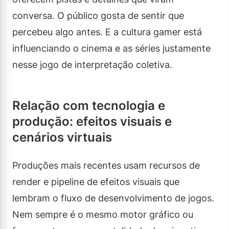
conversa. O público gosta de sentir que
percebeu algo antes. E a cultura gamer está
influenciando o cinema e as séries justamente
nesse jogo de interpretação coletiva.
Relação com tecnologia e
produção: efeitos visuais e
cenários virtuais
Produções mais recentes usam recursos de
render e pipeline de efeitos visuais que
lembram o fluxo de desenvolvimento de jogos.
Nem sempre é o mesmo motor gráfico ou