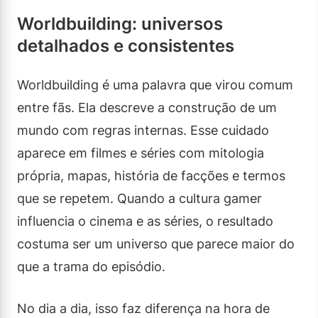
Worldbuilding: universos
detalhados e consistentes
Worldbuilding é uma palavra que virou comum
entre fãs. Ela descreve a construção de um
mundo com regras internas. Esse cuidado
aparece em filmes e séries com mitologia
própria, mapas, história de facções e termos
que se repetem. Quando a cultura gamer
influencia o cinema e as séries, o resultado
costuma ser um universo que parece maior do
que a trama do episódio.
No dia a dia, isso faz diferença na hora de