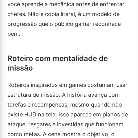
você aprende a mecânica antes de enfrentar
chefes. Não é cópia literal, é um modelo de
progressão que o público gamer reconhece
bem.
Roteiro com mentalidade de
missão
Roteiros inspirados em games costumam usar
estrutura de missão. A história avança com
tarefas e recompensas, mesmo quando não
existe HUD na tela. Isso aparece em planos de
ataque, resgates e investidas que funcionam
como metas. A cena mostra o objetivo, o