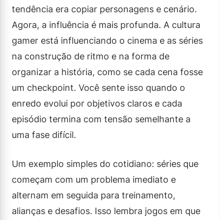
tendência era copiar personagens e cenário.
Agora, a influência é mais profunda. A cultura
gamer está influenciando o cinema e as séries
na construção de ritmo e na forma de
organizar a história, como se cada cena fosse
um checkpoint. Você sente isso quando o
enredo evolui por objetivos claros e cada
episódio termina com tensão semelhante a
uma fase difícil.
Um exemplo simples do cotidiano: séries que
começam com um problema imediato e
alternam em seguida para treinamento,
alianças e desafios. Isso lembra jogos em que