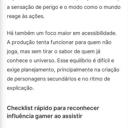
a sensação de perigo e o modo como o mundo
reage às ações.
Há também um foco maior em acessibilidade.
A produção tenta funcionar para quem não
joga, mas sem tirar o sabor de quem já
conhece o universo. Esse equilíbrio é difícil e
exige planejamento, principalmente na criação
de personagens secundários e no ritmo de
explicação.
Checklist rápido para reconhecer
influência gamer ao assistir