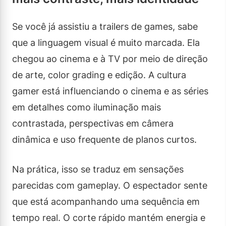
Se você já assistiu a trailers de games, sabe
que a linguagem visual é muito marcada. Ela
chegou ao cinema e à TV por meio de direção
de arte, color grading e edição. A cultura
gamer está influenciando o cinema e as séries
em detalhes como iluminação mais
contrastada, perspectivas em câmera
dinâmica e uso frequente de planos curtos.
Na prática, isso se traduz em sensações
parecidas com gameplay. O espectador sente
que está acompanhando uma sequência em
tempo real. O corte rápido mantém energia e