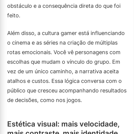
obstáculo e a consequência direta do que foi
feito.
Além disso, a cultura gamer está influenciando
o cinema e as séries na criação de múltiplas
rotas emocionais. Você vê personagens com
escolhas que mudam o vínculo do grupo. Em
vez de um único caminho, a narrativa aceita
atalhos e custos. Essa lógica conversa com o
público que cresceu acompanhando resultados
de decisões, como nos jogos.
Estética visual: mais velocidade,
mais contraste, mais identidade