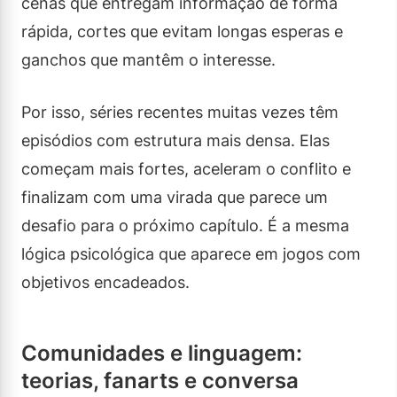
cenas que entregam informação de forma
rápida, cortes que evitam longas esperas e
ganchos que mantêm o interesse.
Por isso, séries recentes muitas vezes têm
episódios com estrutura mais densa. Elas
começam mais fortes, aceleram o conflito e
finalizam com uma virada que parece um
desafio para o próximo capítulo. É a mesma
lógica psicológica que aparece em jogos com
objetivos encadeados.
Comunidades e linguagem:
teorias, fanarts e conversa