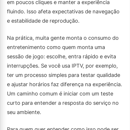
em poucos cliques e manter a experiência
fluindo. Isso afeta expectativas de navegação
e estabilidade de reprodução.
Na prática, muita gente monta o consumo do
entretenimento como quem monta uma
sessão de jogo: escolhe, entra rápido e evita
interrupções. Se você usa IPTV, por exemplo,
ter um processo simples para testar qualidade
e ajustar horários faz diferença na experiência.
Um caminho comum é iniciar com um teste
curto para entender a resposta do serviço no
seu ambiente.
Para quem quer entender como isso pode ser