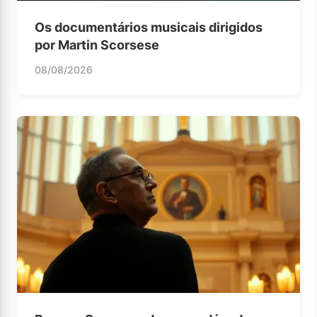
Os documentários musicais dirigidos
por Martin Scorsese
08/08/2026