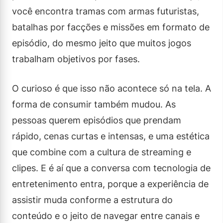
você encontra tramas com armas futuristas,
batalhas por facções e missões em formato de
episódio, do mesmo jeito que muitos jogos
trabalham objetivos por fases.
O curioso é que isso não acontece só na tela. A
forma de consumir também mudou. As
pessoas querem episódios que prendam
rápido, cenas curtas e intensas, e uma estética
que combine com a cultura de streaming e
clipes. E é aí que a conversa com tecnologia de
entretenimento entra, porque a experiência de
assistir muda conforme a estrutura do
conteúdo e o jeito de navegar entre canais e