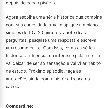
depois de cada episódio.
Agora escolha uma série histórica que combine
com sua curiosidade atual e aplique um plano
simples de 10 a 20 minutos: anote duas
perguntas, pesquise uma resposta e escreva
um resumo curto. Com isso, como as séries
históricas influenciam o interesse pela história
vai deixar de ser só sensação e vai virar hábito
de estudo. Próximo episódio, faça as
anotações ainda com a história fresca na
cabeça.
Compartilhe: