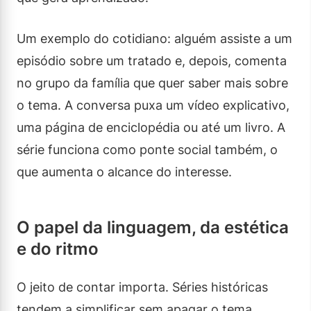
Um exemplo do cotidiano: alguém assiste a um
episódio sobre um tratado e, depois, comenta
no grupo da família que quer saber mais sobre
o tema. A conversa puxa um vídeo explicativo,
uma página de enciclopédia ou até um livro. A
série funciona como ponte social também, o
que aumenta o alcance do interesse.
O papel da linguagem, da estética
e do ritmo
O jeito de contar importa. Séries históricas
tendem a simplificar sem apagar o tema,