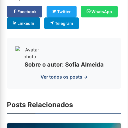
Facebook
Twitter
WhatsApp
LinkedIn
Telegram
Sobre o autor: Sofia Almeida
Ver todos os posts →
Posts Relacionados