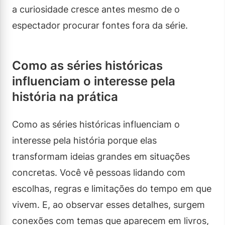
a curiosidade cresce antes mesmo de o
espectador procurar fontes fora da série.
Como as séries históricas
influenciam o interesse pela
história na prática
Como as séries históricas influenciam o
interesse pela história porque elas
transformam ideias grandes em situações
concretas. Você vê pessoas lidando com
escolhas, regras e limitações do tempo em que
vivem. E, ao observar esses detalhes, surgem
conexões com temas que aparecem em livros,