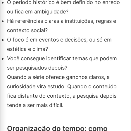
O período histórico é bem definido no enredo
ou fica em ambiguidade?
Há referências claras a instituições, regras e
contexto social?
O foco é em eventos e decisões, ou só em
estética e clima?
Você consegue identificar temas que podem
ser pesquisados depois?
Quando a série oferece ganchos claros, a
curiosidade vira estudo. Quando o conteúdo
fica distante do contexto, a pesquisa depois
tende a ser mais difícil.
Organização do tempo: como