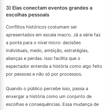
3) Elas conectam eventos grandes a
escolhas pessoais
Conflitos históricos costumam ser
apresentados em escala macro. Já a série faz
a ponte para o nível micro: decisões
individuais, medo, ambição, estratégias,
alianças e perdas. Isso facilita que o
espectador entenda a história como algo feito
por pessoas e não só por processos.
Quando o público percebe isso, passa a
enxergar a história como um conjunto de
escolhas e consequências. Essa mudança de