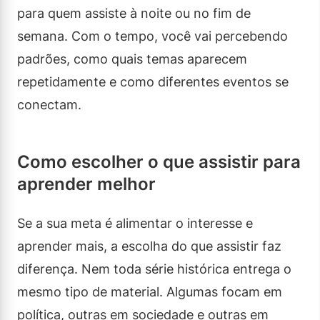
para quem assiste à noite ou no fim de
semana. Com o tempo, você vai percebendo
padrões, como quais temas aparecem
repetidamente e como diferentes eventos se
conectam.
Como escolher o que assistir para
aprender melhor
Se a sua meta é alimentar o interesse e
aprender mais, a escolha do que assistir faz
diferença. Nem toda série histórica entrega o
mesmo tipo de material. Algumas focam em
política, outras em sociedade e outras em