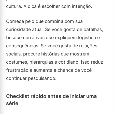
cultura. A dica é escolher com intenção.
Comece pelo que combina com sua
curiosidade atual. Se você gosta de batalhas,
busque narrativas que expliquem logística e
consequências. Se você gosta de relações
sociais, procure histórias que mostrem
costumes, hierarquias e cotidiano. Isso reduz
frustração e aumenta a chance de você
continuar pesquisando.
Checklist rápido antes de iniciar uma
série