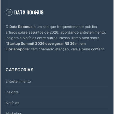
O
Data Roomus
é um site que frequentemente publica
artigos sobre assuntos de 2026, abordando Entretenimento,
Insights e Notícias entre outros. Nosso último post sobre
"
Startup Summit 2026 deve gerar R$ 36 mi em
Florianópolis
" tem chamado atenção, vale a pena conferir.
CATEGORIAS
Entretenimento
Insights
Notícias
Marketing