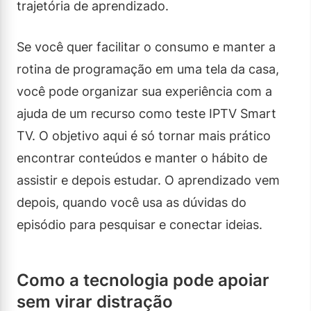
trajetória de aprendizado.
Se você quer facilitar o consumo e manter a
rotina de programação em uma tela da casa,
você pode organizar sua experiência com a
ajuda de um recurso como teste IPTV Smart
TV. O objetivo aqui é só tornar mais prático
encontrar conteúdos e manter o hábito de
assistir e depois estudar. O aprendizado vem
depois, quando você usa as dúvidas do
episódio para pesquisar e conectar ideias.
Como a tecnologia pode apoiar
sem virar distração