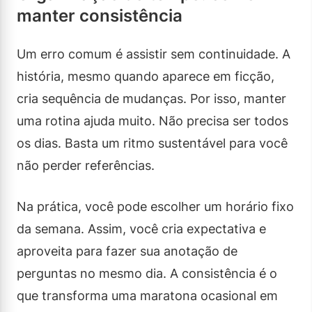
manter consistência
Um erro comum é assistir sem continuidade. A
história, mesmo quando aparece em ficção,
cria sequência de mudanças. Por isso, manter
uma rotina ajuda muito. Não precisa ser todos
os dias. Basta um ritmo sustentável para você
não perder referências.
Na prática, você pode escolher um horário fixo
da semana. Assim, você cria expectativa e
aproveita para fazer sua anotação de
perguntas no mesmo dia. A consistência é o
que transforma uma maratona ocasional em