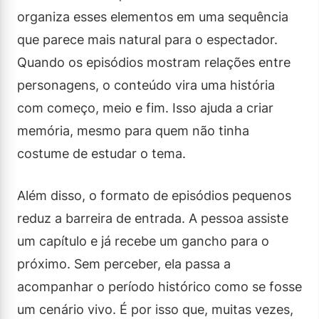
organiza esses elementos em uma sequência
que parece mais natural para o espectador.
Quando os episódios mostram relações entre
personagens, o conteúdo vira uma história
com começo, meio e fim. Isso ajuda a criar
memória, mesmo para quem não tinha
costume de estudar o tema.
Além disso, o formato de episódios pequenos
reduz a barreira de entrada. A pessoa assiste
um capítulo e já recebe um gancho para o
próximo. Sem perceber, ela passa a
acompanhar o período histórico como se fosse
um cenário vivo. É por isso que, muitas vezes,