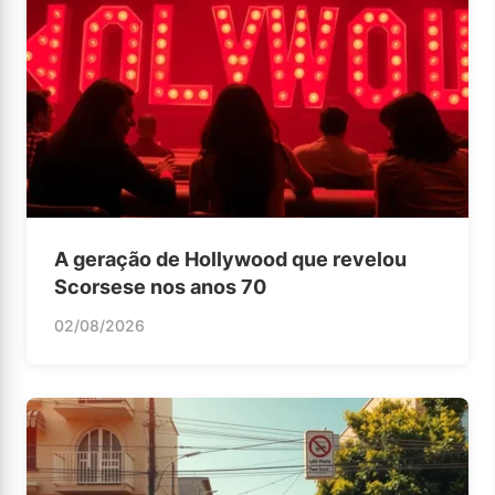
A geração de Hollywood que revelou
Scorsese nos anos 70
02/08/2026