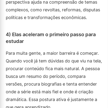
perspectiva ajuda na compreensão de temas
complexos, como revoltas, reformas, disputas
políticas e transformações econômicas.
4) Elas aceleram o primeiro passo para
estudar
Para muita gente, a maior barreira é começar.
Quando você já tem dúvidas do que viu na tela,
procurar conteúdo fica mais natural. A pessoa
busca um resumo do período, compara
versões, procura biografias e tenta entender
onde a série está mais fiel e onde é criação
dramática. Essa postura ativa é justamente a
que gera aprendizado.