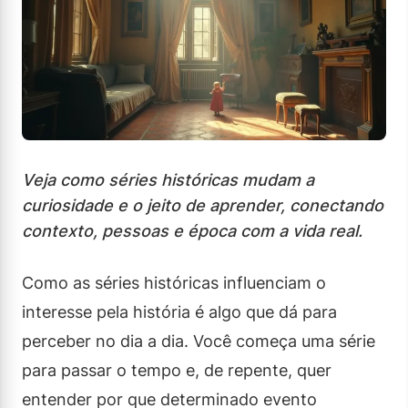
Veja como séries históricas mudam a
curiosidade e o jeito de aprender, conectando
contexto, pessoas e época com a vida real.
Como as séries históricas influenciam o
interesse pela história é algo que dá para
perceber no dia a dia. Você começa uma série
para passar o tempo e, de repente, quer
entender por que determinado evento