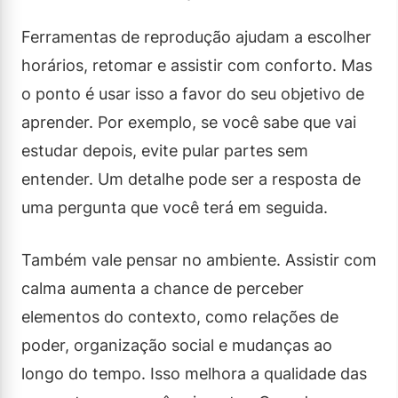
Ferramentas de reprodução ajudam a escolher
horários, retomar e assistir com conforto. Mas
o ponto é usar isso a favor do seu objetivo de
aprender. Por exemplo, se você sabe que vai
estudar depois, evite pular partes sem
entender. Um detalhe pode ser a resposta de
uma pergunta que você terá em seguida.
Também vale pensar no ambiente. Assistir com
calma aumenta a chance de perceber
elementos do contexto, como relações de
poder, organização social e mudanças ao
longo do tempo. Isso melhora a qualidade das