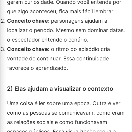
geram curiosidade. Quando você entende por
que algo aconteceu, fica mais fácil lembrar.
Conceito chave:
personagens ajudam a
localizar o período. Mesmo sem dominar datas,
o espectador entende o cenário.
Conceito chave:
o ritmo do episódio cria
vontade de continuar. Essa continuidade
favorece o aprendizado.
2) Elas ajudam a visualizar o contexto
Uma coisa é ler sobre uma época. Outra é ver
como as pessoas se comunicavam, como eram
as relações sociais e como funcionavam
espaços públicos. Essa visualização reduz a