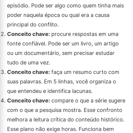
episódio. Pode ser algo como quem tinha mais
poder naquela época ou qual era a causa
principal do conflito.
Conceito chave:
procure respostas em uma
fonte confiável. Pode ser um livro, um artigo
ou um documentário, sem precisar estudar
tudo de uma vez.
Conceito chave:
faça um resumo curto com
suas palavras. Em 5 linhas, você organiza o
que entendeu e identifica lacunas.
Conceito chave:
compare o que a série sugere
com o que a pesquisa mostra. Esse confronto
melhora a leitura crítica do conteúdo histórico.
Esse plano não exige horas. Funciona bem