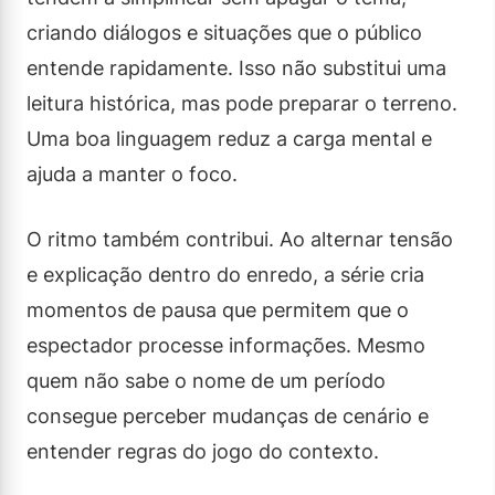
criando diálogos e situações que o público
entende rapidamente. Isso não substitui uma
leitura histórica, mas pode preparar o terreno.
Uma boa linguagem reduz a carga mental e
ajuda a manter o foco.
O ritmo também contribui. Ao alternar tensão
e explicação dentro do enredo, a série cria
momentos de pausa que permitem que o
espectador processe informações. Mesmo
quem não sabe o nome de um período
consegue perceber mudanças de cenário e
entender regras do jogo do contexto.