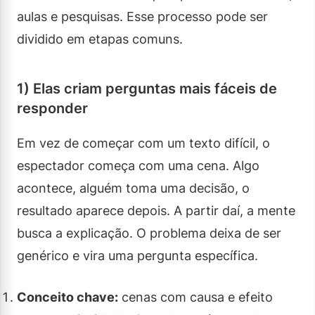
aulas e pesquisas. Esse processo pode ser
dividido em etapas comuns.
1) Elas criam perguntas mais fáceis de
responder
Em vez de começar com um texto difícil, o
espectador começa com uma cena. Algo
acontece, alguém toma uma decisão, o
resultado aparece depois. A partir daí, a mente
busca a explicação. O problema deixa de ser
genérico e vira uma pergunta específica.
Conceito chave:
cenas com causa e efeito