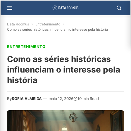
Data Roomus
»
Entretenimento
»
Como as séries históricas influenciam o interesse pela história
ENTRETENIMENTO
Como as séries históricas
influenciam o interesse pela
história
By
SOFIA ALMEIDA
—
maio 12, 2026
10 min Read