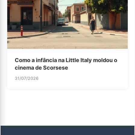
Como a infância na Little Italy moldou o
cinema de Scorsese
31/07/2026