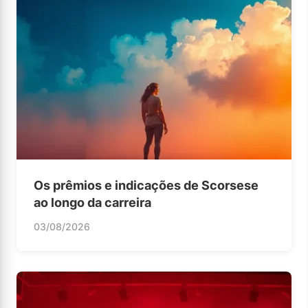
Os prêmios e indicações de Scorsese
ao longo da carreira
03/08/2026