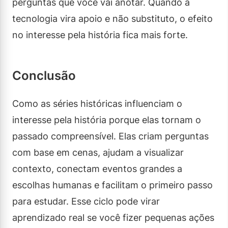
perguntas que você vai anotar. Quando a
tecnologia vira apoio e não substituto, o efeito
no interesse pela história fica mais forte.
Conclusão
Como as séries históricas influenciam o
interesse pela história porque elas tornam o
passado compreensível. Elas criam perguntas
com base em cenas, ajudam a visualizar
contexto, conectam eventos grandes a
escolhas humanas e facilitam o primeiro passo
para estudar. Esse ciclo pode virar
aprendizado real se você fizer pequenas ações