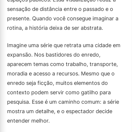
sensação de distância entre o passado e o
presente. Quando você consegue imaginar a
rotina, a história deixa de ser abstrata.
Imagine uma série que retrata uma cidade em
expansão. Nos bastidores do enredo,
aparecem temas como trabalho, transporte,
moradia e acesso a recursos. Mesmo que o
enredo seja ficção, muitos elementos do
contexto podem servir como gatilho para
pesquisa. Esse é um caminho comum: a série
mostra um detalhe, e o espectador decide
entender melhor.