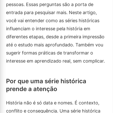
pessoas. Essas perguntas são a porta de
entrada para pesquisar mais. Neste artigo,
você vai entender como as séries históricas
influenciam o interesse pela história em
diferentes etapas, desde a primeira impressão
até o estudo mais aprofundado. Também vou
sugerir formas práticas de transformar o
interesse em aprendizado real, sem complicar.
Por que uma série histórica
prende a atenção
História não é só data e nomes. É contexto,
conflito e consequência. Uma série histórica