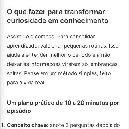
O que fazer para transformar
curiosidade em conhecimento
Assistir é o começo. Para consolidar
aprendizado, vale criar pequenas rotinas. Isso
ajuda a entender melhor o período e a não
deixar as informações virarem só lembranças
soltas. Pense em um método simples, feito
para a vida real.
Um plano prático de 10 a 20 minutos por
episódio
Conceito chave:
anote 2 perguntas depois do