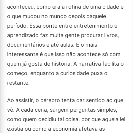
aconteceu, como era a rotina de uma cidade e
o que mudou no mundo depois daquele
período. Essa ponte entre entretenimento e
aprendizado faz muita gente procurar livros,
documentários e até aulas. E o mais
interessante é que isso não acontece só com
quem já gosta de história. A narrativa facilita o
começo, enquanto a curiosidade puxa o
restante.
Ao assistir, o cérebro tenta dar sentido ao que
vê. A cada cena, surgem perguntas simples,
como quem decidiu tal coisa, por que aquela lei
existia ou como a economia afetava as