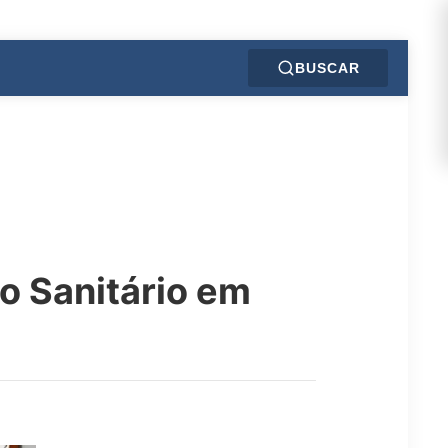
BUSCAR
o Sanitário em