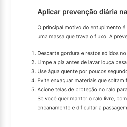
Aplicar prevenção diária na
O principal motivo do entupimento 
uma massa que trava o fluxo. A preve
Descarte gordura e restos sólidos no 
Limpe a pia antes de lavar louça pes
Use água quente por poucos segundos
Evite enxaguar materiais que soltam 
Acione telas de proteção no ralo para
Se você quer manter o ralo livre, co
encanamento e dificultar a passagem