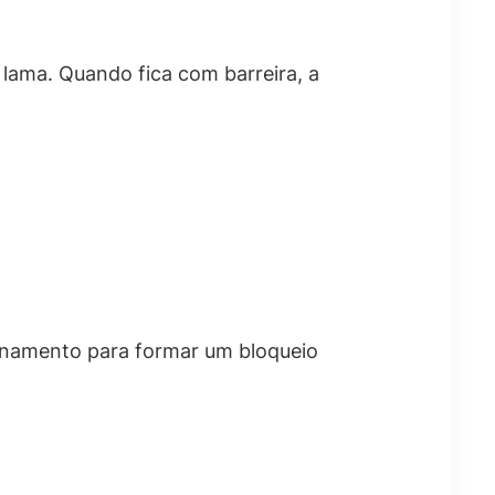
a lama. Quando fica com barreira, a
canamento para formar um bloqueio