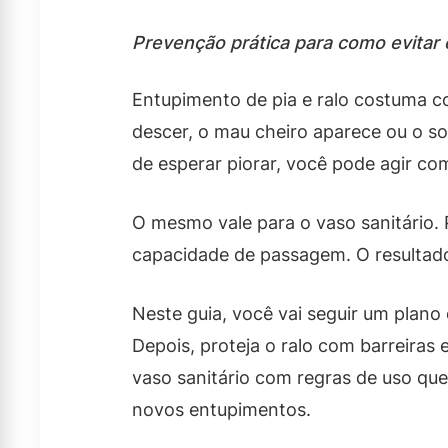
Prevenção prática para como evitar 
Entupimento de pia e ralo costuma 
descer, o mau cheiro aparece ou o s
de esperar piorar, você pode agir co
O mesmo vale para o vaso sanitário.
capacidade de passagem. O resultado 
Neste guia, você vai seguir um plano
Depois, proteja o ralo com barreiras
vaso sanitário com regras de uso que
novos entupimentos.