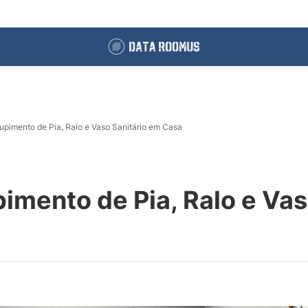
upimento de Pia, Ralo e Vaso Sanitário em Casa
imento de Pia, Ralo e Vas