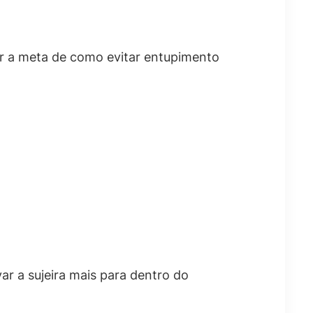
ter a meta de como evitar entupimento
r a sujeira mais para dentro do