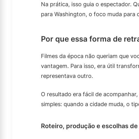
Na prática, isso guia o espectador. 
para Washington, o foco muda para de
Por que essa forma de retr
Filmes da época não queriam que vo
vantagem. Para isso, era útil transf
representava outro.
O resultado era fácil de acompanhar,
simples: quando a cidade muda, o ti
Roteiro, produção e escolhas de 