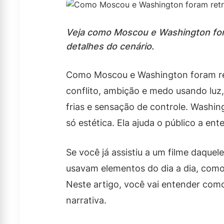
Veja como Moscou e Washington foram
detalhes do cenário.
Como Moscou e Washington foram retr
conflito, ambição e medo usando luz
frias e sensação de controle. Washin
só estética. Ela ajuda o público a 
Se você já assistiu a um filme daquel
usavam elementos do dia a dia, como 
Neste artigo, você vai entender com
narrativa.