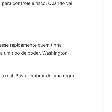
 para controle e risco. Quando vai
desse rapidamente quem tinha
va um tipo de poder. Washington
ca real. Basta lembrar de uma regra