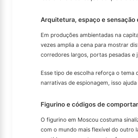
Arquitetura, espaço e sensação d
Em produções ambientadas na capital 
vezes amplia a cena para mostrar di
corredores largos, portas pesadas e j
Esse tipo de escolha reforça o tema
narrativas de espionagem, isso ajuda
Figurino e códigos de comport
O figurino em Moscou costuma sinaliz
com o mundo mais flexível do outro 