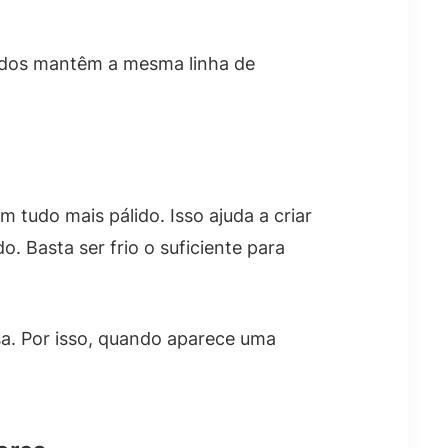
todos mantêm a mesma linha de
 tudo mais pálido. Isso ajuda a criar
 Basta ser frio o suficiente para
sa. Por isso, quando aparece uma