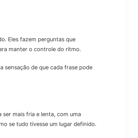
o. Eles fazem perguntas que
ra manter o controle do ritmo.
a sensação de que cada frase pode
ser mais fria e lenta, com uma
o se tudo tivesse um lugar definido.