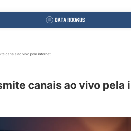
te canais ao vivo pela internet
mite canais ao vivo pela 