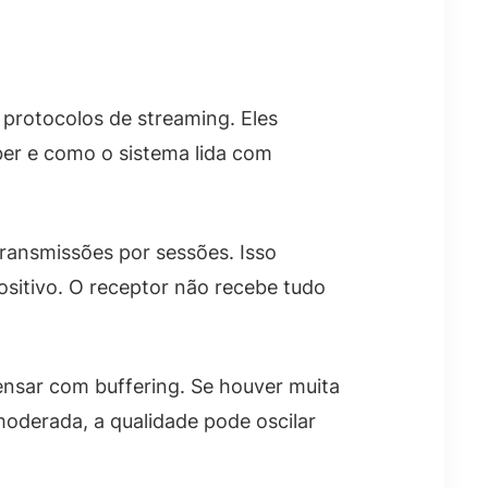
 protocolos de streaming. Eles
ber e como o sistema lida com
ransmissões por sessões. Isso
ositivo. O receptor não recebe tudo
nsar com buffering. Se houver muita
moderada, a qualidade pode oscilar