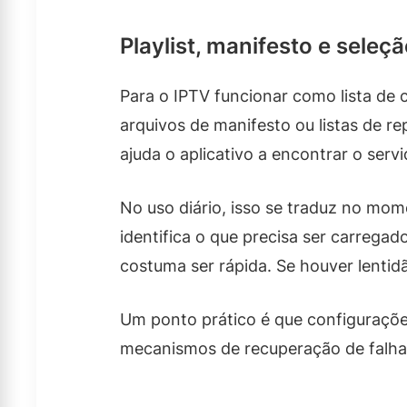
Playlist, manifesto e seleç
Para o IPTV funcionar como lista de 
arquivos de manifesto ou listas de r
ajuda o aplicativo a encontrar o servi
No uso diário, isso se traduz no mo
identifica o que precisa ser carregado
costuma ser rápida. Se houver lentid
Um ponto prático é que configuraçõe
mecanismos de recuperação de falha