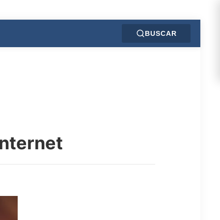
BUSCAR
internet