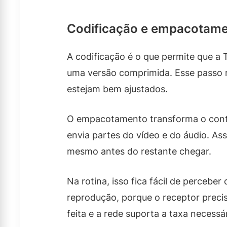
Codificação e empacotame
A codificação é o que permite que a 
uma versão comprimida. Esse passo r
estejam bem ajustados.
O empacotamento transforma o conteú
envia partes do vídeo e do áudio. A
mesmo antes do restante chegar.
Na rotina, isso fica fácil de percebe
reprodução, porque o receptor precis
feita e a rede suporta a taxa necessá