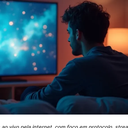
 ao vivo pela internet, com foco em protocolo, stre