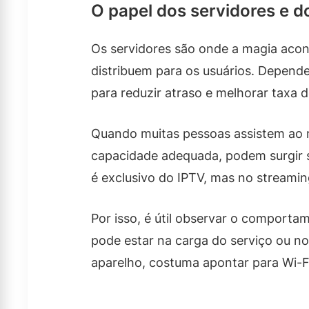
O papel dos servidores e d
Os servidores são onde a magia acon
distribuem para os usuários. Depende
para reduzir atraso e melhorar taxa d
Quando muitas pessoas assistem ao m
capacidade adequada, podem surgir s
é exclusivo do IPTV, mas no streamin
Por isso, é útil observar o comporta
pode estar na carga do serviço ou n
aparelho, costuma apontar para Wi-Fi