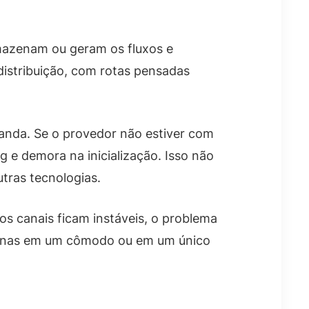
mazenam ou geram os fluxos e
distribuição, com rotas pensadas
anda. Se o provedor não estiver com
 e demora na inicialização. Isso não
tras tecnologias.
os canais ficam instáveis, o problema
apenas em um cômodo ou em um único