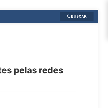
BUSCAR
tes pelas redes