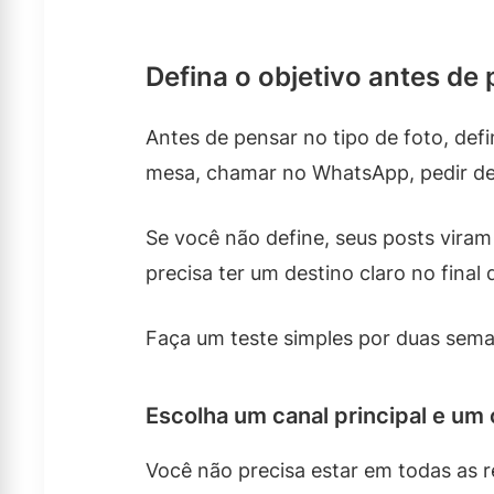
Defina o objetivo antes de 
Antes de pensar no tipo de foto, def
mesa, chamar no WhatsApp, pedir deli
Se você não define, seus posts viram
precisa ter um destino claro no final
Faça um teste simples por duas seman
Escolha um canal principal e um 
Você não precisa estar em todas as 