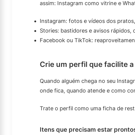
assim: Instagram como vitrine e Wh
Instagram: fotos e vídeos dos pratos,
Stories: bastidores e avisos rápidos,
Facebook ou TikTok: reaproveitamen
Crie um perfil que facilite 
Quando alguém chega no seu Instagram
onde fica, quando atende e como co
Trate o perfil como uma ficha de rest
Itens que precisam estar pronto