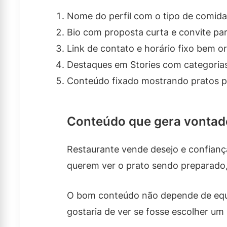
Nome do perfil com o tipo de comida 
Bio com proposta curta e convite pa
Link de contato e horário fixo bem o
Destaques em Stories com categorias
Conteúdo fixado mostrando pratos pr
Conteúdo que gera vontad
Restaurante vende desejo e confianç
querem ver o prato sendo preparado
O bom conteúdo não depende de equi
gostaria de ver se fosse escolher um 