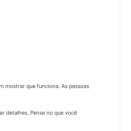
m mostrar que funciona. As pessoas
r detalhes. Pense no que você