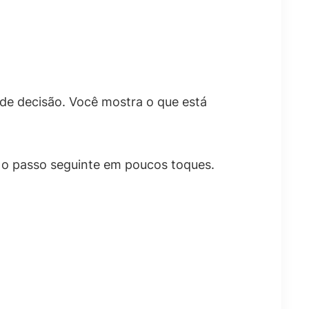
de decisão. Você mostra o que está
ar o passo seguinte em poucos toques.