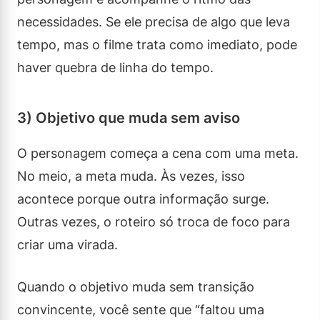
necessidades. Se ele precisa de algo que leva
tempo, mas o filme trata como imediato, pode
haver quebra de linha do tempo.
3) Objetivo que muda sem aviso
O personagem começa a cena com uma meta.
No meio, a meta muda. Às vezes, isso
acontece porque outra informação surge.
Outras vezes, o roteiro só troca de foco para
criar uma virada.
Quando o objetivo muda sem transição
convincente, você sente que “faltou uma