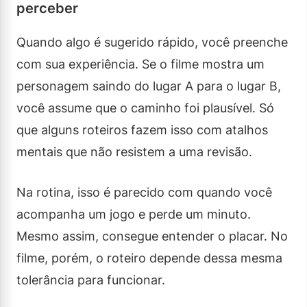
perceber
Quando algo é sugerido rápido, você preenche
com sua experiência. Se o filme mostra um
personagem saindo do lugar A para o lugar B,
você assume que o caminho foi plausível. Só
que alguns roteiros fazem isso com atalhos
mentais que não resistem a uma revisão.
Na rotina, isso é parecido com quando você
acompanha um jogo e perde um minuto.
Mesmo assim, consegue entender o placar. No
filme, porém, o roteiro depende dessa mesma
tolerância para funcionar.