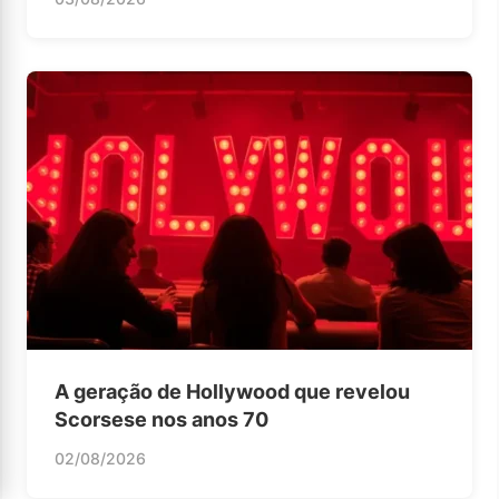
A geração de Hollywood que revelou
Scorsese nos anos 70
02/08/2026