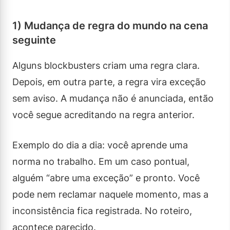
1) Mudança de regra do mundo na cena
seguinte
Alguns blockbusters criam uma regra clara.
Depois, em outra parte, a regra vira exceção
sem aviso. A mudança não é anunciada, então
você segue acreditando na regra anterior.
Exemplo do dia a dia: você aprende uma
norma no trabalho. Em um caso pontual,
alguém “abre uma exceção” e pronto. Você
pode nem reclamar naquele momento, mas a
inconsistência fica registrada. No roteiro,
acontece parecido.