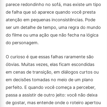
parece redondinho no sofá, mas existe um tipo
de falha que só aparece quando você presta
atenção em pequenas inconsistências. Pode
ser um detalhe de tempo, uma regra do mundo
do filme ou uma ação que não fecha na lógica
do personagem.
O curioso é que essas falhas raramente são
óbvias. Muitas vezes, elas ficam escondidas
em cenas de transição, em diálogos curtos ou
em decisões tomadas no meio de um plano
perfeito. E quando você começa a perceber,
passa a assistir de outro jeito: você não deixa
de gostar, mas entende onde o roteiro apertou