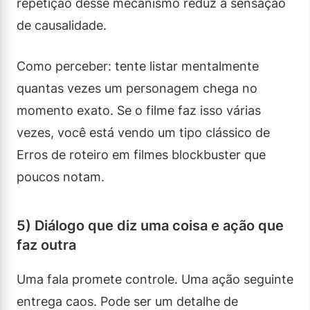
repetição desse mecanismo reduz a sensação
de causalidade.
Como perceber: tente listar mentalmente
quantas vezes um personagem chega no
momento exato. Se o filme faz isso várias
vezes, você está vendo um tipo clássico de
Erros de roteiro em filmes blockbuster que
poucos notam.
5) Diálogo que diz uma coisa e ação que
faz outra
Uma fala promete controle. Uma ação seguinte
entrega caos. Pode ser um detalhe de