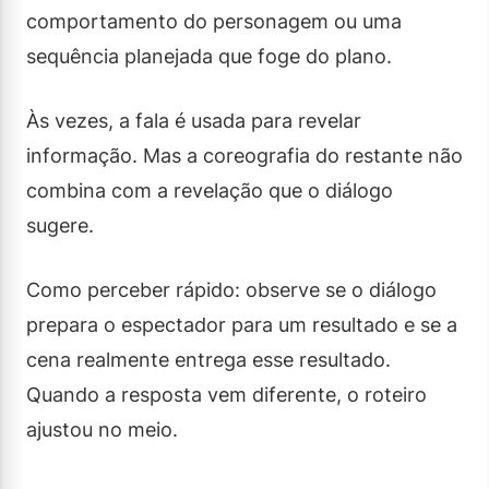
comportamento do personagem ou uma
sequência planejada que foge do plano.
Às vezes, a fala é usada para revelar
informação. Mas a coreografia do restante não
combina com a revelação que o diálogo
sugere.
Como perceber rápido: observe se o diálogo
prepara o espectador para um resultado e se a
cena realmente entrega esse resultado.
Quando a resposta vem diferente, o roteiro
ajustou no meio.