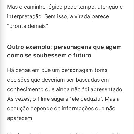
Mas o caminho lógico pede tempo, atenção e
interpretação. Sem isso, a virada parece
“pronta demais”.
Outro exemplo: personagens que agem
como se soubessem o futuro
Há cenas em que um personagem toma
decisões que deveriam ser baseadas em
conhecimento que ainda não foi apresentado.
Às vezes, o filme sugere “ele deduziu”. Mas a
dedução depende de informações que não
aparecem.