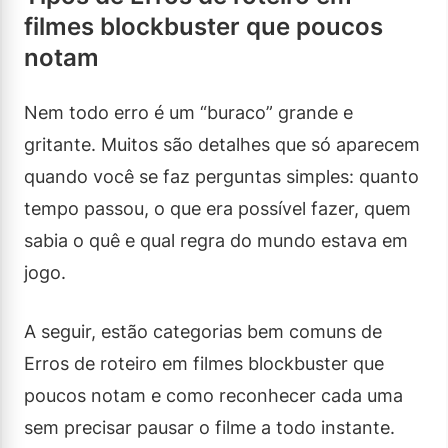
filmes blockbuster que poucos
notam
Nem todo erro é um “buraco” grande e
gritante. Muitos são detalhes que só aparecem
quando você se faz perguntas simples: quanto
tempo passou, o que era possível fazer, quem
sabia o quê e qual regra do mundo estava em
jogo.
A seguir, estão categorias bem comuns de
Erros de roteiro em filmes blockbuster que
poucos notam e como reconhecer cada uma
sem precisar pausar o filme a todo instante.