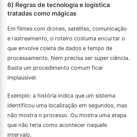
6) Regras de tecnologia e logística
tratadas como mágicas
Em filmes com drones, satélites, comunicação
e rastreamento, o roteiro costuma encurtar o
que envolve coleta de dados e tempo de
processamento. Nem precisa ser super ciência.
Basta um procedimento comum ficar
implausível.
Exemplo: a história indica que um sistema
identificou uma localização em segundos, mas
não mostra o processo. Ou mostra uma etapa
que não teria como acontecer naquele
intervalo.