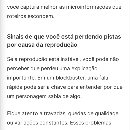
você captura melhor as microinformações que
roteiros escondem.
Sinais de que você está perdendo pistas
por causa da reprodução
Se a reprodução está instável, você pode não
perceber que perdeu uma explicação
importante. Em um blockbuster, uma fala
rápida pode ser a chave para entender por que
um personagem sabia de algo.
Fique atento a travadas, quedas de qualidade
ou variações constantes. Esses problemas