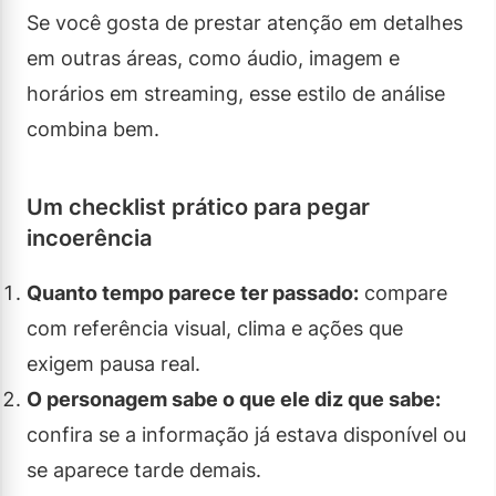
Se você gosta de prestar atenção em detalhes
em outras áreas, como áudio, imagem e
horários em streaming, esse estilo de análise
combina bem.
Um checklist prático para pegar
incoerência
Quanto tempo parece ter passado:
compare
com referência visual, clima e ações que
exigem pausa real.
O personagem sabe o que ele diz que sabe:
confira se a informação já estava disponível ou
se aparece tarde demais.