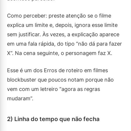
Como perceber: preste atenção se o filme
explica um limite e, depois, ignora esse limite
sem justificar. Às vezes, a explicação aparece
em uma fala rápida, do tipo “não dá para fazer
X”. Na cena seguinte, o personagem faz X.
Esse é um dos Erros de roteiro em filmes
blockbuster que poucos notam porque não
vem com um letreiro “agora as regras
mudaram”.
2) Linha do tempo que não fecha