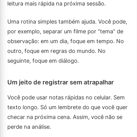
leitura mais rápida na próxima sessão.
Uma rotina simples também ajuda. Você pode,
por exemplo, separar um filme por “tema” de
observação: em um dia, foque em tempo. No
outro, foque em regras do mundo. No
seguinte, foque em diálogo.
Um jeito de registrar sem atrapalhar
Você pode usar notas rápidas no celular. Sem
texto longo. Só um lembrete do que você quer
checar na próxima cena. Assim, você não se
perde na análise.