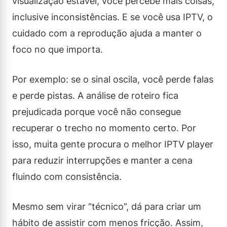
visualização estável, você percebe mais coisas,
inclusive inconsistências. E se você usa IPTV, o
cuidado com a reprodução ajuda a manter o
foco no que importa.
Por exemplo: se o sinal oscila, você perde falas
e perde pistas. A análise de roteiro fica
prejudicada porque você não consegue
recuperar o trecho no momento certo. Por
isso, muita gente procura o melhor IPTV player
para reduzir interrupções e manter a cena
fluindo com consistência.
Mesmo sem virar “técnico”, dá para criar um
hábito de assistir com menos fricção. Assim,