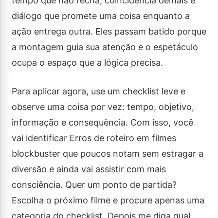
tempo que não fecha, coincidência demais e
diálogo que promete uma coisa enquanto a
ação entrega outra. Eles passam batido porque
a montagem guia sua atenção e o espetáculo
ocupa o espaço que a lógica precisa.
Para aplicar agora, use um checklist leve e
observe uma coisa por vez: tempo, objetivo,
informação e consequência. Com isso, você
vai identificar Erros de roteiro em filmes
blockbuster que poucos notam sem estragar a
diversão e ainda vai assistir com mais
consciência. Quer um ponto de partida?
Escolha o próximo filme e procure apenas uma
categoria do checklist. Depois me diga qual