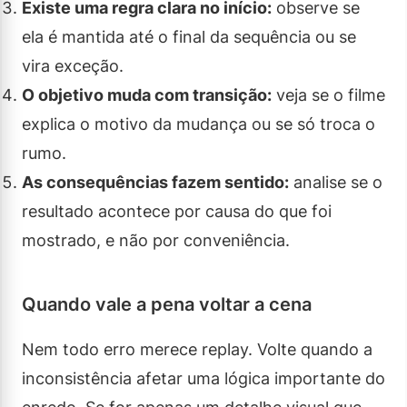
Existe uma regra clara no início:
observe se
ela é mantida até o final da sequência ou se
vira exceção.
O objetivo muda com transição:
veja se o filme
explica o motivo da mudança ou se só troca o
rumo.
As consequências fazem sentido:
analise se o
resultado acontece por causa do que foi
mostrado, e não por conveniência.
Quando vale a pena voltar a cena
Nem todo erro merece replay. Volte quando a
inconsistência afetar uma lógica importante do