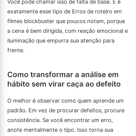
Você pode chamar isso de falta de base. E é
exatamente esse tipo de Erros de roteiro em
filmes blockbuster que poucos notam, porque
a cena é bem dirigida, com reação emocional e
iluminação que empurra sua atenção para
frente.
Como transformar a análise em
hábito sem virar caça ao defeito
O melhor é observar como quem aprende um
padrão. Em vez de procurar defeitos, procure
consistência. Se você encontrar um erro,
anote mentalmente o tipo. Isso torna sua