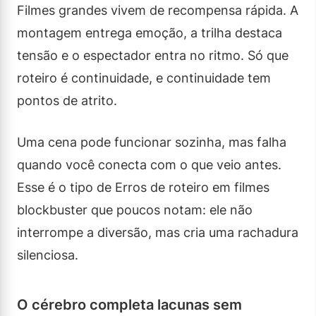
Filmes grandes vivem de recompensa rápida. A
montagem entrega emoção, a trilha destaca
tensão e o espectador entra no ritmo. Só que
roteiro é continuidade, e continuidade tem
pontos de atrito.
Uma cena pode funcionar sozinha, mas falha
quando você conecta com o que veio antes.
Esse é o tipo de Erros de roteiro em filmes
blockbuster que poucos notam: ele não
interrompe a diversão, mas cria uma rachadura
silenciosa.
O cérebro completa lacunas sem