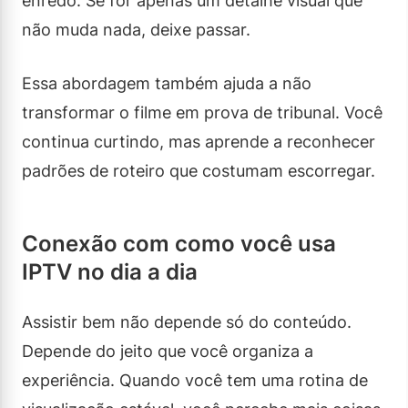
enredo. Se for apenas um detalhe visual que
não muda nada, deixe passar.
Essa abordagem também ajuda a não
transformar o filme em prova de tribunal. Você
continua curtindo, mas aprende a reconhecer
padrões de roteiro que costumam escorregar.
Conexão com como você usa
IPTV no dia a dia
Assistir bem não depende só do conteúdo.
Depende do jeito que você organiza a
experiência. Quando você tem uma rotina de