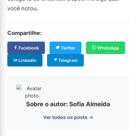
você notou.
Compartilhe:
Facebook
Twitter
WhatsApp
LinkedIn
Telegram
Sobre o autor: Sofia Almeida
Ver todos os posts →