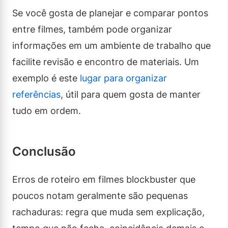
Se você gosta de planejar e comparar pontos
entre filmes, também pode organizar
informações em um ambiente de trabalho que
facilite revisão e encontro de materiais. Um
exemplo é este
lugar para organizar
referências
, útil para quem gosta de manter
tudo em ordem.
Conclusão
Erros de roteiro em filmes blockbuster que
poucos notam geralmente são pequenas
rachaduras: regra que muda sem explicação,