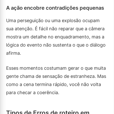
A ação encobre contradições pequenas
Uma perseguição ou uma explosão ocupam
sua atenção. É fácil não reparar que a câmera
mostra um detalhe no enquadramento, mas a
lógica do evento não sustenta o que o diálogo
afirma.
Esses momentos costumam gerar o que muita
gente chama de sensação de estranheza. Mas
como a cena termina rápido, você não volta
para checar a coerência.
Tipos de Erros de roteiro em