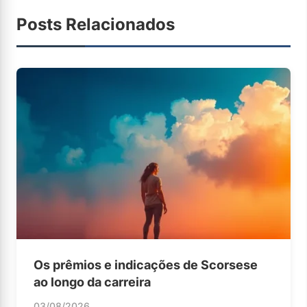
Posts Relacionados
Os prêmios e indicações de Scorsese
ao longo da carreira
03/08/2026