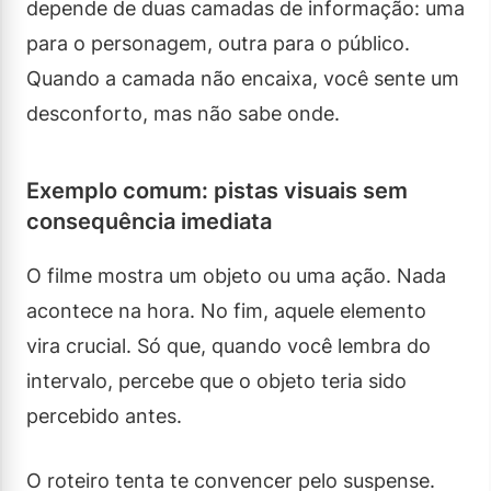
depende de duas camadas de informação: uma
para o personagem, outra para o público.
Quando a camada não encaixa, você sente um
desconforto, mas não sabe onde.
Exemplo comum: pistas visuais sem
consequência imediata
O filme mostra um objeto ou uma ação. Nada
acontece na hora. No fim, aquele elemento
vira crucial. Só que, quando você lembra do
intervalo, percebe que o objeto teria sido
percebido antes.
O roteiro tenta te convencer pelo suspense.