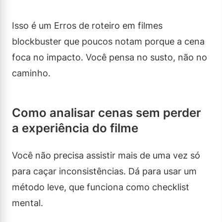
Isso é um Erros de roteiro em filmes
blockbuster que poucos notam porque a cena
foca no impacto. Você pensa no susto, não no
caminho.
Como analisar cenas sem perder
a experiência do filme
Você não precisa assistir mais de uma vez só
para caçar inconsistências. Dá para usar um
método leve, que funciona como checklist
mental.