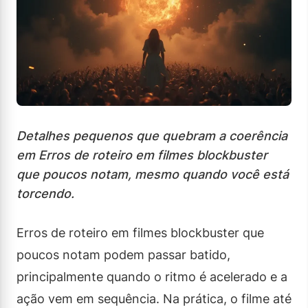
Detalhes pequenos que quebram a coerência
em Erros de roteiro em filmes blockbuster
que poucos notam, mesmo quando você está
torcendo.
Erros de roteiro em filmes blockbuster que
poucos notam podem passar batido,
principalmente quando o ritmo é acelerado e a
ação vem em sequência. Na prática, o filme até