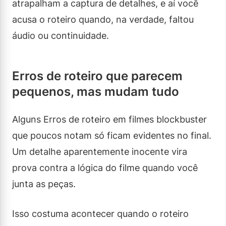
atrapalham a captura de detalhes, e aí você
acusa o roteiro quando, na verdade, faltou
áudio ou continuidade.
Erros de roteiro que parecem
pequenos, mas mudam tudo
Alguns Erros de roteiro em filmes blockbuster
que poucos notam só ficam evidentes no final.
Um detalhe aparentemente inocente vira
prova contra a lógica do filme quando você
junta as peças.
Isso costuma acontecer quando o roteiro