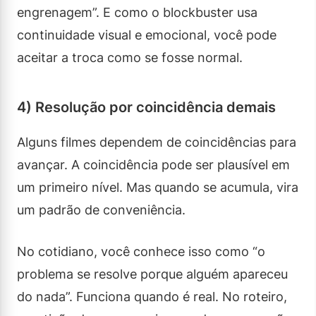
engrenagem”. E como o blockbuster usa
continuidade visual e emocional, você pode
aceitar a troca como se fosse normal.
4) Resolução por coincidência demais
Alguns filmes dependem de coincidências para
avançar. A coincidência pode ser plausível em
um primeiro nível. Mas quando se acumula, vira
um padrão de conveniência.
No cotidiano, você conhece isso como “o
problema se resolve porque alguém apareceu
do nada”. Funciona quando é real. No roteiro,