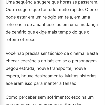
Uma sequência sugere que horas se passaram.
Outra sugere que foi tudo muito rápido. O erro
pode estar em um relógio em tela, em uma
referência de amanhecer ou em uma mudança
de cenário que exige mais tempo do que o
roteiro oferece.
Você não precisa ser técnico de cinema. Basta
checar coerência do básico: se o personagem
pegou estrada, houve transporte, houve
espera, houve deslocamento. Muitas histórias
aceleram isso para manter a tensão.
Como perceber sem sofrimento: escolha um
personagem e acompanhe o ritmo das