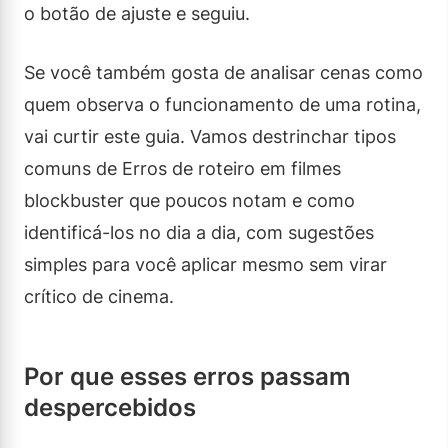
o botão de ajuste e seguiu.
Se você também gosta de analisar cenas como
quem observa o funcionamento de uma rotina,
vai curtir este guia. Vamos destrinchar tipos
comuns de Erros de roteiro em filmes
blockbuster que poucos notam e como
identificá-los no dia a dia, com sugestões
simples para você aplicar mesmo sem virar
crítico de cinema.
Por que esses erros passam
despercebidos