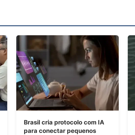
Brasil cria protocolo com IA
para conectar pequenos