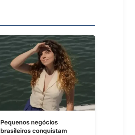
Pequenos negócios
brasileiros conquistam