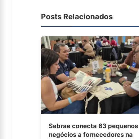
Posts Relacionados
Sebrae conecta 63 pequenos
negócios a fornecedores na