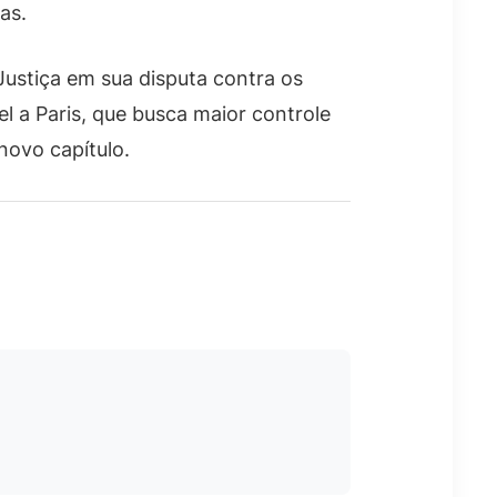
as.
 Justiça em sua disputa contra os
el a Paris, que busca maior controle
novo capítulo.