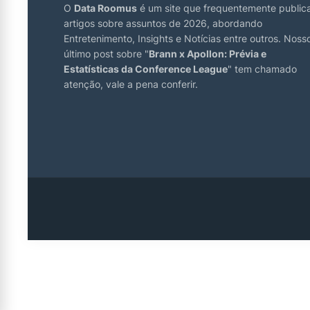
O
Data Roomus
é um site que frequentemente public
artigos sobre assuntos de 2026, abordando
Entretenimento, Insights e Notícias entre outros. Noss
último post sobre "
Brann x Apollon: Prévia e
Estatísticas da Conference League
" tem chamado
atenção, vale a pena conferir.