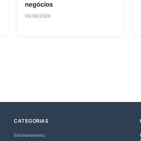
negócios
05/08/2026
CATEGORIAS
Entretenimento