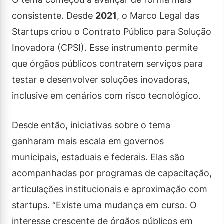
consistente. Desde
2021
, o Marco Legal das
Startups criou o Contrato Público para Solução
Inovadora (CPSI). Esse instrumento permite
que órgãos públicos contratem serviços para
testar e desenvolver soluções inovadoras,
inclusive em cenários com risco tecnológico.
Desde então, iniciativas sobre o tema
ganharam mais escala em governos
municipais, estaduais e federais. Elas são
acompanhadas por programas de capacitação,
articulações institucionais e aproximação com
startups. “Existe uma mudança em curso. O
interesse crescente de órgãos públicos em