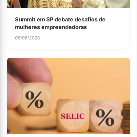
Summit em SP debate desafios de
mulheres empreendedoras
08/08/2026