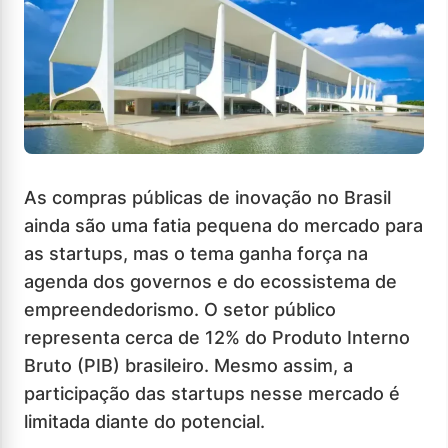
As compras públicas de inovação no Brasil
ainda são uma fatia pequena do mercado para
as startups, mas o tema ganha força na
agenda dos governos e do ecossistema de
empreendedorismo. O setor público
representa cerca de 12% do Produto Interno
Bruto (PIB) brasileiro. Mesmo assim, a
participação das startups nesse mercado é
limitada diante do potencial.