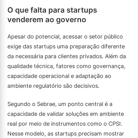
O que falta para startups
venderem ao governo
Apesar do potencial, acessar o setor público
exige das startups uma preparação diferente
da necessária para clientes privados. Além da
qualidade técnica, fatores como governança,
capacidade operacional e adaptação ao
ambiente regulatório são decisivos.
Segundo o Sebrae, um ponto central é a
capacidade de validar soluções em ambiente
real por meio de instrumentos como o CPSI.
Nesse modelo, as startups precisam mostrar