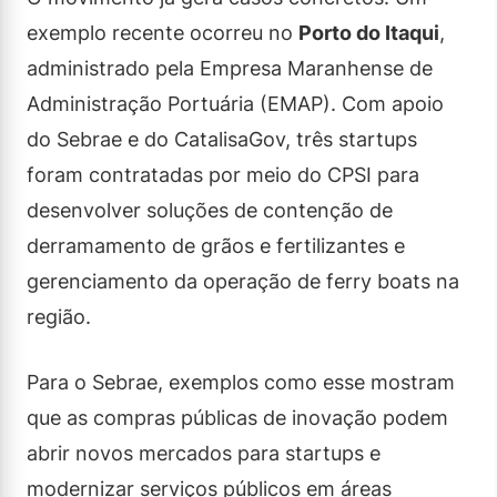
exemplo recente ocorreu no
Porto do Itaqui
,
administrado pela Empresa Maranhense de
Administração Portuária (EMAP). Com apoio
do Sebrae e do CatalisaGov, três startups
foram contratadas por meio do CPSI para
desenvolver soluções de contenção de
derramamento de grãos e fertilizantes e
gerenciamento da operação de ferry boats na
região.
Para o Sebrae, exemplos como esse mostram
que as compras públicas de inovação podem
abrir novos mercados para startups e
modernizar serviços públicos em áreas