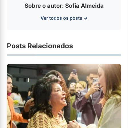
Sobre o autor: Sofia Almeida
Ver todos os posts →
Posts Relacionados