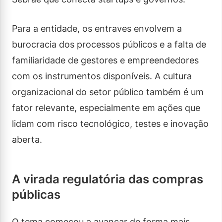
Para a entidade, os entraves envolvem a
burocracia dos processos públicos e a falta de
familiaridade de gestores e empreendedores
com os instrumentos disponíveis. A cultura
organizacional do setor público também é um
fator relevante, especialmente em ações que
lidam com risco tecnológico, testes e inovação
aberta.
A virada regulatória das compras
públicas
O tema começou a avançar de forma mais