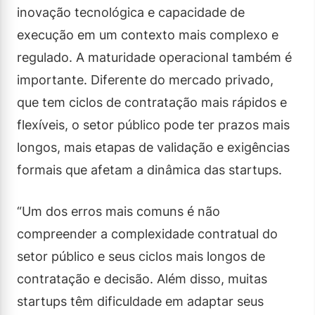
inovação tecnológica e capacidade de
execução em um contexto mais complexo e
regulado. A maturidade operacional também é
importante. Diferente do mercado privado,
que tem ciclos de contratação mais rápidos e
flexíveis, o setor público pode ter prazos mais
longos, mais etapas de validação e exigências
formais que afetam a dinâmica das startups.
“Um dos erros mais comuns é não
compreender a complexidade contratual do
setor público e seus ciclos mais longos de
contratação e decisão. Além disso, muitas
startups têm dificuldade em adaptar seus