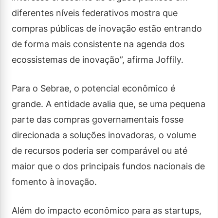
diferentes níveis federativos mostra que
compras públicas de inovação estão entrando
de forma mais consistente na agenda dos
ecossistemas de inovação”, afirma Joffily.
Para o Sebrae, o potencial econômico é
grande. A entidade avalia que, se uma pequena
parte das compras governamentais fosse
direcionada a soluções inovadoras, o volume
de recursos poderia ser comparável ou até
maior que o dos principais fundos nacionais de
fomento à inovação.
Além do impacto econômico para as startups,