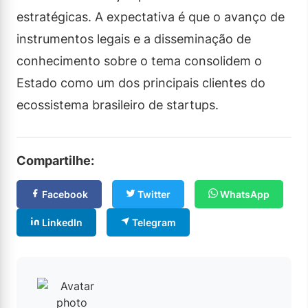
estratégicas. A expectativa é que o avanço de
instrumentos legais e a disseminação de
conhecimento sobre o tema consolidem o
Estado como um dos principais clientes do
ecossistema brasileiro de startups.
Compartilhe:
Facebook
Twitter
WhatsApp
LinkedIn
Telegram