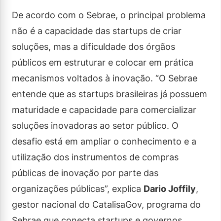
De acordo com o Sebrae, o principal problema
não é a capacidade das startups de criar
soluções, mas a dificuldade dos órgãos
públicos em estruturar e colocar em prática
mecanismos voltados à inovação. “O Sebrae
entende que as startups brasileiras já possuem
maturidade e capacidade para comercializar
soluções inovadoras ao setor público. O
desafio está em ampliar o conhecimento e a
utilização dos instrumentos de compras
públicas de inovação por parte das
organizações públicas”, explica
Dario Joffily
,
gestor nacional do CatalisaGov, programa do
Sebrae que conecta startups e governos.