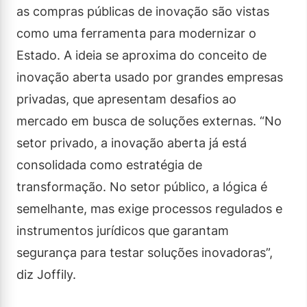
as compras públicas de inovação são vistas
como uma ferramenta para modernizar o
Estado. A ideia se aproxima do conceito de
inovação aberta usado por grandes empresas
privadas, que apresentam desafios ao
mercado em busca de soluções externas. “No
setor privado, a inovação aberta já está
consolidada como estratégia de
transformação. No setor público, a lógica é
semelhante, mas exige processos regulados e
instrumentos jurídicos que garantam
segurança para testar soluções inovadoras”,
diz Joffily.