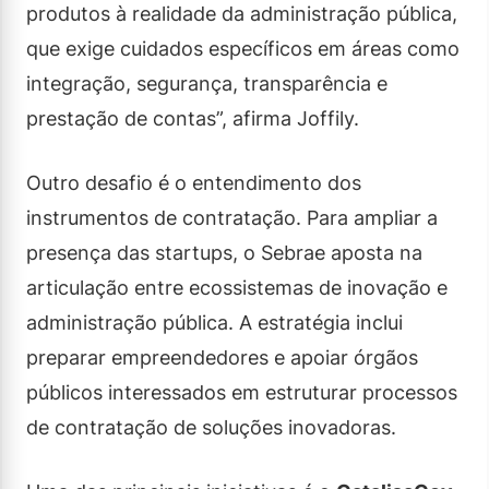
produtos à realidade da administração pública,
que exige cuidados específicos em áreas como
integração, segurança, transparência e
prestação de contas”, afirma Joffily.
Outro desafio é o entendimento dos
instrumentos de contratação. Para ampliar a
presença das startups, o Sebrae aposta na
articulação entre ecossistemas de inovação e
administração pública. A estratégia inclui
preparar empreendedores e apoiar órgãos
públicos interessados em estruturar processos
de contratação de soluções inovadoras.