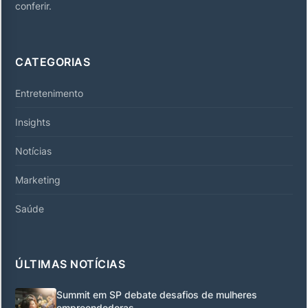
conferir.
CATEGORIAS
Entretenimento
Insights
Notícias
Marketing
Saúde
ÚLTIMAS NOTÍCIAS
Summit em SP debate desafios de mulheres
empreendedoras