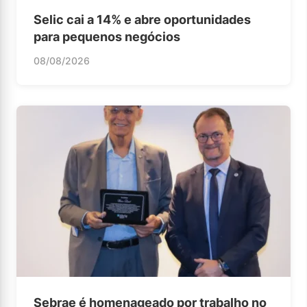
Selic cai a 14% e abre oportunidades
para pequenos negócios
08/08/2026
Sebrae é homenageado por trabalho no