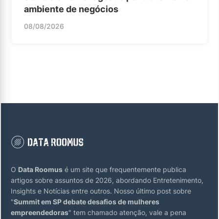
ambiente de negócios
08/08/2026
O
Data Roomus
é um site que frequentemente publica
artigos sobre assuntos de 2026, abordando Entretenimento,
Insights e Notícias entre outros. Nosso último post sobre
"
Summit em SP debate desafios de mulheres
empreendedoras
" tem chamado atenção, vale a pena