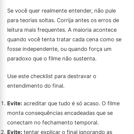
Se você quer realmente entender, não pule
para teorias soltas. Corrija antes os erros de
leitura mais frequentes. A maioria acontece
quando você tenta tratar cada cena como se
fosse independente, ou quando força um
paradoxo que o filme não sustenta.
Use este checklist para destravar o
entendimento do final.
Evite:
acreditar que tudo é só acaso. O filme
monta consequências encadeadas que se
conectam no fechamento temporal.
Evite:
tentar explicar o final ignorando as