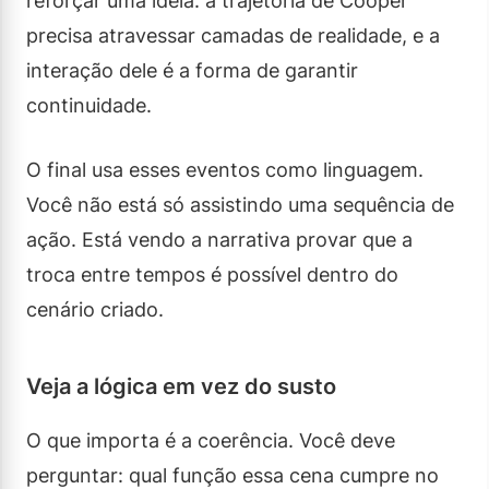
reforçar uma ideia: a trajetória de Cooper
precisa atravessar camadas de realidade, e a
interação dele é a forma de garantir
continuidade.
O final usa esses eventos como linguagem.
Você não está só assistindo uma sequência de
ação. Está vendo a narrativa provar que a
troca entre tempos é possível dentro do
cenário criado.
Veja a lógica em vez do susto
O que importa é a coerência. Você deve
perguntar: qual função essa cena cumpre no