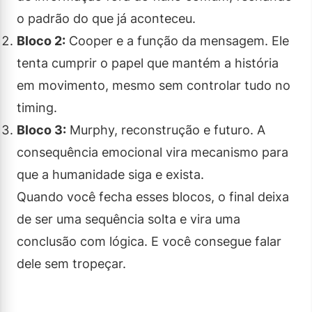
o padrão do que já aconteceu.
Bloco 2:
Cooper e a função da mensagem. Ele
tenta cumprir o papel que mantém a história
em movimento, mesmo sem controlar tudo no
timing.
Bloco 3:
Murphy, reconstrução e futuro. A
consequência emocional vira mecanismo para
que a humanidade siga e exista.
Quando você fecha esses blocos, o final deixa
de ser uma sequência solta e vira uma
conclusão com lógica. E você consegue falar
dele sem tropeçar.