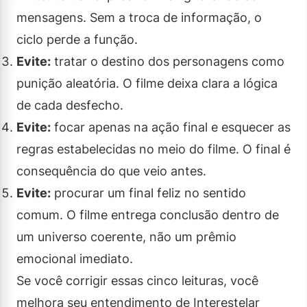
mensagens. Sem a troca de informação, o
ciclo perde a função.
Evite:
tratar o destino dos personagens como
punição aleatória. O filme deixa clara a lógica
de cada desfecho.
Evite:
focar apenas na ação final e esquecer as
regras estabelecidas no meio do filme. O final é
consequência do que veio antes.
Evite:
procurar um final feliz no sentido
comum. O filme entrega conclusão dentro de
um universo coerente, não um prêmio
emocional imediato.
Se você corrigir essas cinco leituras, você
melhora seu entendimento de Interestelar