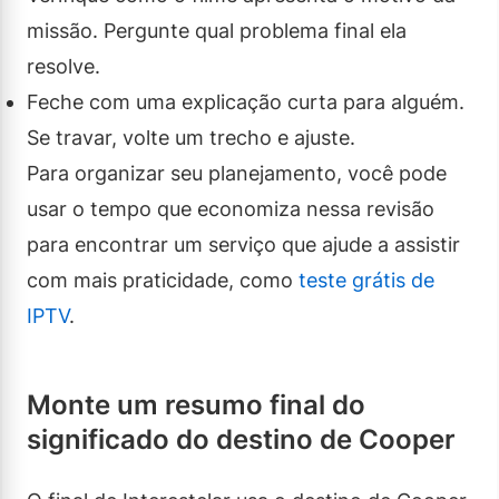
missão. Pergunte qual problema final ela
resolve.
Feche com uma explicação curta para alguém.
Se travar, volte um trecho e ajuste.
Para organizar seu planejamento, você pode
usar o tempo que economiza nessa revisão
para encontrar um serviço que ajude a assistir
com mais praticidade, como
teste grátis de
IPTV
.
Monte um resumo final do
significado do destino de Cooper