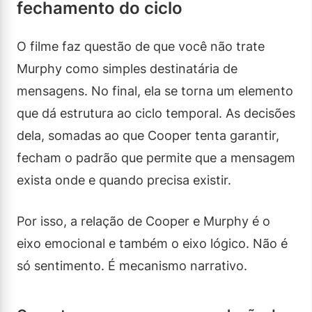
fechamento do ciclo
O filme faz questão de que você não trate
Murphy como simples destinatária de
mensagens. No final, ela se torna um elemento
que dá estrutura ao ciclo temporal. As decisões
dela, somadas ao que Cooper tenta garantir,
fecham o padrão que permite que a mensagem
exista onde e quando precisa existir.
Por isso, a relação de Cooper e Murphy é o
eixo emocional e também o eixo lógico. Não é
só sentimento. É mecanismo narrativo.