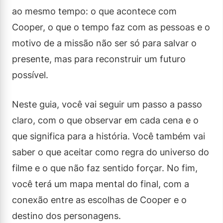
ao mesmo tempo: o que acontece com
Cooper, o que o tempo faz com as pessoas e o
motivo de a missão não ser só para salvar o
presente, mas para reconstruir um futuro
possível.
Neste guia, você vai seguir um passo a passo
claro, com o que observar em cada cena e o
que significa para a história. Você também vai
saber o que aceitar como regra do universo do
filme e o que não faz sentido forçar. No fim,
você terá um mapa mental do final, com a
conexão entre as escolhas de Cooper e o
destino dos personagens.