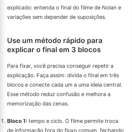
explicado: entenda o final do filme de Nolan e
variações sem depender de suposições.
Use um método rápido para
explicar o final em 3 blocos
Para fixar, você precisa conseguir repetir a
explicação. Faça assim: divida o final em três
blocos e conecte cada um a uma ideia central.
Esse método reduz confusão e melhora a
memorização das cenas.
Bloco 1:
tempo e ciclo. O filme permite troca
de informação fora do fluxo comum, fechando