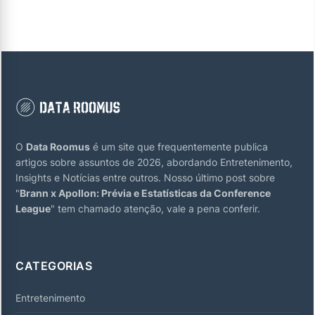
O
Data Roomus
é um site que frequentemente publica
artigos sobre assuntos de 2026, abordando Entretenimento,
Insights e Notícias entre outros. Nosso último post sobre
"
Brann x Apollon: Prévia e Estatísticas da Conference
League
" tem chamado atenção, vale a pena conferir.
CATEGORIAS
Entretenimento