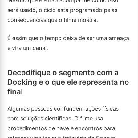
Mesmo que ele não acompanhe como isso
será usado, o ciclo está programado pelas
consequências que o filme mostra.
É assim que o tempo deixa de ser uma ameaça
e vira um canal.
Decodifique o segmento com a
Docking e o que ele representa no
final
Algumas pessoas confundem ações físicas
com soluções científicas. O filme usa
procedimentos de nave e encontros para