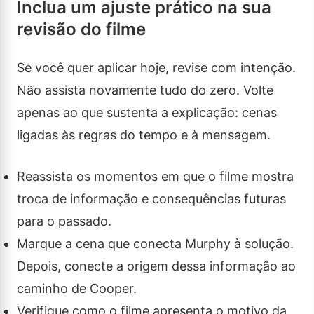
Inclua um ajuste prático na sua
revisão do filme
Se você quer aplicar hoje, revise com intenção.
Não assista novamente tudo do zero. Volte
apenas ao que sustenta a explicação: cenas
ligadas às regras do tempo e à mensagem.
Reassista os momentos em que o filme mostra
troca de informação e consequências futuras
para o passado.
Marque a cena que conecta Murphy à solução.
Depois, conecte a origem dessa informação ao
caminho de Cooper.
Verifique como o filme apresenta o motivo da