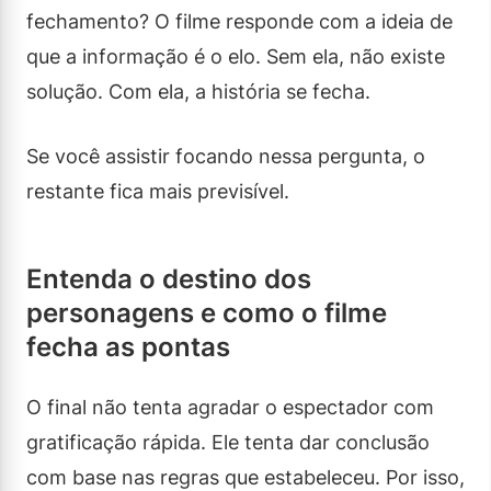
fechamento? O filme responde com a ideia de
que a informação é o elo. Sem ela, não existe
solução. Com ela, a história se fecha.
Se você assistir focando nessa pergunta, o
restante fica mais previsível.
Entenda o destino dos
personagens e como o filme
fecha as pontas
O final não tenta agradar o espectador com
gratificação rápida. Ele tenta dar conclusão
com base nas regras que estabeleceu. Por isso,