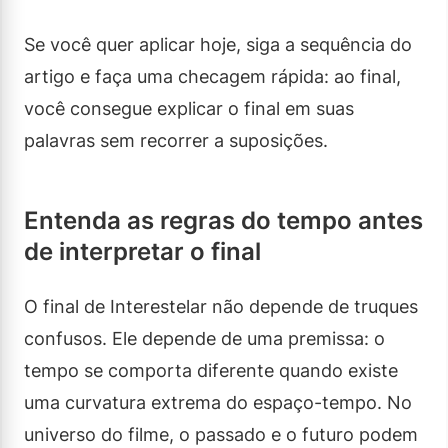
Se você quer aplicar hoje, siga a sequência do
artigo e faça uma checagem rápida: ao final,
você consegue explicar o final em suas
palavras sem recorrer a suposições.
Entenda as regras do tempo antes
de interpretar o final
O final de Interestelar não depende de truques
confusos. Ele depende de uma premissa: o
tempo se comporta diferente quando existe
uma curvatura extrema do espaço-tempo. No
universo do filme, o passado e o futuro podem