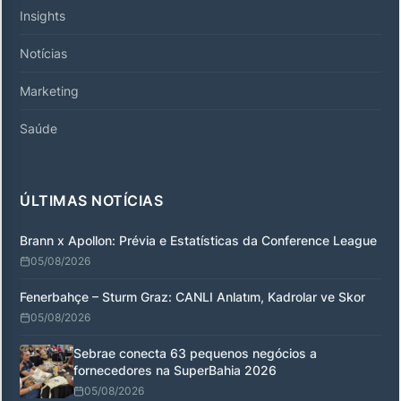
Insights
Notícias
Marketing
Saúde
ÚLTIMAS NOTÍCIAS
Brann x Apollon: Prévia e Estatísticas da Conference League
05/08/2026
Fenerbahçe – Sturm Graz: CANLI Anlatım, Kadrolar ve Skor
05/08/2026
Sebrae conecta 63 pequenos negócios a
fornecedores na SuperBahia 2026
05/08/2026