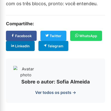
com os três blocos, pronto: você entendeu.
Compartilhe:
Facebook
Twitter
WhatsApp
LinkedIn
Telegram
Sobre o autor: Sofia Almeida
Ver todos os posts →