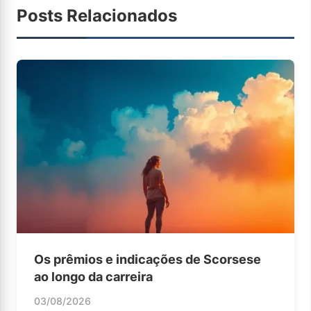
Posts Relacionados
Os prêmios e indicações de Scorsese
ao longo da carreira
03/08/2026