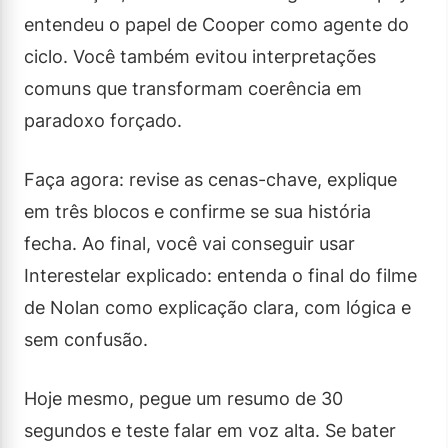
entendeu o papel de Cooper como agente do
ciclo. Você também evitou interpretações
comuns que transformam coerência em
paradoxo forçado.
Faça agora: revise as cenas-chave, explique
em três blocos e confirme se sua história
fecha. Ao final, você vai conseguir usar
Interestelar explicado: entenda o final do filme
de Nolan como explicação clara, com lógica e
sem confusão.
Hoje mesmo, pegue um resumo de 30
segundos e teste falar em voz alta. Se bater