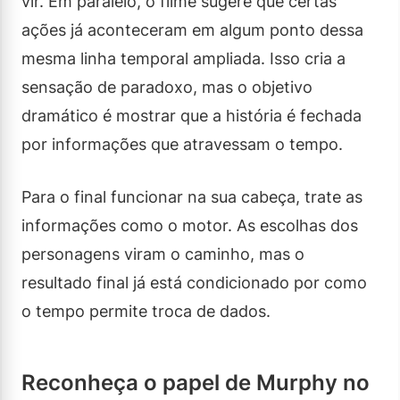
vir. Em paralelo, o filme sugere que certas
ações já aconteceram em algum ponto dessa
mesma linha temporal ampliada. Isso cria a
sensação de paradoxo, mas o objetivo
dramático é mostrar que a história é fechada
por informações que atravessam o tempo.
Para o final funcionar na sua cabeça, trate as
informações como o motor. As escolhas dos
personagens viram o caminho, mas o
resultado final já está condicionado por como
o tempo permite troca de dados.
Reconheça o papel de Murphy no