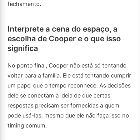
fechamento.
Interprete a cena do espaço, a
escolha de Cooper e o que isso
significa
No ponto final, Cooper não está só tentando
voltar para a família. Ele está tentando cumprir
um papel que o tempo reconhece. As decisões
dele se conectam à ideia de que certas
respostas precisam ser fornecidas a quem
pode usá-las, mesmo que ele não faça isso no
timing comum.