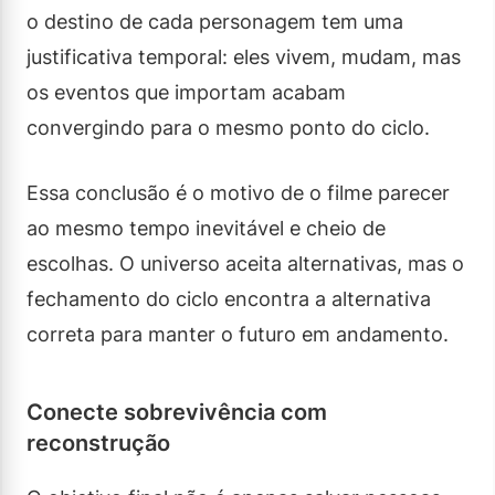
o destino de cada personagem tem uma
justificativa temporal: eles vivem, mudam, mas
os eventos que importam acabam
convergindo para o mesmo ponto do ciclo.
Essa conclusão é o motivo de o filme parecer
ao mesmo tempo inevitável e cheio de
escolhas. O universo aceita alternativas, mas o
fechamento do ciclo encontra a alternativa
correta para manter o futuro em andamento.
Conecte sobrevivência com
reconstrução