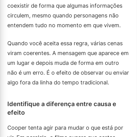
coexistir de forma que algumas informações
circulem, mesmo quando personagens não
entendem tudo no momento em que vivem.
Quando você aceita essa regra, várias cenas
viram coerentes. A mensagem que aparece em
um lugar e depois muda de forma em outro
não é um erro. É o efeito de observar ou enviar
algo fora da linha do tempo tradicional.
Identifique a diferença entre causa e
efeito
Cooper tenta agir para mudar o que está por