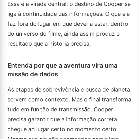
Essa é a virada central: o destino de Cooper se
liga à continuidade das informações. O que ele
faz fora do lugar em que deveria estar, dentro
do universo do filme, ainda assim produz o
resultado que a história precisa.
Entenda por que a aventura vira uma
missão de dados
As etapas de sobrevivência e busca de planeta
servem como contexto. Mas o final transforma
tudo em função de transmissão. Cooper
precisa garantir que a informação correta
chegue ao lugar certo no momento certo.