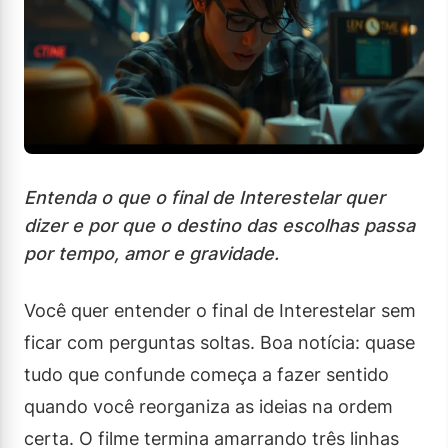
Entenda o que o final de Interestelar quer
dizer e por que o destino das escolhas passa
por tempo, amor e gravidade.
Você quer entender o final de Interestelar sem
ficar com perguntas soltas. Boa notícia: quase
tudo que confunde começa a fazer sentido
quando você reorganiza as ideias na ordem
certa. O filme termina amarrando três linhas