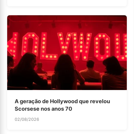
A geração de Hollywood que revelou
Scorsese nos anos 70
02/08/2026