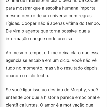
O final de Interestelar usa o destino de Cooper
para mostrar que a escolha humana importa
mesmo dentro de um universo com regras
rígidas. Cooper não é apenas vítima do tempo.
Ele vira o agente que torna possível que a
informação chegue onde precisa.
Ao mesmo tempo, o filme deixa claro que essa
agência se encaixa em um ciclo. Você não vê
tudo no momento, mas vê o resultado depois,
quando o ciclo fecha.
Se você ligar isso ao destino de Murphy, você
entende por que a história parece emocional e
científica juntas. O amor é a motivação que