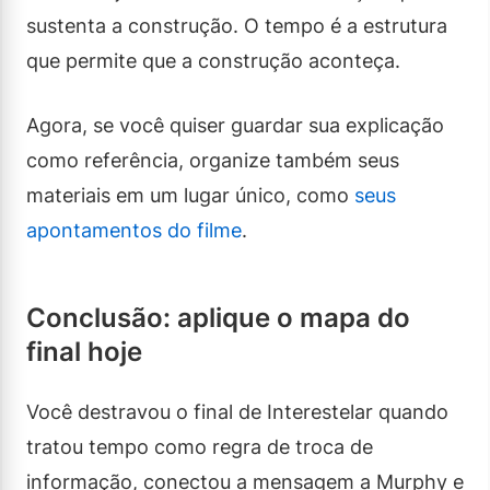
sustenta a construção. O tempo é a estrutura
que permite que a construção aconteça.
Agora, se você quiser guardar sua explicação
como referência, organize também seus
materiais em um lugar único, como
seus
apontamentos do filme
.
Conclusão: aplique o mapa do
final hoje
Você destravou o final de Interestelar quando
tratou tempo como regra de troca de
informação, conectou a mensagem a Murphy e