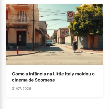
Como a infância na Little Italy moldou o
cinema de Scorsese
31/07/2026