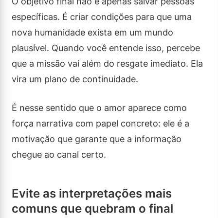
O objetivo final não é apenas salvar pessoas
específicas. É criar condições para que uma
nova humanidade exista em um mundo
plausível. Quando você entende isso, percebe
que a missão vai além do resgate imediato. Ela
vira um plano de continuidade.
É nesse sentido que o amor aparece como
força narrativa com papel concreto: ele é a
motivação que garante que a informação
chegue ao canal certo.
Evite as interpretações mais
comuns que quebram o final