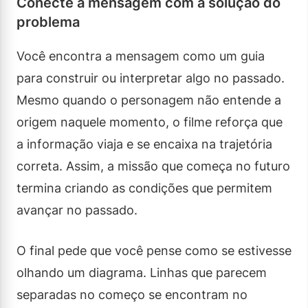
Conecte a mensagem com a solução do
problema
Você encontra a mensagem como um guia
para construir ou interpretar algo no passado.
Mesmo quando o personagem não entende a
origem naquele momento, o filme reforça que
a informação viaja e se encaixa na trajetória
correta. Assim, a missão que começa no futuro
termina criando as condições que permitem
avançar no passado.
O final pede que você pense como se estivesse
olhando um diagrama. Linhas que parecem
separadas no começo se encontram no