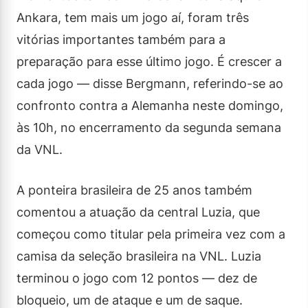
Ankara, tem mais um jogo aí, foram três
vitórias importantes também para a
preparação para esse último jogo. É crescer a
cada jogo — disse Bergmann, referindo-se ao
confronto contra a Alemanha neste domingo,
às 10h, no encerramento da segunda semana
da VNL.
A ponteira brasileira de 25 anos também
comentou a atuação da central Luzia, que
começou como titular pela primeira vez com a
camisa da seleção brasileira na VNL. Luzia
terminou o jogo com 12 pontos — dez de
bloqueio, um de ataque e um de saque.