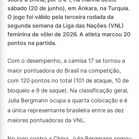
sábado (20 de junho), em Ankara, na Turquia.
O jogo foi válido pela terceira rodada da
segunda semana da Liga das Nações (VNL)
feminina de vôlei de 2026. A atleta marcou 20
pontos na partida.
Com o desempenho, a camisa 17 se tornou a
maior pontuadora do Brasil na competição,
com 120 pontos no total (101 de ataque, 10 de
bloqueio e 9 de saque). Na classificação geral,
Julia Bergmann ocupa a quarta colocação e é
a única representante brasileira entre as dez
maiores pontuadoras da VNL.
No jogo contra a China, Julia Bergmann somou