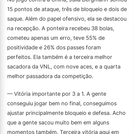
15 pontos de ataque, três de bloqueio e dois de
saque. Além do papel ofensivo, ela se destacou
na recepção. A ponteira recebeu 38 bolas,
cometeu apenas um erro, teve 55% de
positividade e 26% dos passes foram
perfeitos. Ela também é a terceira melhor
sacadora da VNL, com nove aces, e a quarta
melhor passadora da competição.
— Vitória importante por 3 a 1. A gente
conseguiu jogar bem no final, conseguimos
ajustar principalmente bloqueio e defesa. Acho
que a gente sacou muito bem em alguns
momentos também. Terceira vitória aqui em