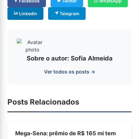
Facebook
Twitter
WhatsApp
LinkedIn
Telegram
Sobre o autor: Sofia Almeida
Ver todos os posts →
Posts Relacionados
Mega-Sena: prêmio de R$ 165 mi tem