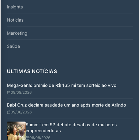
Insights
Notícias
Marketing
Saúde
ÚLTIMAS NOTÍCIAS
Mega-Sena: prêmio de R$ 165 mi tem sorteio ao vivo
09/08/2026
Babi Cruz declara saudade um ano após morte de Arlindo
09/08/2026
Summit em SP debate desafios de mulheres
empreendedoras
08/08/2026