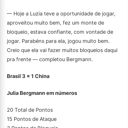
— Hoje a Luzia teve a oportunidade de jogar,
aproveitou muito bem, fez um monte de
bloqueio, estava confiante, com vontade de
jogar. Parabéns para ela, jogou muito bem.
Creio que ela vai fazer muitos bloqueios daqui
pra frente — completou Bergmann.
Brasil 3 x 1 China
Julia Bergmann em números
20 Total de Pontos
15 Pontos de Ataque