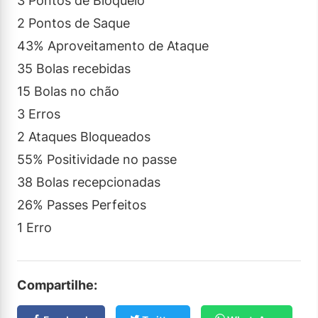
3 Pontos de Bloqueio
2 Pontos de Saque
43% Aproveitamento de Ataque
35 Bolas recebidas
15 Bolas no chão
3 Erros
2 Ataques Bloqueados
55% Positividade no passe
38 Bolas recepcionadas
26% Passes Perfeitos
1 Erro
Compartilhe: