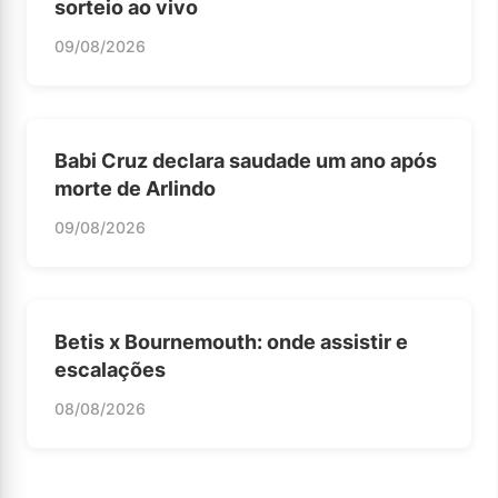
sorteio ao vivo
09/08/2026
Babi Cruz declara saudade um ano após
morte de Arlindo
09/08/2026
Betis x Bournemouth: onde assistir e
escalações
08/08/2026