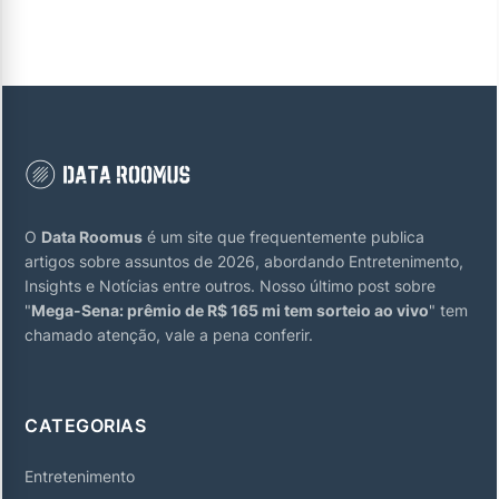
O
Data Roomus
é um site que frequentemente publica
artigos sobre assuntos de 2026, abordando Entretenimento,
Insights e Notícias entre outros. Nosso último post sobre
"
Mega-Sena: prêmio de R$ 165 mi tem sorteio ao vivo
" tem
chamado atenção, vale a pena conferir.
CATEGORIAS
Entretenimento