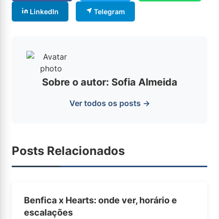
LinkedIn
Telegram
Sobre o autor: Sofia Almeida
Ver todos os posts →
Posts Relacionados
Benfica x Hearts: onde ver, horário e
escalações