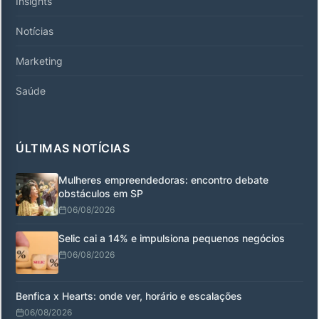
Insights
Notícias
Marketing
Saúde
ÚLTIMAS NOTÍCIAS
Mulheres empreendedoras: encontro debate
obstáculos em SP
06/08/2026
Selic cai a 14% e impulsiona pequenos negócios
06/08/2026
Benfica x Hearts: onde ver, horário e escalações
06/08/2026