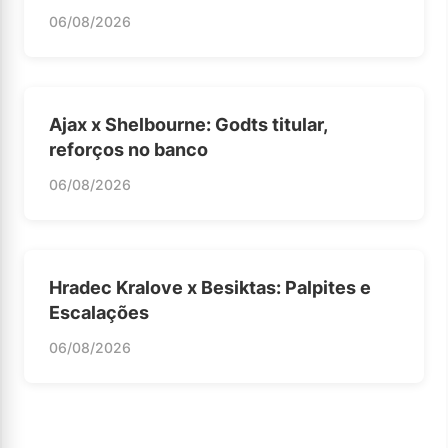
06/08/2026
Ajax x Shelbourne: Godts titular,
reforços no banco
06/08/2026
Hradec Kralove x Besiktas: Palpites e
Escalações
06/08/2026