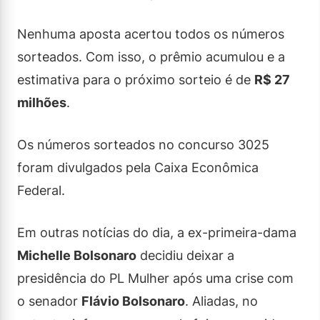
Nenhuma aposta acertou todos os números
sorteados. Com isso, o prêmio acumulou e a
estimativa para o próximo sorteio é de
R$ 27
milhões
.
Os números sorteados no concurso 3025
foram divulgados pela Caixa Econômica
Federal.
Em outras notícias do dia, a ex-primeira-dama
Michelle Bolsonaro
decidiu deixar a
presidência do PL Mulher após uma crise com
o senador
Flávio Bolsonaro
. Aliadas, no