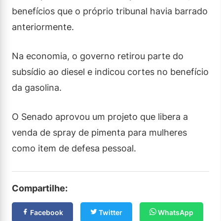
benefícios que o próprio tribunal havia barrado
anteriormente.
Na economia, o governo retirou parte do
subsídio ao diesel e indicou cortes no benefício
da gasolina.
O Senado aprovou um projeto que libera a
venda de spray de pimenta para mulheres
como item de defesa pessoal.
Compartilhe:
Facebook
Twitter
WhatsApp