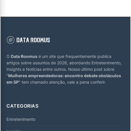
O
Data Roomus
é um site que frequentemente publica
artigos sobre assuntos de 2026, abordando Entretenimento,
Insights e Notícias entre outros. Nosso último post sobre
"
Mulheres empreendedoras: encontro debate obstáculos
em SP
" tem chamado atenção, vale a pena conferir.
CATEGORIAS
Entretenimento