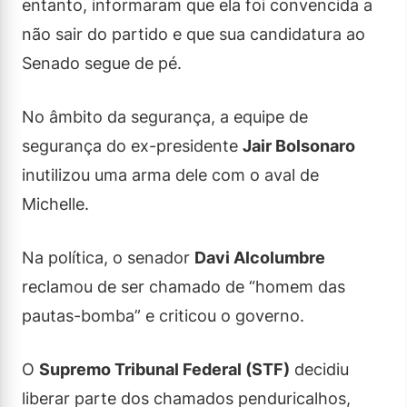
entanto, informaram que ela foi convencida a
não sair do partido e que sua candidatura ao
Senado segue de pé.
No âmbito da segurança, a equipe de
segurança do ex-presidente
Jair Bolsonaro
inutilizou uma arma dele com o aval de
Michelle.
Na política, o senador
Davi Alcolumbre
reclamou de ser chamado de “homem das
pautas-bomba” e criticou o governo.
O
Supremo Tribunal Federal (STF)
decidiu
liberar parte dos chamados penduricalhos,