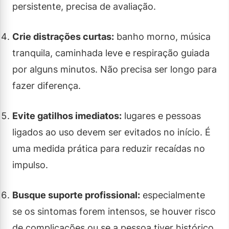
persistente, precisa de avaliação.
Crie distrações curtas:
banho morno, música
tranquila, caminhada leve e respiração guiada
por alguns minutos. Não precisa ser longo para
fazer diferença.
Evite gatilhos imediatos:
lugares e pessoas
ligados ao uso devem ser evitados no início. É
uma medida prática para reduzir recaídas no
impulso.
Busque suporte profissional:
especialmente
se os sintomas forem intensos, se houver risco
de complicações ou se a pessoa tiver histórico