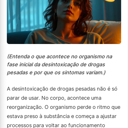
(Entenda o que acontece no organismo na
fase inicial da desintoxicação de drogas
pesadas e por que os sintomas variam.)
A desintoxicação de drogas pesadas não é só
parar de usar. No corpo, acontece uma
reorganização. O organismo perde o ritmo que
estava preso à substância e começa a ajustar
processos para voltar ao funcionamento