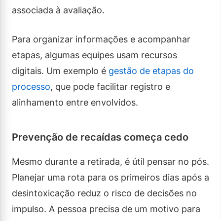
associada à avaliação.
Para organizar informações e acompanhar
etapas, algumas equipes usam recursos
digitais. Um exemplo é
gestão de etapas do
processo
, que pode facilitar registro e
alinhamento entre envolvidos.
Prevenção de recaídas começa cedo
Mesmo durante a retirada, é útil pensar no pós.
Planejar uma rota para os primeiros dias após a
desintoxicação reduz o risco de decisões no
impulso. A pessoa precisa de um motivo para