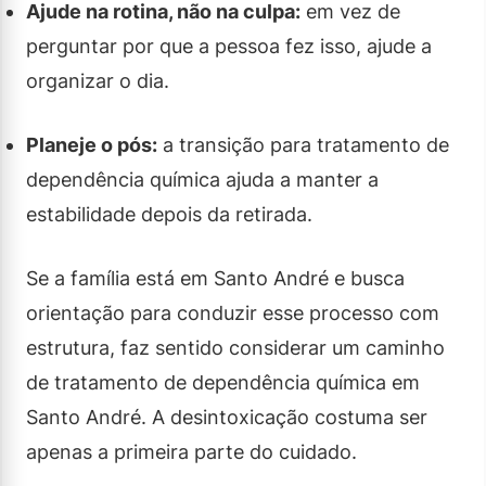
Ajude na rotina, não na culpa:
em vez de
perguntar por que a pessoa fez isso, ajude a
organizar o dia.
Planeje o pós:
a transição para tratamento de
dependência química ajuda a manter a
estabilidade depois da retirada.
Se a família está em Santo André e busca
orientação para conduzir esse processo com
estrutura, faz sentido considerar um caminho
de tratamento de dependência química em
Santo André. A desintoxicação costuma ser
apenas a primeira parte do cuidado.