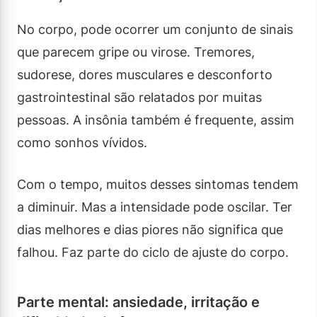
No corpo, pode ocorrer um conjunto de sinais
que parecem gripe ou virose. Tremores,
sudorese, dores musculares e desconforto
gastrointestinal são relatados por muitas
pessoas. A insônia também é frequente, assim
como sonhos vívidos.
Com o tempo, muitos desses sintomas tendem
a diminuir. Mas a intensidade pode oscilar. Ter
dias melhores e dias piores não significa que
falhou. Faz parte do ciclo de ajuste do corpo.
Parte mental: ansiedade, irritação e