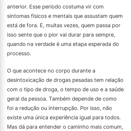
anterior. Esse período costuma vir com
sintomas físicos e mentais que assustam quem
está de fora. E, muitas vezes, quem passa por
isso sente que o pior vai durar para sempre,
quando na verdade é uma etapa esperada do
processo.
O que acontece no corpo durante a
desintoxicação de drogas pesadas tem relação
com o tipo de droga, o tempo de uso e a saúde
geral da pessoa. Também depende de como
foi a redução ou interrupção. Por isso, não
existe uma única experiência igual para todos.
Mas dá para entender o caminho mais comum,