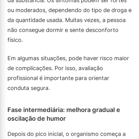
da substância. Os sintomas podem ser fortes
ou moderados, dependendo do tipo de droga e
da quantidade usada. Muitas vezes, a pessoa
não consegue dormir e sente desconforto
físico.
Em algumas situações, pode haver risco maior
de complicações. Por isso, avaliação
profissional é importante para orientar
conduta segura.
Fase intermediária: melhora gradual e
oscilação de humor
Depois do pico inicial, o organismo começa a