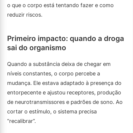
o que o corpo está tentando fazer e como
reduzir riscos.
Primeiro impacto: quando a droga
sai do organismo
Quando a substância deixa de chegar em
níveis constantes, o corpo percebe a
mudança. Ele estava adaptado à presença do
entorpecente e ajustou receptores, produção
de neurotransmissores e padrões de sono. Ao
cortar o estímulo, o sistema precisa
“recalibrar”.