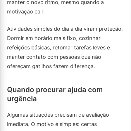
manter o novo ritmo, mesmo quando a
motivação cair.
Atividades simples do dia a dia viram proteção.
Dormir em horário mais fixo, cozinhar
refeições básicas, retomar tarefas leves e
manter contato com pessoas que não
ofereçam gatilhos fazem diferença.
Quando procurar ajuda com
urgência
Algumas situações precisam de avaliação
imediata. O motivo é simples: certas