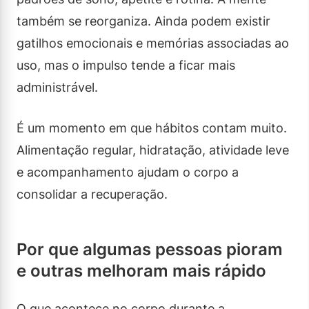
também se reorganiza. Ainda podem existir
gatilhos emocionais e memórias associadas ao
uso, mas o impulso tende a ficar mais
administrável.
É um momento em que hábitos contam muito.
Alimentação regular, hidratação, atividade leve
e acompanhamento ajudam o corpo a
consolidar a recuperação.
Por que algumas pessoas pioram
e outras melhoram mais rápido
O que acontece no corpo durante a