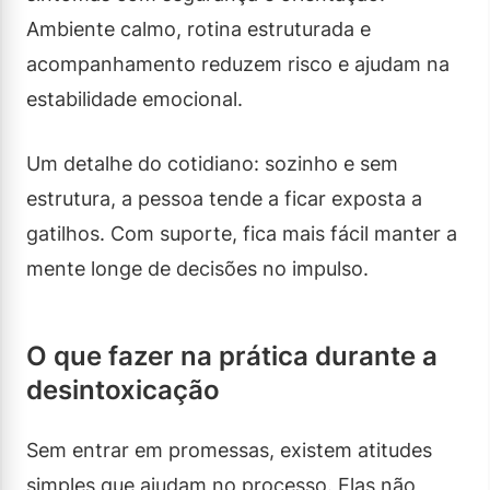
Ambiente calmo, rotina estruturada e
acompanhamento reduzem risco e ajudam na
estabilidade emocional.
Um detalhe do cotidiano: sozinho e sem
estrutura, a pessoa tende a ficar exposta a
gatilhos. Com suporte, fica mais fácil manter a
mente longe de decisões no impulso.
O que fazer na prática durante a
desintoxicação
Sem entrar em promessas, existem atitudes
simples que ajudam no processo. Elas não