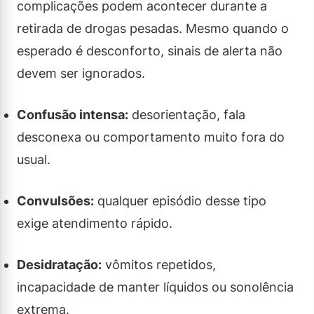
complicações podem acontecer durante a
retirada de drogas pesadas. Mesmo quando o
esperado é desconforto, sinais de alerta não
devem ser ignorados.
Confusão intensa:
desorientação, fala
desconexa ou comportamento muito fora do
usual.
Convulsões:
qualquer episódio desse tipo
exige atendimento rápido.
Desidratação:
vômitos repetidos,
incapacidade de manter líquidos ou sonolência
extrema.