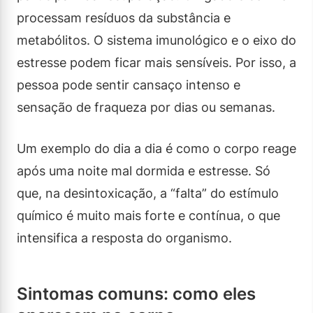
processam resíduos da substância e
metabólitos. O sistema imunológico e o eixo do
estresse podem ficar mais sensíveis. Por isso, a
pessoa pode sentir cansaço intenso e
sensação de fraqueza por dias ou semanas.
Um exemplo do dia a dia é como o corpo reage
após uma noite mal dormida e estresse. Só
que, na desintoxicação, a “falta” do estímulo
químico é muito mais forte e contínua, o que
intensifica a resposta do organismo.
Sintomas comuns: como eles