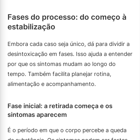
Fases do processo: do começo à
estabilização
Embora cada caso seja único, dá para dividir a
desintoxicação em fases. Isso ajuda a entender
por que os sintomas mudam ao longo do
tempo. Também facilita planejar rotina,
alimentação e acompanhamento.
Fase inicial: a retirada começa e os
sintomas aparecem
É o período em que o corpo percebe a queda