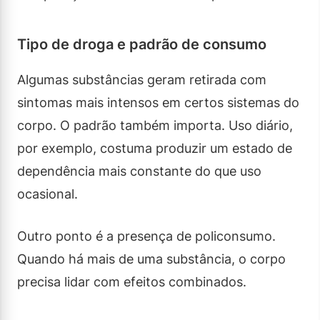
Tipo de droga e padrão de consumo
Algumas substâncias geram retirada com
sintomas mais intensos em certos sistemas do
corpo. O padrão também importa. Uso diário,
por exemplo, costuma produzir um estado de
dependência mais constante do que uso
ocasional.
Outro ponto é a presença de policonsumo.
Quando há mais de uma substância, o corpo
precisa lidar com efeitos combinados.