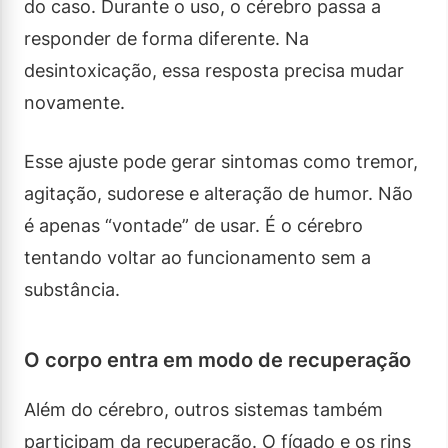
do caso. Durante o uso, o cérebro passa a
responder de forma diferente. Na
desintoxicação, essa resposta precisa mudar
novamente.
Esse ajuste pode gerar sintomas como tremor,
agitação, sudorese e alteração de humor. Não
é apenas “vontade” de usar. É o cérebro
tentando voltar ao funcionamento sem a
substância.
O corpo entra em modo de recuperação
Além do cérebro, outros sistemas também
participam da recuperação. O fígado e os rins