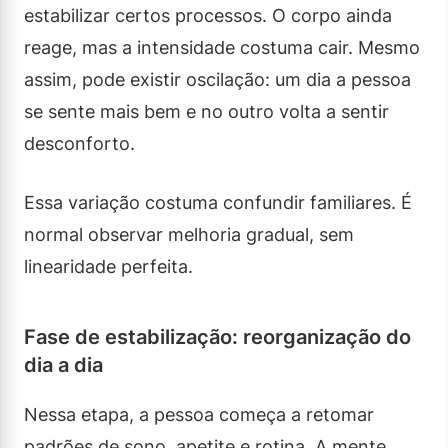
estabilizar certos processos. O corpo ainda
reage, mas a intensidade costuma cair. Mesmo
assim, pode existir oscilação: um dia a pessoa
se sente mais bem e no outro volta a sentir
desconforto.
Essa variação costuma confundir familiares. É
normal observar melhoria gradual, sem
linearidade perfeita.
Fase de estabilização: reorganização do
dia a dia
Nessa etapa, a pessoa começa a retomar
padrões de sono, apetite e rotina. A mente