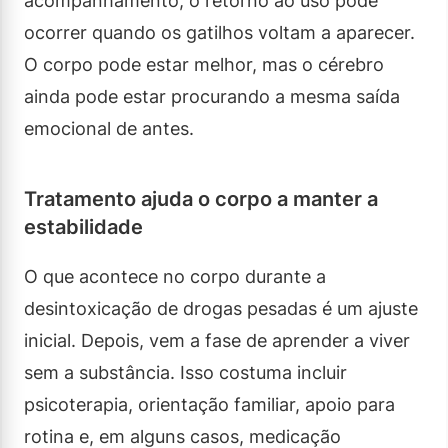
acompanhamento, o retorno ao uso pode
ocorrer quando os gatilhos voltam a aparecer.
O corpo pode estar melhor, mas o cérebro
ainda pode estar procurando a mesma saída
emocional de antes.
Tratamento ajuda o corpo a manter a
estabilidade
O que acontece no corpo durante a
desintoxicação de drogas pesadas é um ajuste
inicial. Depois, vem a fase de aprender a viver
sem a substância. Isso costuma incluir
psicoterapia, orientação familiar, apoio para
rotina e, em alguns casos, medicação