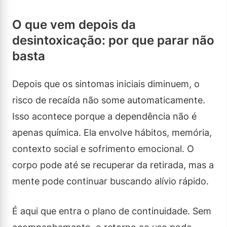
O que vem depois da
desintoxicação: por que parar não
basta
Depois que os sintomas iniciais diminuem, o
risco de recaída não some automaticamente.
Isso acontece porque a dependência não é
apenas química. Ela envolve hábitos, memória,
contexto social e sofrimento emocional. O
corpo pode até se recuperar da retirada, mas a
mente pode continuar buscando alívio rápido.
É aqui que entra o plano de continuidade. Sem