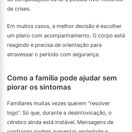
de crises.
Em muitos casos, a melhor decisão é escolher
um plano com acompanhamento. O corpo está
reagindo e precisa de orientação para
atravessar o período com segurança.
Como a família pode ajudar sem
piorar os sintomas
Familiares muitas vezes querem “resolver
logo”. Só que, durante a desintoxicação, o
cérebro ainda está instável. Mensagens de
confronto podem aumentar ansiedade e