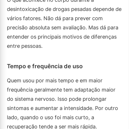
desintoxicação de drogas pesadas depende de
vários fatores. Não dá para prever com
precisão absoluta sem avaliação. Mas dá para
entender os principais motivos de diferenças
entre pessoas.
Tempo e frequência de uso
Quem usou por mais tempo e em maior
frequência geralmente tem adaptação maior
do sistema nervoso. Isso pode prolongar
sintomas e aumentar a intensidade. Por outro
lado, quando o uso foi mais curto, a
recuperação tende a ser mais rápida.