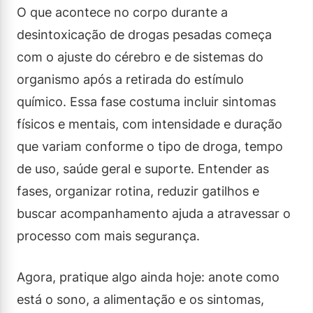
O que acontece no corpo durante a
desintoxicação de drogas pesadas começa
com o ajuste do cérebro e de sistemas do
organismo após a retirada do estímulo
químico. Essa fase costuma incluir sintomas
físicos e mentais, com intensidade e duração
que variam conforme o tipo de droga, tempo
de uso, saúde geral e suporte. Entender as
fases, organizar rotina, reduzir gatilhos e
buscar acompanhamento ajuda a atravessar o
processo com mais segurança.
Agora, pratique algo ainda hoje: anote como
está o sono, a alimentação e os sintomas,