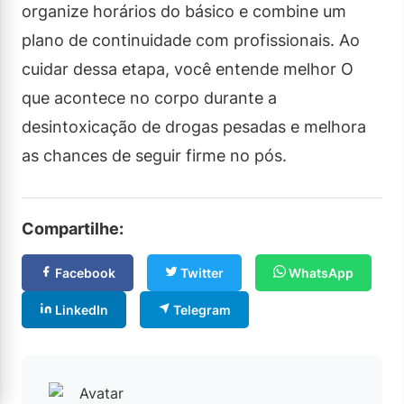
organize horários do básico e combine um
plano de continuidade com profissionais. Ao
cuidar dessa etapa, você entende melhor O
que acontece no corpo durante a
desintoxicação de drogas pesadas e melhora
as chances de seguir firme no pós.
Compartilhe:
Facebook
Twitter
WhatsApp
LinkedIn
Telegram