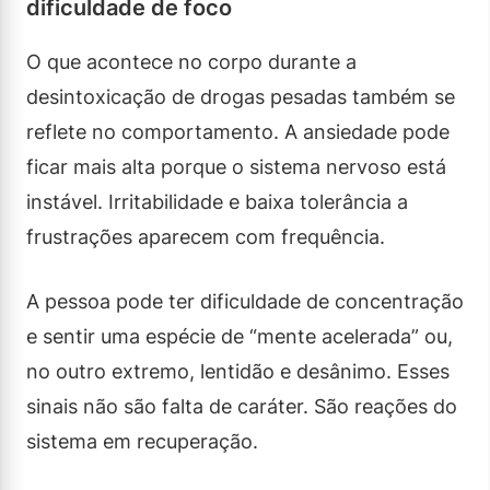
dificuldade de foco
O que acontece no corpo durante a
desintoxicação de drogas pesadas também se
reflete no comportamento. A ansiedade pode
ficar mais alta porque o sistema nervoso está
instável. Irritabilidade e baixa tolerância a
frustrações aparecem com frequência.
A pessoa pode ter dificuldade de concentração
e sentir uma espécie de “mente acelerada” ou,
no outro extremo, lentidão e desânimo. Esses
sinais não são falta de caráter. São reações do
sistema em recuperação.