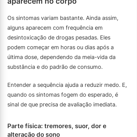
aparecem no corpo
Os sintomas variam bastante. Ainda assim,
alguns aparecem com frequência em
desintoxicação de drogas pesadas. Eles
podem começar em horas ou dias após a
última dose, dependendo da meia-vida da
substância e do padrão de consumo.
Entender a sequência ajuda a reduzir medo. E,
quando os sintomas fogem do esperado, é
sinal de que precisa de avaliação imediata.
Parte física: tremores, suor, dor e
alteração do sono