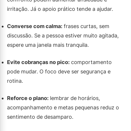
irritação. Já o apoio prático tende a ajudar.
Converse com calma:
frases curtas, sem
discussão. Se a pessoa estiver muito agitada,
espere uma janela mais tranquila.
Evite cobranças no pico:
comportamento
pode mudar. O foco deve ser segurança e
rotina.
Reforce o plano:
lembrar de horários,
acompanhamento e metas pequenas reduz o
sentimento de desamparo.