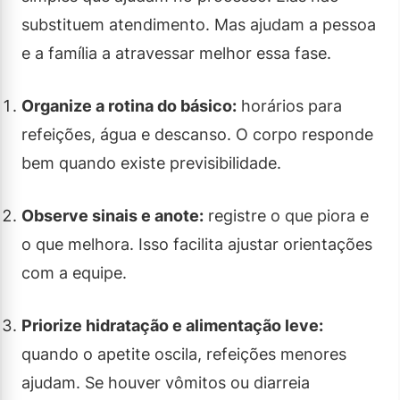
substituem atendimento. Mas ajudam a pessoa
e a família a atravessar melhor essa fase.
Organize a rotina do básico:
horários para
refeições, água e descanso. O corpo responde
bem quando existe previsibilidade.
Observe sinais e anote:
registre o que piora e
o que melhora. Isso facilita ajustar orientações
com a equipe.
Priorize hidratação e alimentação leve:
quando o apetite oscila, refeições menores
ajudam. Se houver vômitos ou diarreia