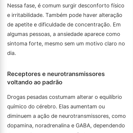
Nessa fase, é comum surgir desconforto físico
e irritabilidade. Também pode haver alteração
de apetite e dificuldade de concentração. Em
algumas pessoas, a ansiedade aparece como
sintoma forte, mesmo sem um motivo claro no
dia.
Receptores e neurotransmissores
voltando ao padrão
Drogas pesadas costumam alterar o equilíbrio
químico do cérebro. Elas aumentam ou
diminuem a ação de neurotransmissores, como
dopamina, noradrenalina e GABA, dependendo