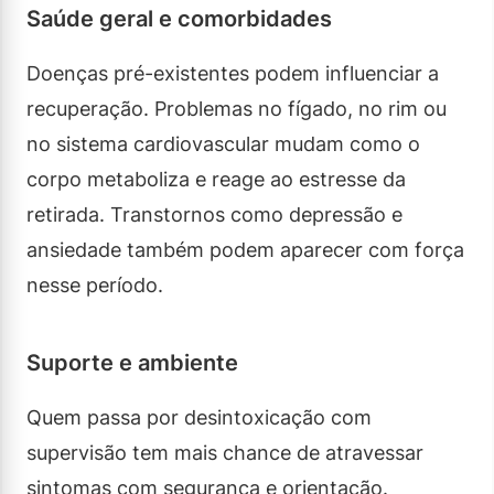
Saúde geral e comorbidades
Doenças pré-existentes podem influenciar a
recuperação. Problemas no fígado, no rim ou
no sistema cardiovascular mudam como o
corpo metaboliza e reage ao estresse da
retirada. Transtornos como depressão e
ansiedade também podem aparecer com força
nesse período.
Suporte e ambiente
Quem passa por desintoxicação com
supervisão tem mais chance de atravessar
sintomas com segurança e orientação.