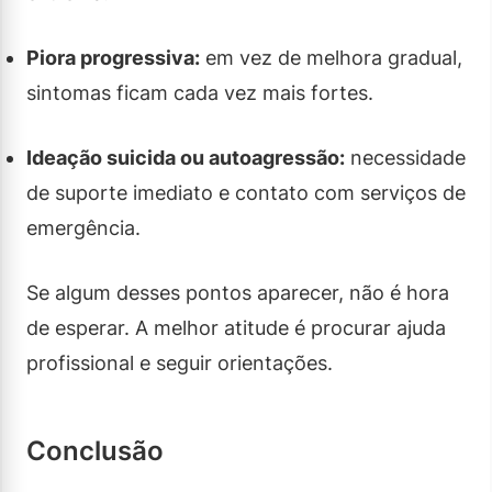
Piora progressiva:
em vez de melhora gradual,
sintomas ficam cada vez mais fortes.
Ideação suicida ou autoagressão:
necessidade
de suporte imediato e contato com serviços de
emergência.
Se algum desses pontos aparecer, não é hora
de esperar. A melhor atitude é procurar ajuda
profissional e seguir orientações.
Conclusão