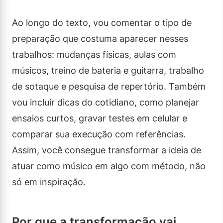
Ao longo do texto, vou comentar o tipo de
preparação que costuma aparecer nesses
trabalhos: mudanças físicas, aulas com
músicos, treino de bateria e guitarra, trabalho
de sotaque e pesquisa de repertório. Também
vou incluir dicas do cotidiano, como planejar
ensaios curtos, gravar testes em celular e
comparar sua execução com referências.
Assim, você consegue transformar a ideia de
atuar como músico em algo com método, não
só em inspiração.
Por que a transformação vai