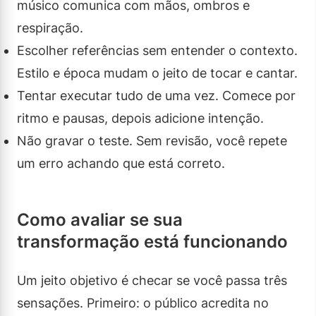
músico comunica com mãos, ombros e
respiração.
Escolher referências sem entender o contexto.
Estilo e época mudam o jeito de tocar e cantar.
Tentar executar tudo de uma vez. Comece por
ritmo e pausas, depois adicione intenção.
Não gravar o teste. Sem revisão, você repete
um erro achando que está correto.
Como avaliar se sua
transformação está funcionando
Um jeito objetivo é checar se você passa três
sensações. Primeiro: o público acredita no