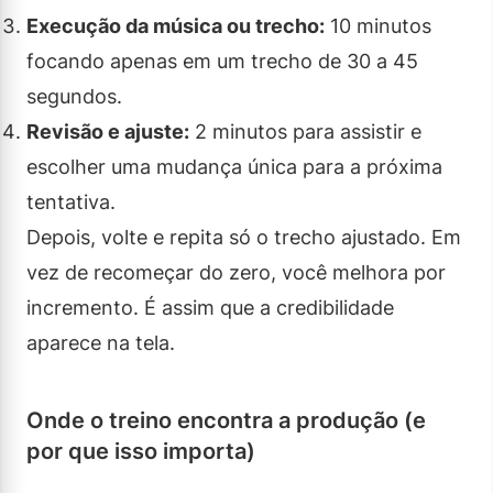
Execução da música ou trecho:
10 minutos
focando apenas em um trecho de 30 a 45
segundos.
Revisão e ajuste:
2 minutos para assistir e
escolher uma mudança única para a próxima
tentativa.
Depois, volte e repita só o trecho ajustado. Em
vez de recomeçar do zero, você melhora por
incremento. É assim que a credibilidade
aparece na tela.
Onde o treino encontra a produção (e
por que isso importa)