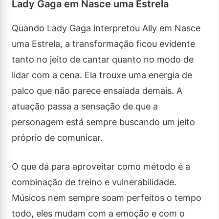
Lady Gaga em Nasce uma Estrela
Quando Lady Gaga interpretou Ally em Nasce
uma Estrela, a transformação ficou evidente
tanto no jeito de cantar quanto no modo de
lidar com a cena. Ela trouxe uma energia de
palco que não parece ensaiada demais. A
atuação passa a sensação de que a
personagem está sempre buscando um jeito
próprio de comunicar.
O que dá para aproveitar como método é a
combinação de treino e vulnerabilidade.
Músicos nem sempre soam perfeitos o tempo
todo, eles mudam com a emoção e com o