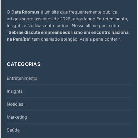
O
Data Roomus
é um site que frequentemente publica
artigos sobre assuntos de 2026, abordando Entretenimento,
Insights e Notícias entre outros. Nosso último post sobre
"
Sebrae discute empreendedorismo em encontro nacional
na Paraíba
" tem chamado atenção, vale a pena conferir.
CATEGORIAS
Entretenimento
Insights
Notícias
Marketing
Saúde