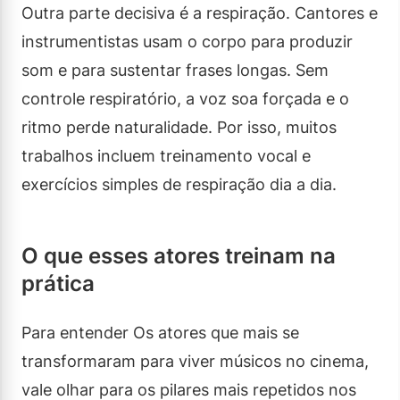
Outra parte decisiva é a respiração. Cantores e
instrumentistas usam o corpo para produzir
som e para sustentar frases longas. Sem
controle respiratório, a voz soa forçada e o
ritmo perde naturalidade. Por isso, muitos
trabalhos incluem treinamento vocal e
exercícios simples de respiração dia a dia.
O que esses atores treinam na
prática
Para entender Os atores que mais se
transformaram para viver músicos no cinema,
vale olhar para os pilares mais repetidos nos