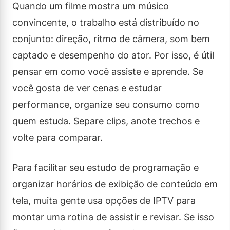
Quando um filme mostra um músico
convincente, o trabalho está distribuído no
conjunto: direção, ritmo de câmera, som bem
captado e desempenho do ator. Por isso, é útil
pensar em como você assiste e aprende. Se
você gosta de ver cenas e estudar
performance, organize seu consumo como
quem estuda. Separe clips, anote trechos e
volte para comparar.
Para facilitar seu estudo de programação e
organizar horários de exibição de conteúdo em
tela, muita gente usa opções de IPTV para
montar uma rotina de assistir e revisar. Se isso