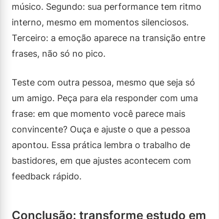
músico. Segundo: sua performance tem ritmo
interno, mesmo em momentos silenciosos.
Terceiro: a emoção aparece na transição entre
frases, não só no pico.
Teste com outra pessoa, mesmo que seja só
um amigo. Peça para ela responder com uma
frase: em que momento você parece mais
convincente? Ouça e ajuste o que a pessoa
apontou. Essa prática lembra o trabalho de
bastidores, em que ajustes acontecem com
feedback rápido.
Conclusão: transforme estudo em