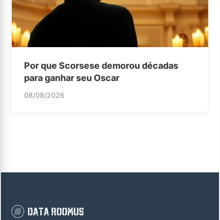
Por que Scorsese demorou décadas
para ganhar seu Oscar
08/08/2026