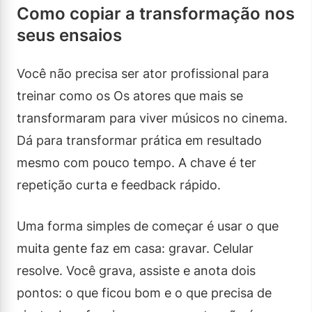
Como copiar a transformação nos
seus ensaios
Você não precisa ser ator profissional para
treinar como os Os atores que mais se
transformaram para viver músicos no cinema.
Dá para transformar prática em resultado
mesmo com pouco tempo. A chave é ter
repetição curta e feedback rápido.
Uma forma simples de começar é usar o que
muita gente faz em casa: gravar. Celular
resolve. Você grava, assiste e anota dois
pontos: o que ficou bom e o que precisa de