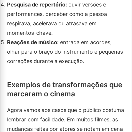
Pesquisa de repertório:
ouvir versões e
performances, perceber como a pessoa
respirava, acelerava ou atrasava em
momentos-chave.
Reações de músico:
entrada em acordes,
olhar para o braço do instrumento e pequenas
correções durante a execução.
Exemplos de transformações que
marcaram o cinema
Agora vamos aos casos que o público costuma
lembrar com facilidade. Em muitos filmes, as
mudanças feitas por atores se notam em cena