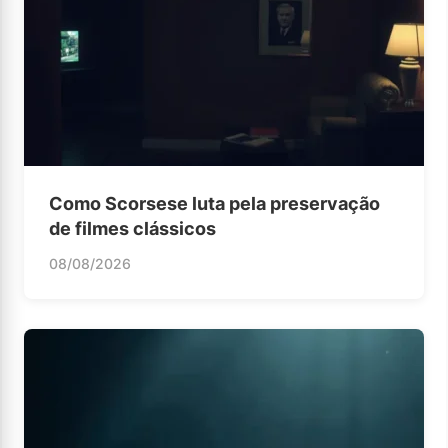
Como Scorsese luta pela preservação
de filmes clássicos
08/08/2026