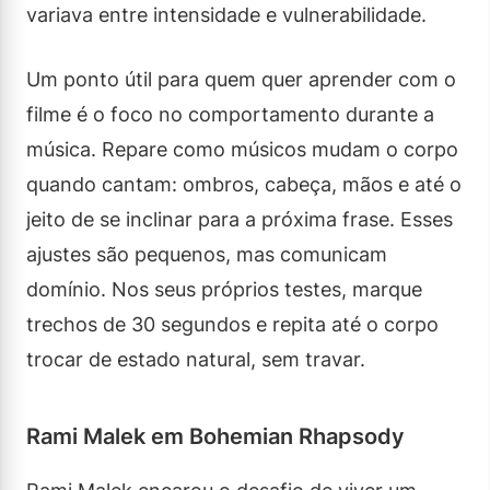
variava entre intensidade e vulnerabilidade.
Um ponto útil para quem quer aprender com o
filme é o foco no comportamento durante a
música. Repare como músicos mudam o corpo
quando cantam: ombros, cabeça, mãos e até o
jeito de se inclinar para a próxima frase. Esses
ajustes são pequenos, mas comunicam
domínio. Nos seus próprios testes, marque
trechos de 30 segundos e repita até o corpo
trocar de estado natural, sem travar.
Rami Malek em Bohemian Rhapsody