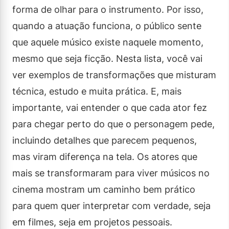
forma de olhar para o instrumento. Por isso,
quando a atuação funciona, o público sente
que aquele músico existe naquele momento,
mesmo que seja ficção. Nesta lista, você vai
ver exemplos de transformações que misturam
técnica, estudo e muita prática. E, mais
importante, vai entender o que cada ator fez
para chegar perto do que o personagem pede,
incluindo detalhes que parecem pequenos,
mas viram diferença na tela. Os atores que
mais se transformaram para viver músicos no
cinema mostram um caminho bem prático
para quem quer interpretar com verdade, seja
em filmes, seja em projetos pessoais.