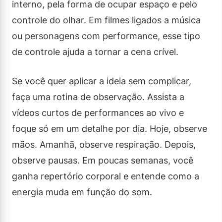
interno, pela forma de ocupar espaço e pelo
controle do olhar. Em filmes ligados a música
ou personagens com performance, esse tipo
de controle ajuda a tornar a cena crível.
Se você quer aplicar a ideia sem complicar,
faça uma rotina de observação. Assista a
vídeos curtos de performances ao vivo e
foque só em um detalhe por dia. Hoje, observe
mãos. Amanhã, observe respiração. Depois,
observe pausas. Em poucas semanas, você
ganha repertório corporal e entende como a
energia muda em função do som.