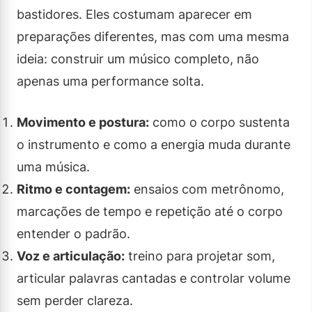
bastidores. Eles costumam aparecer em
preparações diferentes, mas com uma mesma
ideia: construir um músico completo, não
apenas uma performance solta.
Movimento e postura:
como o corpo sustenta
o instrumento e como a energia muda durante
uma música.
Ritmo e contagem:
ensaios com metrônomo,
marcações de tempo e repetição até o corpo
entender o padrão.
Voz e articulação:
treino para projetar som,
articular palavras cantadas e controlar volume
sem perder clareza.