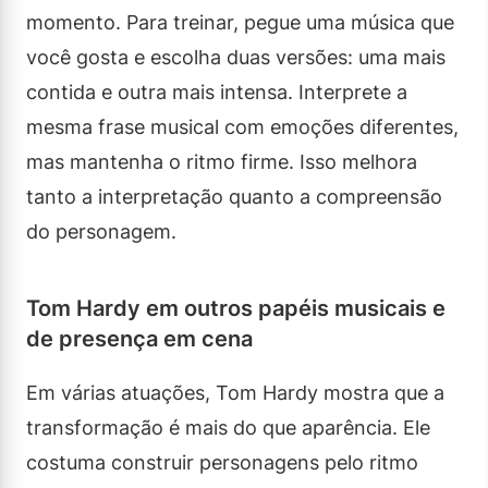
momento. Para treinar, pegue uma música que
você gosta e escolha duas versões: uma mais
contida e outra mais intensa. Interprete a
mesma frase musical com emoções diferentes,
mas mantenha o ritmo firme. Isso melhora
tanto a interpretação quanto a compreensão
do personagem.
Tom Hardy em outros papéis musicais e
de presença em cena
Em várias atuações, Tom Hardy mostra que a
transformação é mais do que aparência. Ele
costuma construir personagens pelo ritmo