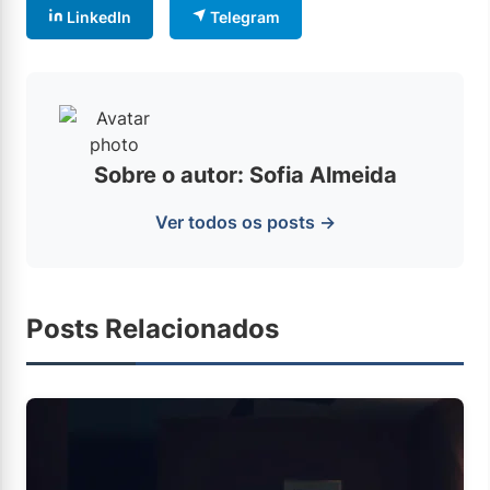
LinkedIn
Telegram
Sobre o autor: Sofia Almeida
Ver todos os posts →
Posts Relacionados