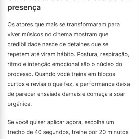
presença
Os atores que mais se transformaram para
viver músicos no cinema mostram que
credibilidade nasce de detalhes que se
repetem até viram hábito. Postura, respiração,
ritmo e intenção emocional são o núcleo do
processo. Quando você treina em blocos
curtos e revisa o que fez, a performance deixa
de parecer ensaiada demais e começa a soar
orgânica.
Se você quiser aplicar agora, escolha um
trecho de 40 segundos, treine por 20 minutos