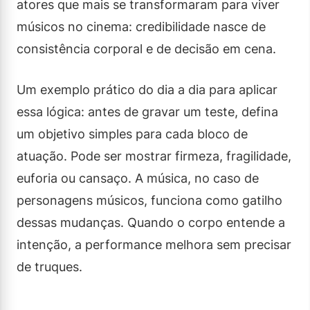
atores que mais se transformaram para viver
músicos no cinema: credibilidade nasce de
consistência corporal e de decisão em cena.
Um exemplo prático do dia a dia para aplicar
essa lógica: antes de gravar um teste, defina
um objetivo simples para cada bloco de
atuação. Pode ser mostrar firmeza, fragilidade,
euforia ou cansaço. A música, no caso de
personagens músicos, funciona como gatilho
dessas mudanças. Quando o corpo entende a
intenção, a performance melhora sem precisar
de truques.