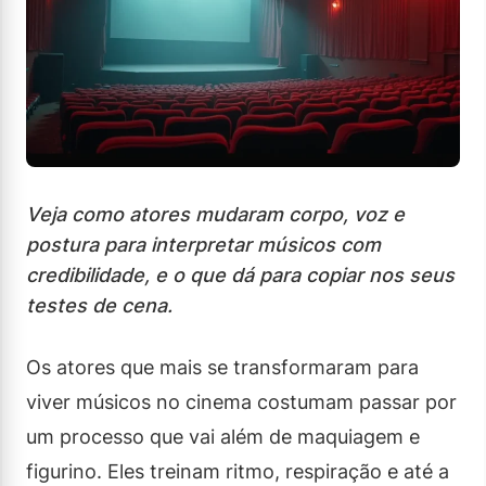
Veja como atores mudaram corpo, voz e
postura para interpretar músicos com
credibilidade, e o que dá para copiar nos seus
testes de cena.
Os atores que mais se transformaram para
viver músicos no cinema costumam passar por
um processo que vai além de maquiagem e
figurino. Eles treinam ritmo, respiração e até a