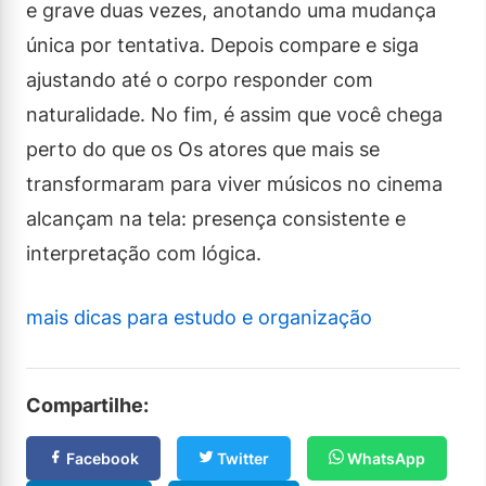
e grave duas vezes, anotando uma mudança
única por tentativa. Depois compare e siga
ajustando até o corpo responder com
naturalidade. No fim, é assim que você chega
perto do que os Os atores que mais se
transformaram para viver músicos no cinema
alcançam na tela: presença consistente e
interpretação com lógica.
mais dicas para estudo e organização
Compartilhe:
Facebook
Twitter
WhatsApp