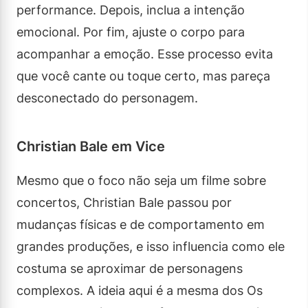
performance. Depois, inclua a intenção
emocional. Por fim, ajuste o corpo para
acompanhar a emoção. Esse processo evita
que você cante ou toque certo, mas pareça
desconectado do personagem.
Christian Bale em Vice
Mesmo que o foco não seja um filme sobre
concertos, Christian Bale passou por
mudanças físicas e de comportamento em
grandes produções, e isso influencia como ele
costuma se aproximar de personagens
complexos. A ideia aqui é a mesma dos Os