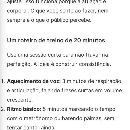
ajuste. Isso funciona porque a atuação é
corporal. O que você sente ao fazer, nem
sempre é o que o público percebe.
Um roteiro de treino de 20 minutos
Use uma sessão curta para não travar na
perfeição. A ideia é construir consistência.
Aquecimento de voz:
3 minutos de respiração
e articulação, falando frases curtas em volume
crescente.
Ritmo básico:
5 minutos marcando o tempo
com o metrônomo ou batendo palmas, sem
tentar cantar ainda.