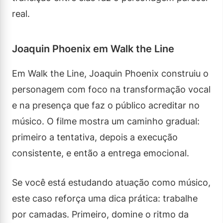
real.
Joaquin Phoenix em Walk the Line
Em Walk the Line, Joaquin Phoenix construiu o
personagem com foco na transformação vocal
e na presença que faz o público acreditar no
músico. O filme mostra um caminho gradual:
primeiro a tentativa, depois a execução
consistente, e então a entrega emocional.
Se você está estudando atuação como músico,
este caso reforça uma dica prática: trabalhe
por camadas. Primeiro, domine o ritmo da