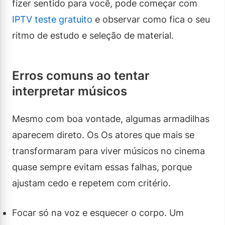
fizer sentido para você, pode começar com
IPTV teste gratuito
e observar como fica o seu
ritmo de estudo e seleção de material.
Erros comuns ao tentar
interpretar músicos
Mesmo com boa vontade, algumas armadilhas
aparecem direto. Os Os atores que mais se
transformaram para viver músicos no cinema
quase sempre evitam essas falhas, porque
ajustam cedo e repetem com critério.
Focar só na voz e esquecer o corpo. Um