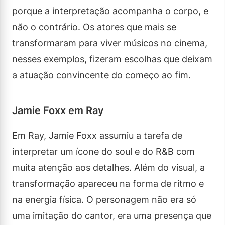
porque a interpretação acompanha o corpo, e
não o contrário. Os atores que mais se
transformaram para viver músicos no cinema,
nesses exemplos, fizeram escolhas que deixam
a atuação convincente do começo ao fim.
Jamie Foxx em Ray
Em Ray, Jamie Foxx assumiu a tarefa de
interpretar um ícone do soul e do R&B com
muita atenção aos detalhes. Além do visual, a
transformação apareceu na forma de ritmo e
na energia física. O personagem não era só
uma imitação do cantor, era uma presença que