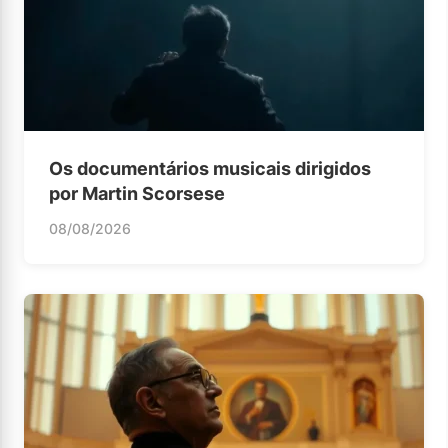
Os documentários musicais dirigidos
por Martin Scorsese
08/08/2026