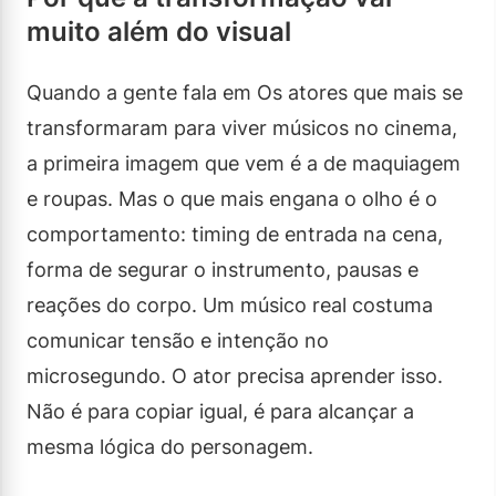
muito além do visual
Quando a gente fala em Os atores que mais se
transformaram para viver músicos no cinema,
a primeira imagem que vem é a de maquiagem
e roupas. Mas o que mais engana o olho é o
comportamento: timing de entrada na cena,
forma de segurar o instrumento, pausas e
reações do corpo. Um músico real costuma
comunicar tensão e intenção no
microsegundo. O ator precisa aprender isso.
Não é para copiar igual, é para alcançar a
mesma lógica do personagem.