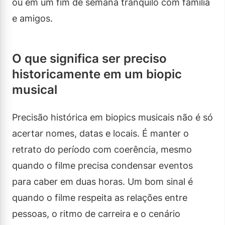
ou em um fim de semana tranquilo com família
e amigos.
O que significa ser preciso
historicamente em um biopic
musical
Precisão histórica em biopics musicais não é só
acertar nomes, datas e locais. É manter o
retrato do período com coerência, mesmo
quando o filme precisa condensar eventos
para caber em duas horas. Um bom sinal é
quando o filme respeita as relações entre
pessoas, o ritmo de carreira e o cenário