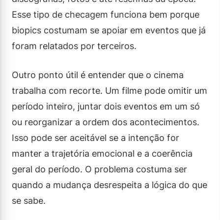
Esse tipo de checagem funciona bem porque
biopics costumam se apoiar em eventos que já
foram relatados por terceiros.
Outro ponto útil é entender que o cinema
trabalha com recorte. Um filme pode omitir um
período inteiro, juntar dois eventos em um só
ou reorganizar a ordem dos acontecimentos.
Isso pode ser aceitável se a intenção for
manter a trajetória emocional e a coerência
geral do período. O problema costuma ser
quando a mudança desrespeita a lógica do que
se sabe.