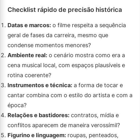
Checklist rápido de precisão histórica
Datas e marcos:
o filme respeita a sequência
geral de fases da carreira, mesmo que
condense momentos menores?
Ambiente real:
o cenário mostra como era a
cena musical local, com espaços plausíveis e
rotina coerente?
Instrumentos e técnica:
a forma de tocar e
cantar combina com o estilo do artista e com a
época?
Relações e bastidores:
contratos, mídia e
conflitos aparecem de maneira verossímil?
Figurino e linguagem:
roupas, penteados,