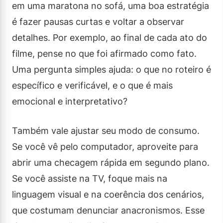
em uma maratona no sofá, uma boa estratégia
é fazer pausas curtas e voltar a observar
detalhes. Por exemplo, ao final de cada ato do
filme, pense no que foi afirmado como fato.
Uma pergunta simples ajuda: o que no roteiro é
específico e verificável, e o que é mais
emocional e interpretativo?
Também vale ajustar seu modo de consumo.
Se você vê pelo computador, aproveite para
abrir uma checagem rápida em segundo plano.
Se você assiste na TV, foque mais na
linguagem visual e na coerência dos cenários,
que costumam denunciar anacronismos. Esse