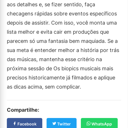
aos detalhes e, se fizer sentido, faça
checagens rápidas sobre eventos específicos
depois de assistir. Com isso, você monta uma
lista melhor e evita cair em produções que
parecem só uma fantasia bem maquiada. Se a
sua meta é entender melhor a história por trás
das músicas, mantenha esse critério na
próxima sessão de Os biopics musicais mais
precisos historicamente já filmados e aplique
as dicas acima, sem complicar.
Compartilhe:
Facebook
Twitter
WhatsApp