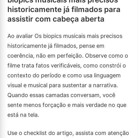
historicamente já filmados para
assistir com cabeça aberta
Ao avaliar Os biopics musicais mais precisos
historicamente já filmados, pense em
coerência, não em perfeição. Observe como o
filme trata fatos verificáveis, como constrói o
contexto do período e como usa linguagem
visual e musical para sustentar a narrativa.
Quando essas camadas conversam, você
sente menos forçação e mais verdade no que
está na tela.
Use o checklist do artigo, assista com atenção