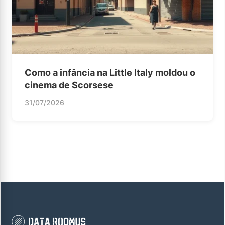
Como a infância na Little Italy moldou o
cinema de Scorsese
31/07/2026