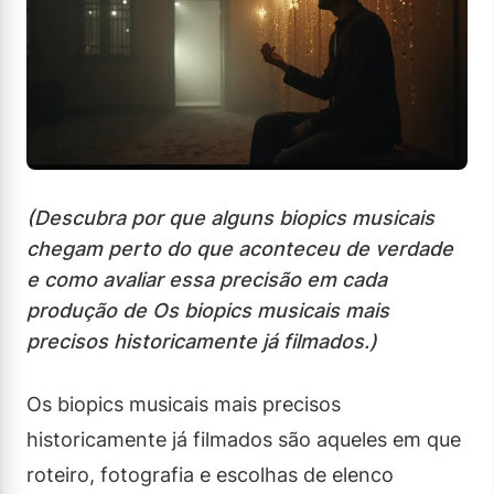
(Descubra por que alguns biopics musicais
chegam perto do que aconteceu de verdade
e como avaliar essa precisão em cada
produção de Os biopics musicais mais
precisos historicamente já filmados.)
Os biopics musicais mais precisos
historicamente já filmados são aqueles em que
roteiro, fotografia e escolhas de elenco