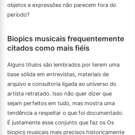
objetos e expressões não parecem fora do
período?
Biopics musicais frequentemente
citados como mais fiéis
Alguns títulos são lembrados por terem uma
base sólida em entrevistas, materiais de
arquivo e consultoria ligada ao universo do
artista retratado. Isso não quer dizer que
sejam perfeitos em tudo, mas mostra uma
tendência a respeitar o que foi documentado.
É justamente esse conjunto que faz os Os
biopics musicais mais precisos historicamente