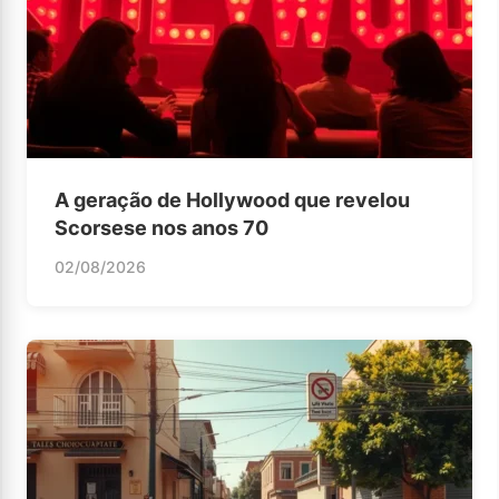
A geração de Hollywood que revelou
Scorsese nos anos 70
02/08/2026