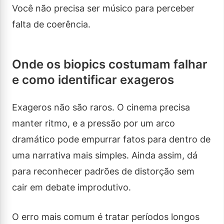
Você não precisa ser músico para perceber
falta de coerência.
Onde os biopics costumam falhar
e como identificar exageros
Exageros não são raros. O cinema precisa
manter ritmo, e a pressão por um arco
dramático pode empurrar fatos para dentro de
uma narrativa mais simples. Ainda assim, dá
para reconhecer padrões de distorção sem
cair em debate improdutivo.
O erro mais comum é tratar períodos longos