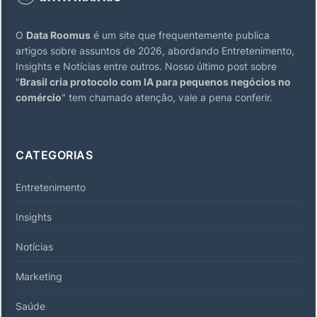
O
Data Roomus
é um site que frequentemente publica
artigos sobre assuntos de 2026, abordando Entretenimento,
Insights e Notícias entre outros. Nosso último post sobre
"
Brasil cria protocolo com IA para pequenos negócios no
comércio
" tem chamado atenção, vale a pena conferir.
CATEGORIAS
Entretenimento
Insights
Notícias
Marketing
Saúde