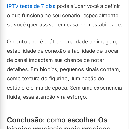
IPTV teste de 7 dias
pode ajudar você a definir
o que funciona no seu cenário, especialmente
se você quer assistir em casa com estabilidade.
O ponto aqui é prático: qualidade de imagem,
estabilidade de conexão e facilidade de trocar
de canal impactam sua chance de notar
detalhes. Em biopics, pequenos sinais contam,
como textura do figurino, iluminação do
estúdio e clima de época. Sem uma experiência
fluida, essa atenção vira esforço.
Conclusão: como escolher Os
biopics musicais mais precisos