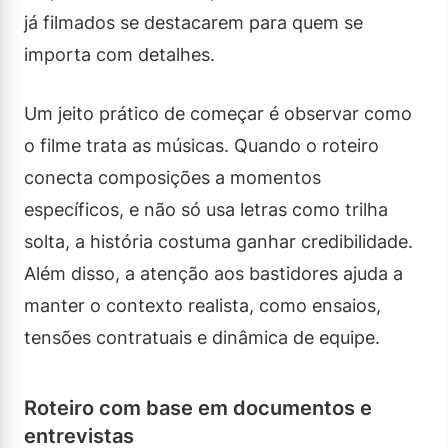
já filmados se destacarem para quem se
importa com detalhes.
Um jeito prático de começar é observar como
o filme trata as músicas. Quando o roteiro
conecta composições a momentos
específicos, e não só usa letras como trilha
solta, a história costuma ganhar credibilidade.
Além disso, a atenção aos bastidores ajuda a
manter o contexto realista, como ensaios,
tensões contratuais e dinâmica de equipe.
Roteiro com base em documentos e
entrevistas