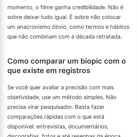
momento, o filme ganha credibilidade. Não é
sobre deixar tudo igual. É sobre não colocar
um anacronismo óbvio, como termos e hábitos
que não combinam com a década retratada.
Como comparar um biopic com o
que existe em registros
Se você quer avaliar a precisão com mais
objetividade, use um método simples. Não
precisa virar pesquisador. Basta fazer
comparações rápidas com o que está
disponível: entrevistas, documentários,
discografias, fotos e até resenhas da época.