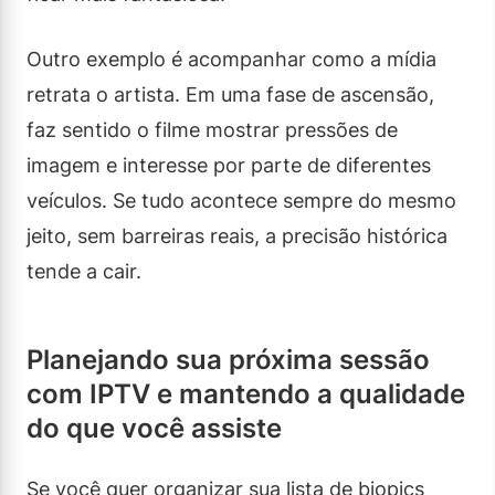
Outro exemplo é acompanhar como a mídia
retrata o artista. Em uma fase de ascensão,
faz sentido o filme mostrar pressões de
imagem e interesse por parte de diferentes
veículos. Se tudo acontece sempre do mesmo
jeito, sem barreiras reais, a precisão histórica
tende a cair.
Planejando sua próxima sessão
com IPTV e mantendo a qualidade
do que você assiste
Se você quer organizar sua lista de biopics