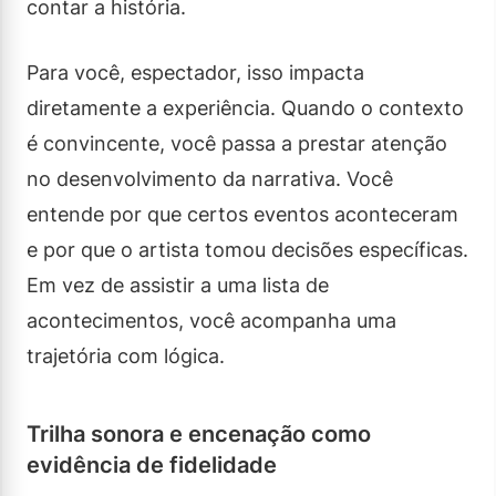
contar a história.
Para você, espectador, isso impacta
diretamente a experiência. Quando o contexto
é convincente, você passa a prestar atenção
no desenvolvimento da narrativa. Você
entende por que certos eventos aconteceram
e por que o artista tomou decisões específicas.
Em vez de assistir a uma lista de
acontecimentos, você acompanha uma
trajetória com lógica.
Trilha sonora e encenação como
evidência de fidelidade