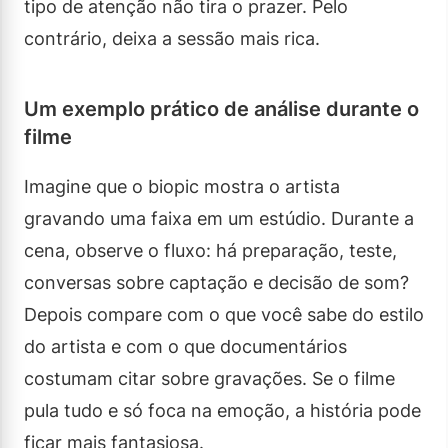
tipo de atenção não tira o prazer. Pelo
contrário, deixa a sessão mais rica.
Um exemplo prático de análise durante o
filme
Imagine que o biopic mostra o artista
gravando uma faixa em um estúdio. Durante a
cena, observe o fluxo: há preparação, teste,
conversas sobre captação e decisão de som?
Depois compare com o que você sabe do estilo
do artista e com o que documentários
costumam citar sobre gravações. Se o filme
pula tudo e só foca na emoção, a história pode
ficar mais fantasiosa.