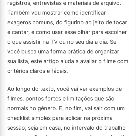
registros, entrevistas e materiais de arquivo.
Também vou mostrar como identificar
exageros comuns, do figurino ao jeito de tocar
e cantar, e como usar esse olhar para escolher
o que assistir na TV ou no seu dia a dia. Se
você busca uma forma prática de organizar
sua lista, este artigo ajuda a avaliar o filme com
critérios claros e fáceis.
Ao longo do texto, você vai ver exemplos de
filmes, pontos fortes e limitações que são
normais no gênero. E, no fim, vai sair com um
checklist simples para aplicar na próxima
sessão, seja em casa, no intervalo do trabalho