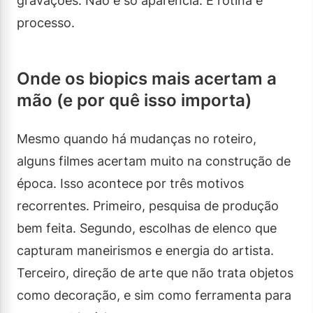
gravações. Não é só aparência. É rotina e
processo.
Onde os biopics mais acertam a
mão (e por quê isso importa)
Mesmo quando há mudanças no roteiro,
alguns filmes acertam muito na construção de
época. Isso acontece por três motivos
recorrentes. Primeiro, pesquisa de produção
bem feita. Segundo, escolhas de elenco que
capturam maneirismos e energia do artista.
Terceiro, direção de arte que não trata objetos
como decoração, e sim como ferramenta para