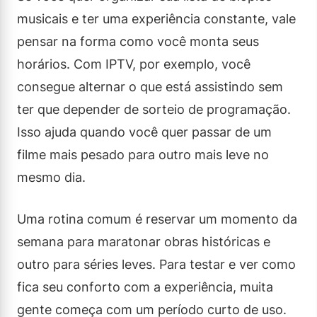
musicais e ter uma experiência constante, vale
pensar na forma como você monta seus
horários. Com IPTV, por exemplo, você
consegue alternar o que está assistindo sem
ter que depender de sorteio de programação.
Isso ajuda quando você quer passar de um
filme mais pesado para outro mais leve no
mesmo dia.
Uma rotina comum é reservar um momento da
semana para maratonar obras históricas e
outro para séries leves. Para testar e ver como
fica seu conforto com a experiência, muita
gente começa com um período curto de uso.