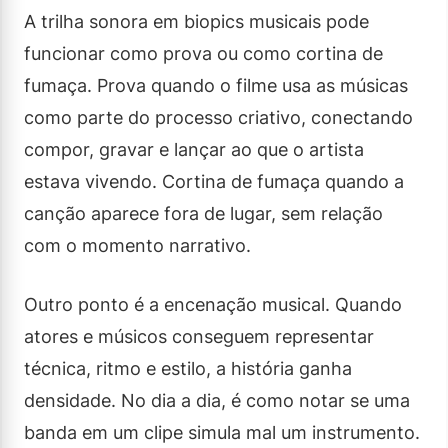
A trilha sonora em biopics musicais pode
funcionar como prova ou como cortina de
fumaça. Prova quando o filme usa as músicas
como parte do processo criativo, conectando
compor, gravar e lançar ao que o artista
estava vivendo. Cortina de fumaça quando a
canção aparece fora de lugar, sem relação
com o momento narrativo.
Outro ponto é a encenação musical. Quando
atores e músicos conseguem representar
técnica, ritmo e estilo, a história ganha
densidade. No dia a dia, é como notar se uma
banda em um clipe simula mal um instrumento.