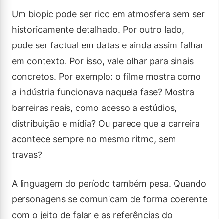
Um biopic pode ser rico em atmosfera sem ser
historicamente detalhado. Por outro lado,
pode ser factual em datas e ainda assim falhar
em contexto. Por isso, vale olhar para sinais
concretos. Por exemplo: o filme mostra como
a indústria funcionava naquela fase? Mostra
barreiras reais, como acesso a estúdios,
distribuição e mídia? Ou parece que a carreira
acontece sempre no mesmo ritmo, sem
travas?
A linguagem do período também pesa. Quando
personagens se comunicam de forma coerente
com o jeito de falar e as referências do