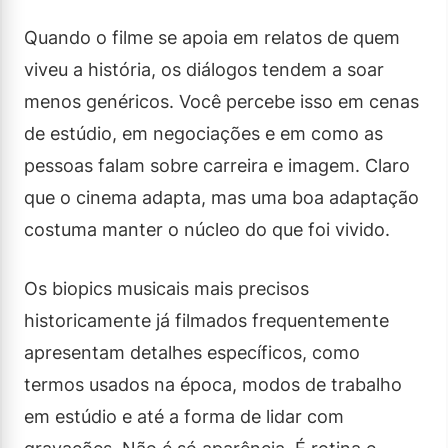
Quando o filme se apoia em relatos de quem
viveu a história, os diálogos tendem a soar
menos genéricos. Você percebe isso em cenas
de estúdio, em negociações e em como as
pessoas falam sobre carreira e imagem. Claro
que o cinema adapta, mas uma boa adaptação
costuma manter o núcleo do que foi vivido.
Os biopics musicais mais precisos
historicamente já filmados frequentemente
apresentam detalhes específicos, como
termos usados na época, modos de trabalho
em estúdio e até a forma de lidar com