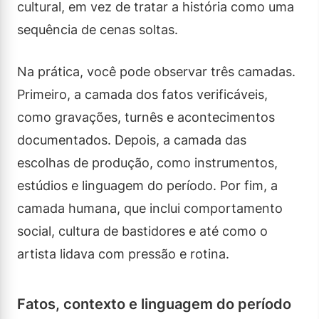
cultural, em vez de tratar a história como uma
sequência de cenas soltas.
Na prática, você pode observar três camadas.
Primeiro, a camada dos fatos verificáveis,
como gravações, turnês e acontecimentos
documentados. Depois, a camada das
escolhas de produção, como instrumentos,
estúdios e linguagem do período. Por fim, a
camada humana, que inclui comportamento
social, cultura de bastidores e até como o
artista lidava com pressão e rotina.
Fatos, contexto e linguagem do período