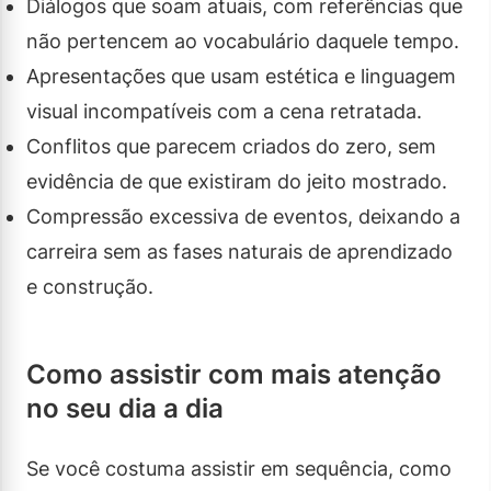
Diálogos que soam atuais, com referências que
não pertencem ao vocabulário daquele tempo.
Apresentações que usam estética e linguagem
visual incompatíveis com a cena retratada.
Conflitos que parecem criados do zero, sem
evidência de que existiram do jeito mostrado.
Compressão excessiva de eventos, deixando a
carreira sem as fases naturais de aprendizado
e construção.
Como assistir com mais atenção
no seu dia a dia
Se você costuma assistir em sequência, como