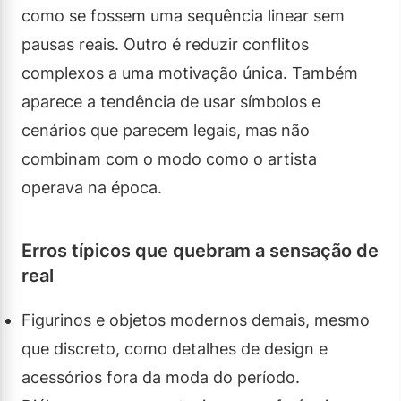
como se fossem uma sequência linear sem
pausas reais. Outro é reduzir conflitos
complexos a uma motivação única. Também
aparece a tendência de usar símbolos e
cenários que parecem legais, mas não
combinam com o modo como o artista
operava na época.
Erros típicos que quebram a sensação de
real
Figurinos e objetos modernos demais, mesmo
que discreto, como detalhes de design e
acessórios fora da moda do período.