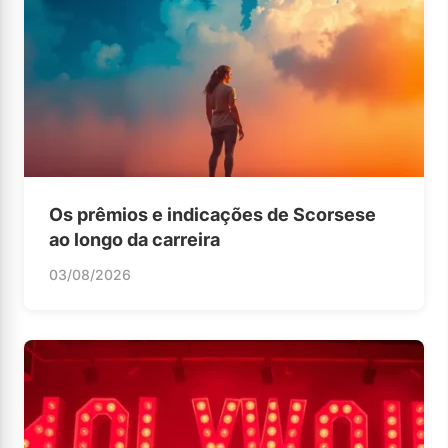
Os prêmios e indicações de Scorsese
ao longo da carreira
03/08/2026