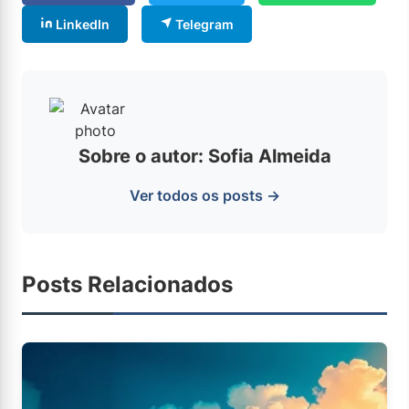
LinkedIn
Telegram
Sobre o autor: Sofia Almeida
Ver todos os posts →
Posts Relacionados