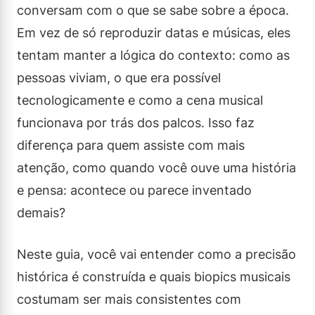
conversam com o que se sabe sobre a época.
Em vez de só reproduzir datas e músicas, eles
tentam manter a lógica do contexto: como as
pessoas viviam, o que era possível
tecnologicamente e como a cena musical
funcionava por trás dos palcos. Isso faz
diferença para quem assiste com mais
atenção, como quando você ouve uma história
e pensa: acontece ou parece inventado
demais?
Neste guia, você vai entender como a precisão
histórica é construída e quais biopics musicais
costumam ser mais consistentes com