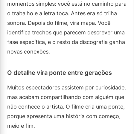
momentos simples: você está no caminho para
o trabalho e a letra toca. Antes era só trilha
sonora. Depois do filme, vira mapa. Você
identifica trechos que parecem descrever uma
fase específica, e o resto da discografia ganha
novas conexões.
O detalhe vira ponte entre gerações
Muitos espectadores assistem por curiosidade,
mas acabam compartilhando com alguém que
não conhece o artista. O filme cria uma ponte,
porque apresenta uma história com começo,
meio e fim.