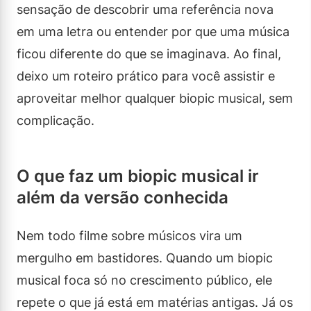
sensação de descobrir uma referência nova
em uma letra ou entender por que uma música
ficou diferente do que se imaginava. Ao final,
deixo um roteiro prático para você assistir e
aproveitar melhor qualquer biopic musical, sem
complicação.
O que faz um biopic musical ir
além da versão conhecida
Nem todo filme sobre músicos vira um
mergulho em bastidores. Quando um biopic
musical foca só no crescimento público, ele
repete o que já está em matérias antigas. Já os