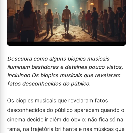
Descubra como alguns biopics musicais
iluminam bastidores e detalhes pouco vistos,
incluindo Os biopics musicais que revelaram
fatos desconhecidos do público.
Os biopics musicais que revelaram fatos
desconhecidos do público aparecem quando o
cinema decide ir além do óbvio: não fica só na
fama, na trajetória brilhante e nas músicas que