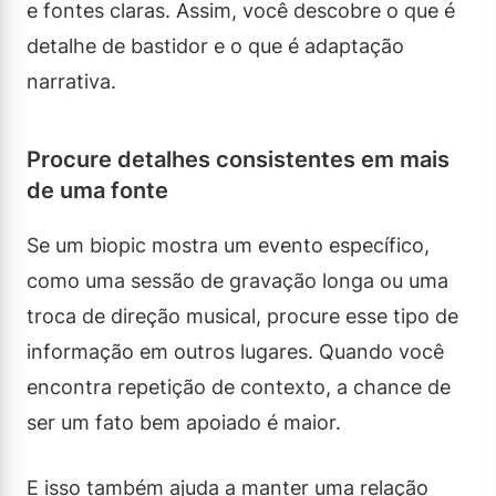
e fontes claras. Assim, você descobre o que é
detalhe de bastidor e o que é adaptação
narrativa.
Procure detalhes consistentes em mais
de uma fonte
Se um biopic mostra um evento específico,
como uma sessão de gravação longa ou uma
troca de direção musical, procure esse tipo de
informação em outros lugares. Quando você
encontra repetição de contexto, a chance de
ser um fato bem apoiado é maior.
E isso também ajuda a manter uma relação