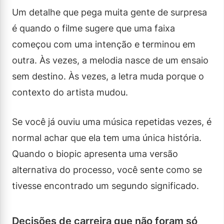
Um detalhe que pega muita gente de surpresa
é quando o filme sugere que uma faixa
começou com uma intenção e terminou em
outra. Às vezes, a melodia nasce de um ensaio
sem destino. Às vezes, a letra muda porque o
contexto do artista mudou.
Se você já ouviu uma música repetidas vezes, é
normal achar que ela tem uma única história.
Quando o biopic apresenta uma versão
alternativa do processo, você sente como se
tivesse encontrado um segundo significado.
Decisões de carreira que não foram só