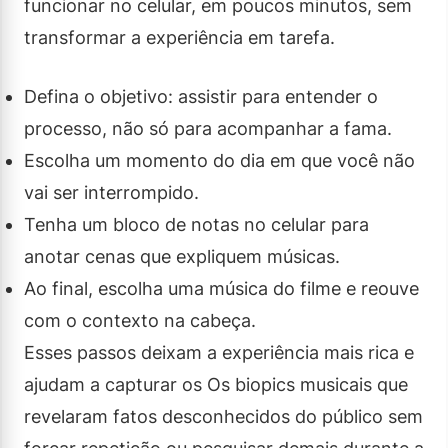
funcionar no celular, em poucos minutos, sem
transformar a experiência em tarefa.
Defina o objetivo: assistir para entender o
processo, não só para acompanhar a fama.
Escolha um momento do dia em que você não
vai ser interrompido.
Tenha um bloco de notas no celular para
anotar cenas que expliquem músicas.
Ao final, escolha uma música do filme e reouve
com o contexto na cabeça.
Esses passos deixam a experiência mais rica e
ajudam a capturar os Os biopics musicais que
revelaram fatos desconhecidos do público sem