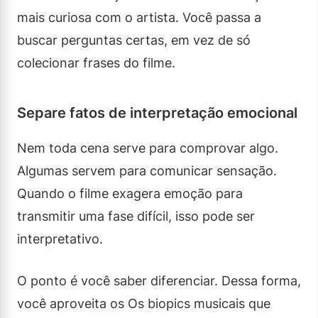
mais curiosa com o artista. Você passa a
buscar perguntas certas, em vez de só
colecionar frases do filme.
Separe fatos de interpretação emocional
Nem toda cena serve para comprovar algo.
Algumas servem para comunicar sensação.
Quando o filme exagera emoção para
transmitir uma fase difícil, isso pode ser
interpretativo.
O ponto é você saber diferenciar. Dessa forma,
você aproveita os Os biopics musicais que