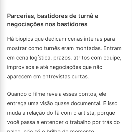
Parcerias, bastidores de turnê e
negociações nos bastidores
Há biopics que dedicam cenas inteiras para
mostrar como turnês eram montadas. Entram
em cena logística, prazos, atritos com equipe,
improvisos e até negociações que não
aparecem em entrevistas curtas.
Quando o filme revela esses pontos, ele
entrega uma visão quase documental. E isso
muda a relação do fã com o artista, porque
você passa a entender o trabalho por trás do
palco, não só o brilho do momento.