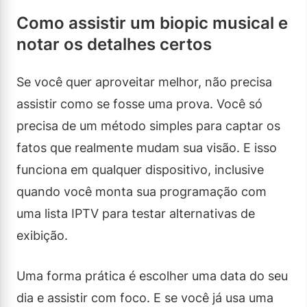
Como assistir um biopic musical e
notar os detalhes certos
Se você quer aproveitar melhor, não precisa
assistir como se fosse uma prova. Você só
precisa de um método simples para captar os
fatos que realmente mudam sua visão. E isso
funciona em qualquer dispositivo, inclusive
quando você monta sua programação com
uma lista IPTV para testar alternativas de
exibição.
Uma forma prática é escolher uma data do seu
dia e assistir com foco. E se você já usa uma