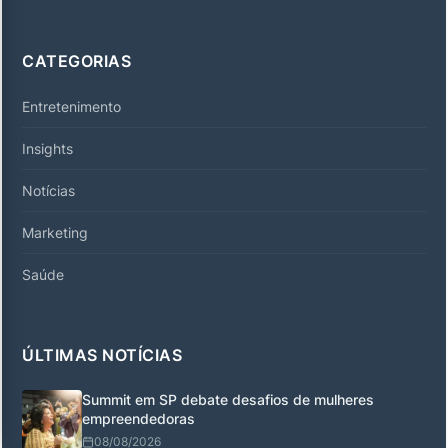
CATEGORIAS
Entretenimento
Insights
Notícias
Marketing
Saúde
ÚLTIMAS NOTÍCIAS
Summit em SP debate desafios de mulheres
empreendedoras
08/08/2026