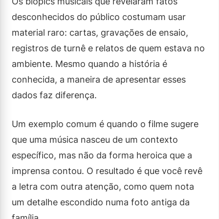
Os biopics musicais que revelaram fatos
desconhecidos do público costumam usar
material raro: cartas, gravações de ensaio,
registros de turnê e relatos de quem estava no
ambiente. Mesmo quando a história é
conhecida, a maneira de apresentar esses
dados faz diferença.
Um exemplo comum é quando o filme sugere
que uma música nasceu de um contexto
específico, mas não da forma heroica que a
imprensa contou. O resultado é que você revê
a letra com outra atenção, como quem nota
um detalhe escondido numa foto antiga da
família.