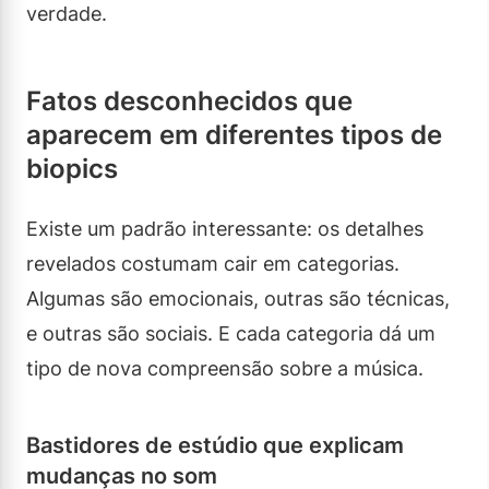
verdade.
Fatos desconhecidos que
aparecem em diferentes tipos de
biopics
Existe um padrão interessante: os detalhes
revelados costumam cair em categorias.
Algumas são emocionais, outras são técnicas,
e outras são sociais. E cada categoria dá um
tipo de nova compreensão sobre a música.
Bastidores de estúdio que explicam
mudanças no som