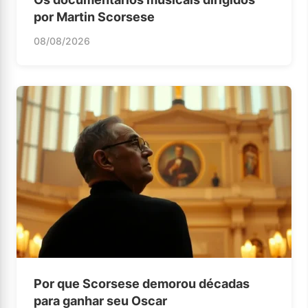
por Martin Scorsese
08/08/2026
Por que Scorsese demorou décadas
para ganhar seu Oscar