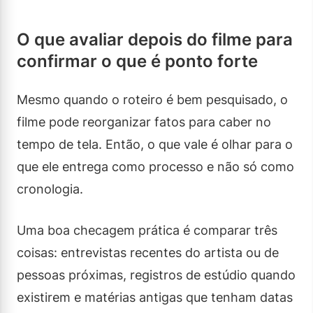
O que avaliar depois do filme para
confirmar o que é ponto forte
Mesmo quando o roteiro é bem pesquisado, o
filme pode reorganizar fatos para caber no
tempo de tela. Então, o que vale é olhar para o
que ele entrega como processo e não só como
cronologia.
Uma boa checagem prática é comparar três
coisas: entrevistas recentes do artista ou de
pessoas próximas, registros de estúdio quando
existirem e matérias antigas que tenham datas