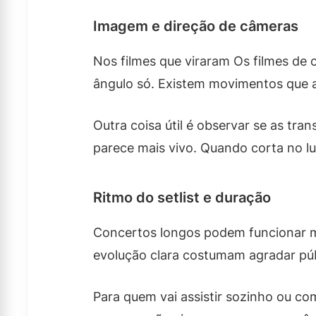
Imagem e direção de câmeras
Nos filmes que viraram Os filmes de 
ângulo só. Existem movimentos que a
Outra coisa útil é observar se as t
parece mais vivo. Quando corta no lu
Ritmo do setlist e duração
Concertos longos podem funcionar 
evolução clara costumam agradar públ
Para quem vai assistir sozinho ou com