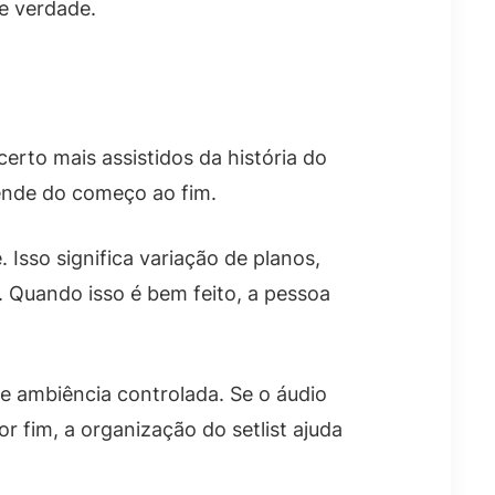
e verdade.
erto mais assistidos da história do
rende do começo ao fim.
Isso significa variação de planos,
 Quando isso é bem feito, a pessoa
e ambiência controlada. Se o áudio
 fim, a organização do setlist ajuda