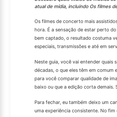
atual de mídia, incluindo Os filmes d
Os filmes de concerto mais assistid
hora. É a sensação de estar perto 
bem captado, o resultado costuma ven
especiais, transmissões e até em serv
Neste guia, você vai entender quais 
décadas, o que eles têm em comum e 
para você comparar qualidade de ima
baixo ou que a edição corta demais. 
Para fechar, eu também deixo um cami
uma experiência consistente. No fim 