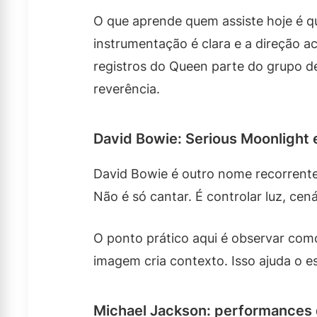
O que aprende quem assiste hoje é qu
instrumentação é clara e a direção a
registros do Queen parte do grupo de
reverência.
David Bowie: Serious Moonlight 
David Bowie é outro nome recorrente
Não é só cantar. É controlar luz, cená
O ponto prático aqui é observar com
imagem cria contexto. Isso ajuda o 
Michael Jackson: performances 