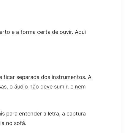
erto e a forma certa de ouvir. Aqui
e ficar separada dos instrumentos. A
sas, o áudio não deve sumir, e nem
is para entender a letra, a captura
ia no sofá.