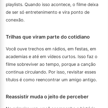
playlists. Quando isso acontece, o filme deixa
de ser só entretenimento e vira ponto de
conexão.
Trilhas que viram parte do cotidiano
Você ouve trechos em rádios, em festas, em
academias e até em vídeos curtos. Isso faz o
filme sobreviver ao tempo, porque a canção
continua circulando. Por isso, revisitar esses
títulos é como reencontrar um amigo antigo.
Reassistir muda o jeito de perceber