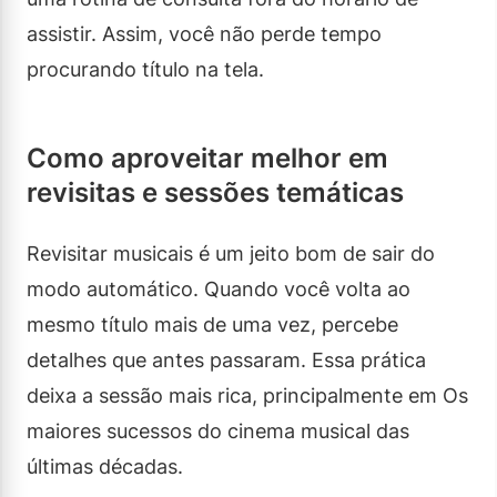
assistir. Assim, você não perde tempo
procurando título na tela.
Como aproveitar melhor em
revisitas e sessões temáticas
Revisitar musicais é um jeito bom de sair do
modo automático. Quando você volta ao
mesmo título mais de uma vez, percebe
detalhes que antes passaram. Essa prática
deixa a sessão mais rica, principalmente em Os
maiores sucessos do cinema musical das
últimas décadas.