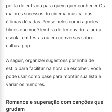
porta de entrada para quem quer conhecer Os
maiores sucessos do cinema musical das
últimas décadas. Pense neles como aqueles
filmes que você lembra de ter ouvido falar na
escola, em festas ou em conversas sobre
cultura pop.
A seguir, organizei sugestões por linha de
estilo para facilitar na hora de escolher. Você
pode usar como base para montar sua lista e
variar os humores.
Romance e superação com canções que
grudam