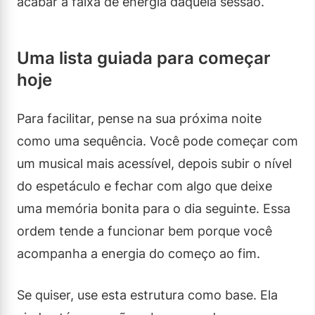
acabar a faixa de energia daquela sessão.
Uma lista guiada para começar
hoje
Para facilitar, pense na sua próxima noite
como uma sequência. Você pode começar com
um musical mais acessível, depois subir o nível
do espetáculo e fechar com algo que deixe
uma memória bonita para o dia seguinte. Essa
ordem tende a funcionar bem porque você
acompanha a energia do começo ao fim.
Se quiser, use esta estrutura como base. Ela