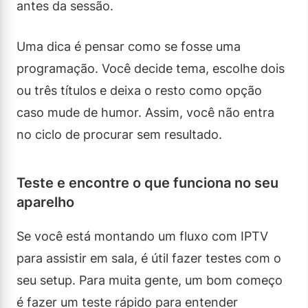
antes da sessão.
Uma dica é pensar como se fosse uma
programação. Você decide tema, escolhe dois
ou três títulos e deixa o resto como opção
caso mude de humor. Assim, você não entra
no ciclo de procurar sem resultado.
Teste e encontre o que funciona no seu
aparelho
Se você está montando um fluxo com IPTV
para assistir em sala, é útil fazer testes com o
seu setup. Para muita gente, um bom começo
é fazer um teste rápido para entender