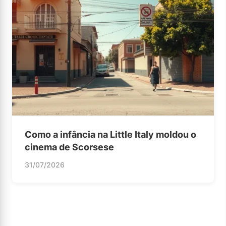
Como a infância na Little Italy moldou o
cinema de Scorsese
31/07/2026