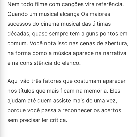
Nem todo filme com canções vira referência.
Quando um musical alcança Os maiores
sucessos do cinema musical das últimas
décadas, quase sempre tem alguns pontos em
comum. Você nota isso nas cenas de abertura,
na forma como a música aparece na narrativa
e na consistência do elenco.
Aqui vão três fatores que costumam aparecer
nos títulos que mais ficam na memória. Eles
ajudam até quem assiste mais de uma vez,
porque você passa a reconhecer os acertos
sem precisar ler crítica.