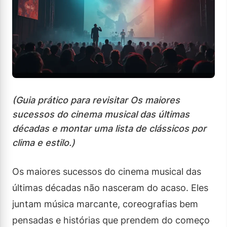
(Guia prático para revisitar Os maiores
sucessos do cinema musical das últimas
décadas e montar uma lista de clássicos por
clima e estilo.)
Os maiores sucessos do cinema musical das
últimas décadas não nasceram do acaso. Eles
juntam música marcante, coreografias bem
pensadas e histórias que prendem do começo