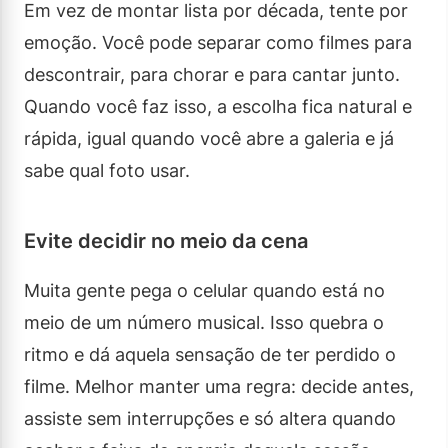
Em vez de montar lista por década, tente por
emoção. Você pode separar como filmes para
descontrair, para chorar e para cantar junto.
Quando você faz isso, a escolha fica natural e
rápida, igual quando você abre a galeria e já
sabe qual foto usar.
Evite decidir no meio da cena
Muita gente pega o celular quando está no
meio de um número musical. Isso quebra o
ritmo e dá aquela sensação de ter perdido o
filme. Melhor manter uma regra: decide antes,
assiste sem interrupções e só altera quando