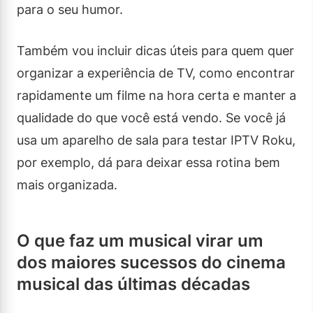
para o seu humor.
Também vou incluir dicas úteis para quem quer
organizar a experiência de TV, como encontrar
rapidamente um filme na hora certa e manter a
qualidade do que você está vendo. Se você já
usa um aparelho de sala para testar IPTV Roku,
por exemplo, dá para deixar essa rotina bem
mais organizada.
O que faz um musical virar um
dos maiores sucessos do cinema
musical das últimas décadas