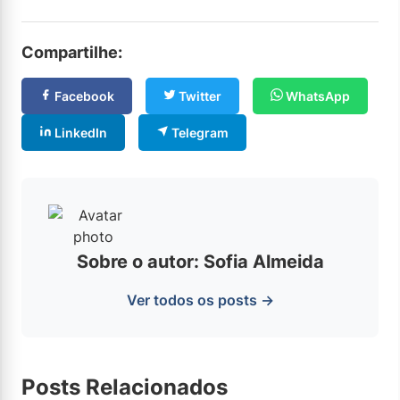
Compartilhe:
Facebook
Twitter
WhatsApp
LinkedIn
Telegram
Sobre o autor: Sofia Almeida
Ver todos os posts →
Posts Relacionados