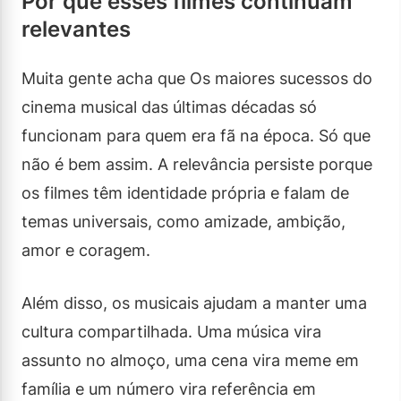
Por que esses filmes continuam
relevantes
Muita gente acha que Os maiores sucessos do
cinema musical das últimas décadas só
funcionam para quem era fã na época. Só que
não é bem assim. A relevância persiste porque
os filmes têm identidade própria e falam de
temas universais, como amizade, ambição,
amor e coragem.
Além disso, os musicais ajudam a manter uma
cultura compartilhada. Uma música vira
assunto no almoço, uma cena vira meme em
família e um número vira referência em