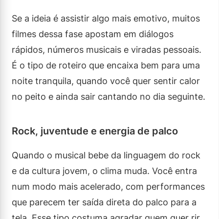
Se a ideia é assistir algo mais emotivo, muitos
filmes dessa fase apostam em diálogos
rápidos, números musicais e viradas pessoais.
É o tipo de roteiro que encaixa bem para uma
noite tranquila, quando você quer sentir calor
no peito e ainda sair cantando no dia seguinte.
Rock, juventude e energia de palco
Quando o musical bebe da linguagem do rock
e da cultura jovem, o clima muda. Você entra
num modo mais acelerado, com performances
que parecem ter saída direta do palco para a
tela. Esse tipo costuma agradar quem quer rir,