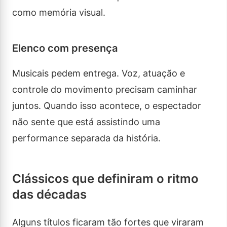
como memória visual.
Elenco com presença
Musicais pedem entrega. Voz, atuação e
controle do movimento precisam caminhar
juntos. Quando isso acontece, o espectador
não sente que está assistindo uma
performance separada da história.
Clássicos que definiram o ritmo
das décadas
Alguns títulos ficaram tão fortes que viraram