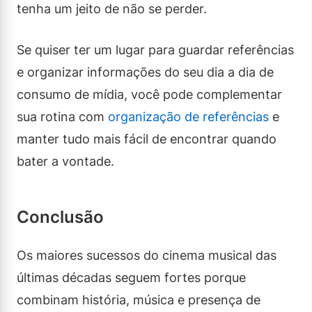
tenha um jeito de não se perder.
Se quiser ter um lugar para guardar referências
e organizar informações do seu dia a dia de
consumo de mídia, você pode complementar
sua rotina com
organização de referências
e
manter tudo mais fácil de encontrar quando
bater a vontade.
Conclusão
Os maiores sucessos do cinema musical das
últimas décadas seguem fortes porque
combinam história, música e presença de