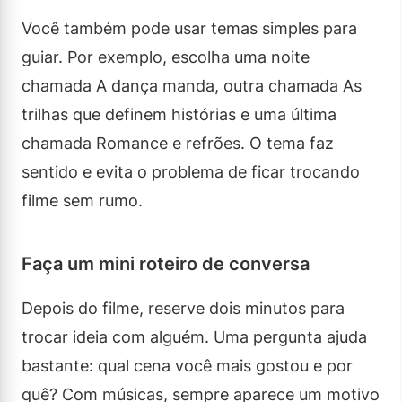
Você também pode usar temas simples para
guiar. Por exemplo, escolha uma noite
chamada A dança manda, outra chamada As
trilhas que definem histórias e uma última
chamada Romance e refrões. O tema faz
sentido e evita o problema de ficar trocando
filme sem rumo.
Faça um mini roteiro de conversa
Depois do filme, reserve dois minutos para
trocar ideia com alguém. Uma pergunta ajuda
bastante: qual cena você mais gostou e por
quê? Com músicas, sempre aparece um motivo