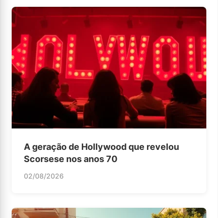
A geração de Hollywood que revelou
Scorsese nos anos 70
02/08/2026