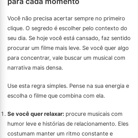
para cada momento
Você não precisa acertar sempre no primeiro
clique. O segredo é escolher pelo contexto do
seu dia. Se hoje você está cansado, faz sentido
procurar um filme mais leve. Se você quer algo
para concentrar, vale buscar um musical com
narrativa mais densa.
Use esta regra simples. Pense na sua energia e
escolha o filme que combina com ela.
Se você quer relaxar:
procure musicais com
humor leve e histórias de relacionamento. Eles
costumam manter um ritmo constante e