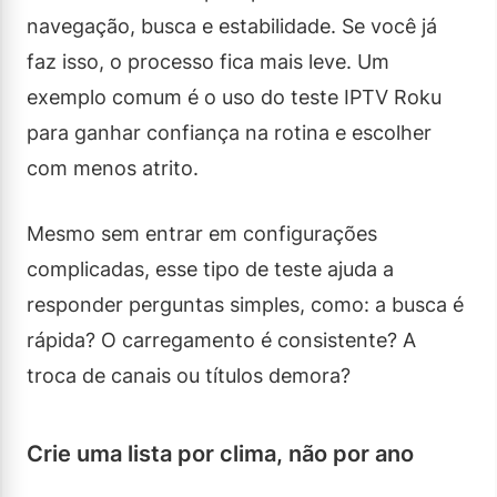
navegação, busca e estabilidade. Se você já
faz isso, o processo fica mais leve. Um
exemplo comum é o uso do teste IPTV Roku
para ganhar confiança na rotina e escolher
com menos atrito.
Mesmo sem entrar em configurações
complicadas, esse tipo de teste ajuda a
responder perguntas simples, como: a busca é
rápida? O carregamento é consistente? A
troca de canais ou títulos demora?
Crie uma lista por clima, não por ano