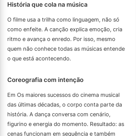
História que cola na música
O filme usa a trilha como linguagem, não só
como enfeite. A canção explica emoção, cria
ritmo e avança o enredo. Por isso, mesmo
quem não conhece todas as músicas entende
o que está acontecendo.
Coreografia com intenção
Em Os maiores sucessos do cinema musical
das últimas décadas, o corpo conta parte da
história. A dança conversa com cenário,
figurino e energia do momento. Resultado: as
cenas funcionam em sequência e também