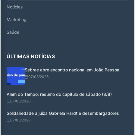
Notícias
Marketing
Saúde
ÚLTIMAS NOTÍCIAS
Sebrae abre encontro nacional em João Pessoa
07/08/2026
Além do Tempo: resumo do capítulo de sábado (8/8)
07/08/2026
Solidariedade a juíza Gabriela Hardt e desembargadores
07/08/2026