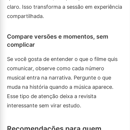
claro. Isso transforma a sessão em experiência
compartilhada.
Compare versões e momentos, sem
complicar
Se você gosta de entender o que o filme quis
comunicar, observe como cada número
musical entra na narrativa. Pergunte o que
muda na história quando a música aparece.
Esse tipo de atenção deixa a revisita
interessante sem virar estudo.
Recomendações para quem