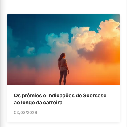
Os prêmios e indicações de Scorsese
ao longo da carreira
03/08/2026