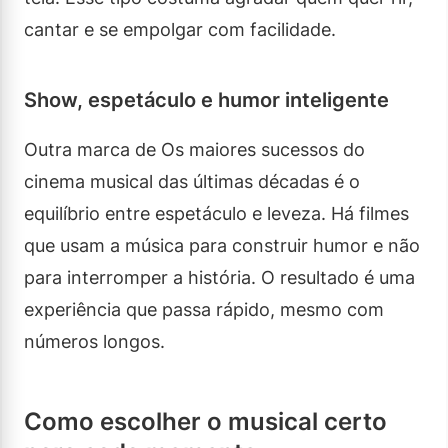
cantar e se empolgar com facilidade.
Show, espetáculo e humor inteligente
Outra marca de Os maiores sucessos do
cinema musical das últimas décadas é o
equilíbrio entre espetáculo e leveza. Há filmes
que usam a música para construir humor e não
para interromper a história. O resultado é uma
experiência que passa rápido, mesmo com
números longos.
Como escolher o musical certo