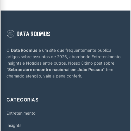
O
Data Roomus
é um site que frequentemente publica
artigos sobre assuntos de 2026, abordando Entretenimento,
Insights e Notícias entre outros. Nosso último post sobre
"
Sebrae abre encontro nacional em João Pessoa
" tem
chamado atenção, vale a pena conferir.
CATEGORIAS
Entretenimento
Insights