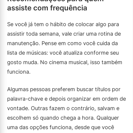
assiste com frequência
Se você já tem o hábito de colocar algo para
assistir toda semana, vale criar uma rotina de
manutenção. Pense em como você cuida da
lista de músicas: você atualiza conforme seu
gosto muda. No cinema musical, isso também
funciona.
Algumas pessoas preferem buscar títulos por
palavra-chave e depois organizar em ordem de
vontade. Outras fazem o contrário, salvam e
escolhem só quando chega a hora. Qualquer
uma das opções funciona, desde que você