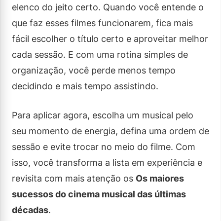
elenco do jeito certo. Quando você entende o
que faz esses filmes funcionarem, fica mais
fácil escolher o título certo e aproveitar melhor
cada sessão. E com uma rotina simples de
organização, você perde menos tempo
decidindo e mais tempo assistindo.
Para aplicar agora, escolha um musical pelo
seu momento de energia, defina uma ordem de
sessão e evite trocar no meio do filme. Com
isso, você transforma a lista em experiência e
revisita com mais atenção os
Os maiores
sucessos do cinema musical das últimas
décadas
.