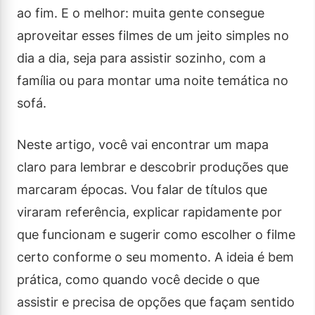
ao fim. E o melhor: muita gente consegue
aproveitar esses filmes de um jeito simples no
dia a dia, seja para assistir sozinho, com a
família ou para montar uma noite temática no
sofá.
Neste artigo, você vai encontrar um mapa
claro para lembrar e descobrir produções que
marcaram épocas. Vou falar de títulos que
viraram referência, explicar rapidamente por
que funcionam e sugerir como escolher o filme
certo conforme o seu momento. A ideia é bem
prática, como quando você decide o que
assistir e precisa de opções que façam sentido