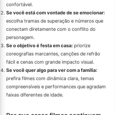
confortável.
Se você está com vontade de se emocionar:
escolha tramas de superação e números que
conectam diretamente com o conflito do
personagem.
Se o objetivo é festa em casa:
priorize
coreografias marcantes, canções de refrão
fácil e cenas com grande impacto visual.
Se você quer algo para ver com a família:
prefira filmes com dinâmica clara, temas
compreensíveis e performances que agradam
faixas diferentes de idade.