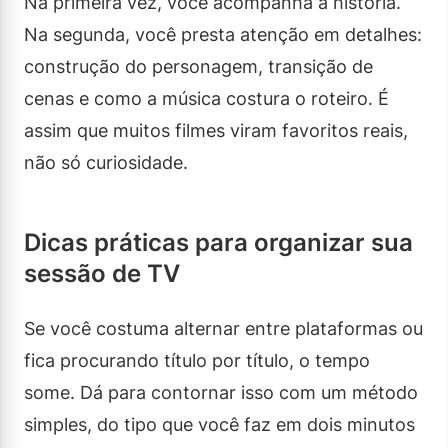
Na primeira vez, você acompanha a história.
Na segunda, você presta atenção em detalhes:
construção do personagem, transição de
cenas e como a música costura o roteiro. É
assim que muitos filmes viram favoritos reais,
não só curiosidade.
Dicas práticas para organizar sua
sessão de TV
Se você costuma alternar entre plataformas ou
fica procurando título por título, o tempo
some. Dá para contornar isso com um método
simples, do tipo que você faz em dois minutos