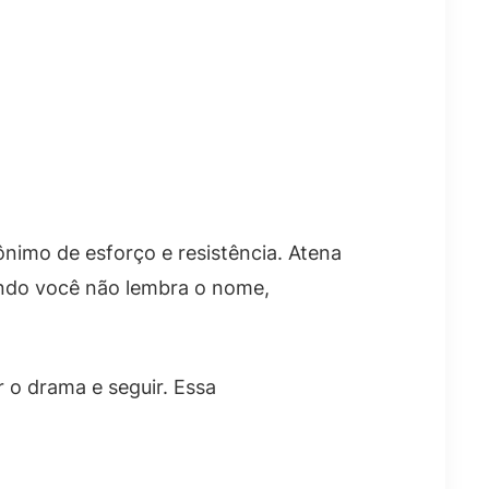
nônimo de esforço e resistência. Atena
ando você não lembra o nome,
 o drama e seguir. Essa