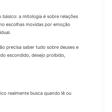
 básico: a mitologia é sobre relações
mo escolhas movidas por emoção
dual.
ão precisa saber tudo sobre deuses e
do escondido, desejo proibido,
ico realmente busca quando lê ou