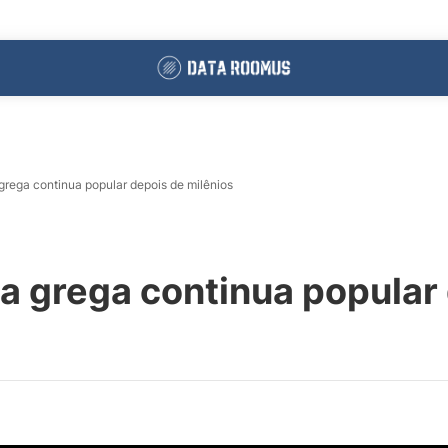
 grega continua popular depois de milênios
ia grega continua popular