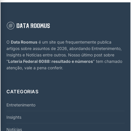
O
Data Roomus
é um site que frequentemente publica
artigos sobre assuntos de 2026, abordando Entretenimento,
Insights e Notícias entre outros. Nosso último post sobre
"
Loteria Federal 6088: resultado e números
" tem chamado
atenção, vale a pena conferir.
CATEGORIAS
Entretenimento
Insights
Notícias