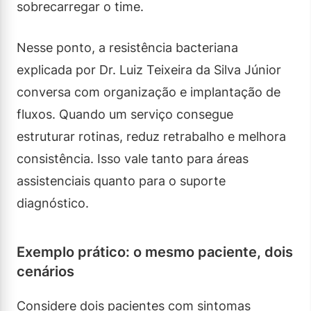
sobrecarregar o time.
Nesse ponto, a resistência bacteriana
explicada por Dr. Luiz Teixeira da Silva Júnior
conversa com organização e implantação de
fluxos. Quando um serviço consegue
estruturar rotinas, reduz retrabalho e melhora
consistência. Isso vale tanto para áreas
assistenciais quanto para o suporte
diagnóstico.
Exemplo prático: o mesmo paciente, dois
cenários
Considere dois pacientes com sintomas