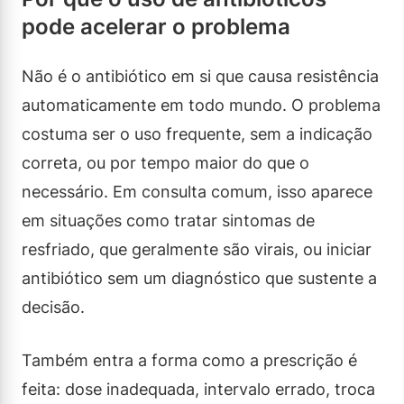
pode acelerar o problema
Não é o antibiótico em si que causa resistência
automaticamente em todo mundo. O problema
costuma ser o uso frequente, sem a indicação
correta, ou por tempo maior do que o
necessário. Em consulta comum, isso aparece
em situações como tratar sintomas de
resfriado, que geralmente são virais, ou iniciar
antibiótico sem um diagnóstico que sustente a
decisão.
Também entra a forma como a prescrição é
feita: dose inadequada, intervalo errado, troca