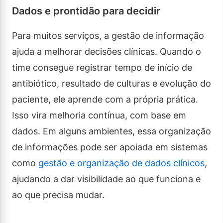
Dados e prontidão para decidir
Para muitos serviços, a gestão de informação
ajuda a melhorar decisões clínicas. Quando o
time consegue registrar tempo de início de
antibiótico, resultado de culturas e evolução do
paciente, ele aprende com a própria prática.
Isso vira melhoria contínua, com base em
dados. Em alguns ambientes, essa organização
de informações pode ser apoiada em sistemas
como
gestão e organização de dados clínicos
,
ajudando a dar visibilidade ao que funciona e
ao que precisa mudar.