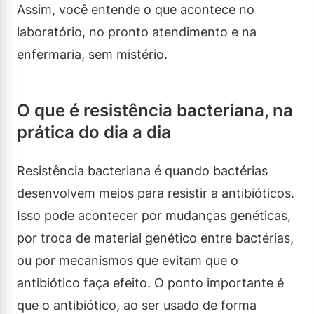
Assim, você entende o que acontece no
laboratório, no pronto atendimento e na
enfermaria, sem mistério.
O que é resistência bacteriana, na
prática do dia a dia
Resistência bacteriana é quando bactérias
desenvolvem meios para resistir a antibióticos.
Isso pode acontecer por mudanças genéticas,
por troca de material genético entre bactérias,
ou por mecanismos que evitam que o
antibiótico faça efeito. O ponto importante é
que o antibiótico, ao ser usado de forma