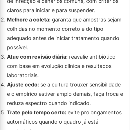
de infecção e cenários comuns, com critérios
claros para iniciar e para suspender.
Melhore a coleta:
garanta que amostras sejam
colhidas no momento correto e do tipo
adequado antes de iniciar tratamento quando
possível.
Atue com revisão diária:
reavalie antibiótico
com base em evolução clínica e resultados
laboratoriais.
Ajuste cedo:
se a cultura trouxer sensibilidade
e o empírico estiver amplo demais, faça troca e
reduza espectro quando indicado.
Trate pelo tempo certo:
evite prolongamentos
automáticos quando o quadro já está