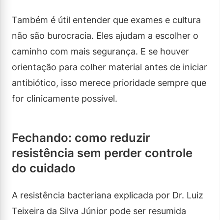
Também é útil entender que exames e cultura
não são burocracia. Eles ajudam a escolher o
caminho com mais segurança. E se houver
orientação para colher material antes de iniciar
antibiótico, isso merece prioridade sempre que
for clinicamente possível.
Fechando: como reduzir
resistência sem perder controle
do cuidado
A resistência bacteriana explicada por Dr. Luiz
Teixeira da Silva Júnior pode ser resumida