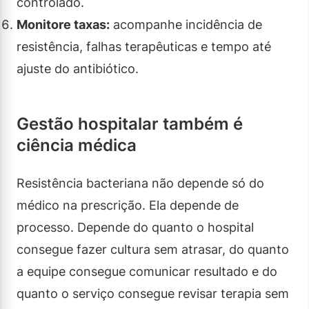
controlado.
Monitore taxas:
acompanhe incidência de
resistência, falhas terapêuticas e tempo até
ajuste do antibiótico.
Gestão hospitalar também é
ciência médica
Resistência bacteriana não depende só do
médico na prescrição. Ela depende de
processo. Depende do quanto o hospital
consegue fazer cultura sem atrasar, do quanto
a equipe consegue comunicar resultado e do
quanto o serviço consegue revisar terapia sem