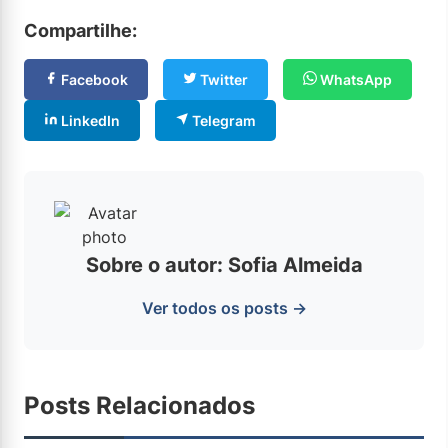
Compartilhe:
Facebook
Twitter
WhatsApp
LinkedIn
Telegram
Sobre o autor: Sofia Almeida
Ver todos os posts →
Posts Relacionados