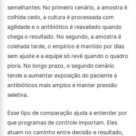
semelhantes. No primeiro cenário, a amostra é
colhida cedo, a cultura é processada com
agilidade e o antibiótico é reavaliado quando
chega o resultado. No segundo, a amostra é
coletada tarde, o empírico é mantido por dias
sem ajuste e a equipe só revê quando o quadro
piora. No longo prazo, o segundo cenário
tende a aumentar exposição do paciente a
antibióticos mais amplos e manter pressão
seletiva.
Esse tipo de comparação ajuda a entender por
que programas de controle importam. Eles
atuam no caminho entre decisão e resultado,