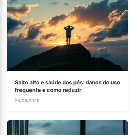
Salto alto e saúde dos pés: danos do uso
frequente e como reduzir
25/06/2026