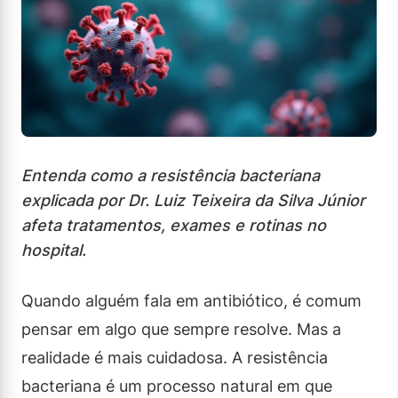
Entenda como a resistência bacteriana
explicada por Dr. Luiz Teixeira da Silva Júnior
afeta tratamentos, exames e rotinas no
hospital.
Quando alguém fala em antibiótico, é comum
pensar em algo que sempre resolve. Mas a
realidade é mais cuidadosa. A resistência
bacteriana é um processo natural em que