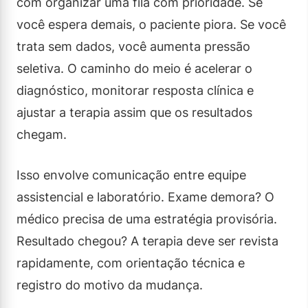
com organizar uma fila com prioridade. Se
você espera demais, o paciente piora. Se você
trata sem dados, você aumenta pressão
seletiva. O caminho do meio é acelerar o
diagnóstico, monitorar resposta clínica e
ajustar a terapia assim que os resultados
chegam.
Isso envolve comunicação entre equipe
assistencial e laboratório. Exame demora? O
médico precisa de uma estratégia provisória.
Resultado chegou? A terapia deve ser revista
rapidamente, com orientação técnica e
registro do motivo da mudança.