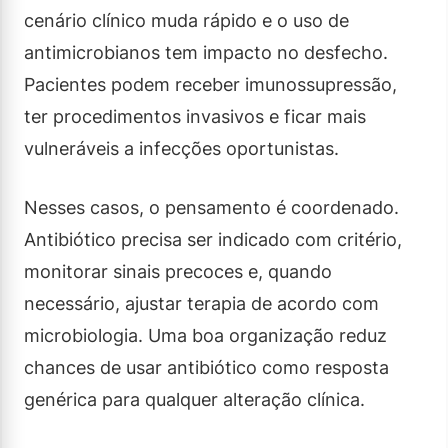
cenário clínico muda rápido e o uso de
antimicrobianos tem impacto no desfecho.
Pacientes podem receber imunossupressão,
ter procedimentos invasivos e ficar mais
vulneráveis a infecções oportunistas.
Nesses casos, o pensamento é coordenado.
Antibiótico precisa ser indicado com critério,
monitorar sinais precoces e, quando
necessário, ajustar terapia de acordo com
microbiologia. Uma boa organização reduz
chances de usar antibiótico como resposta
genérica para qualquer alteração clínica.