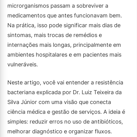
microrganismos passam a sobreviver a
medicamentos que antes funcionavam bem.
Na prática, isso pode significar mais dias de
sintomas, mais trocas de remédios e
internações mais longas, principalmente em
ambientes hospitalares e em pacientes mais
vulneráveis.
Neste artigo, você vai entender a resistência
bacteriana explicada por Dr. Luiz Teixeira da
Silva Júnior com uma visão que conecta
ciência médica e gestão de serviços. A ideia é
simples: reduzir erros no uso de antibióticos,
melhorar diagnóstico e organizar fluxos.