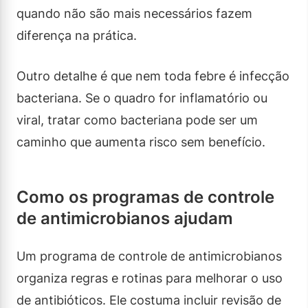
quando não são mais necessários fazem
diferença na prática.
Outro detalhe é que nem toda febre é infecção
bacteriana. Se o quadro for inflamatório ou
viral, tratar como bacteriana pode ser um
caminho que aumenta risco sem benefício.
Como os programas de controle
de antimicrobianos ajudam
Um programa de controle de antimicrobianos
organiza regras e rotinas para melhorar o uso
de antibióticos. Ele costuma incluir revisão de