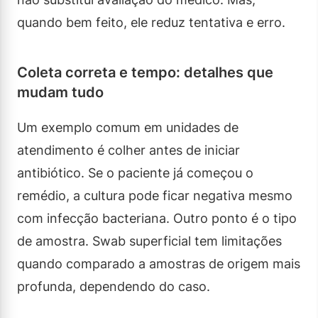
quando bem feito, ele reduz tentativa e erro.
Coleta correta e tempo: detalhes que
mudam tudo
Um exemplo comum em unidades de
atendimento é colher antes de iniciar
antibiótico. Se o paciente já começou o
remédio, a cultura pode ficar negativa mesmo
com infecção bacteriana. Outro ponto é o tipo
de amostra. Swab superficial tem limitações
quando comparado a amostras de origem mais
profunda, dependendo do caso.