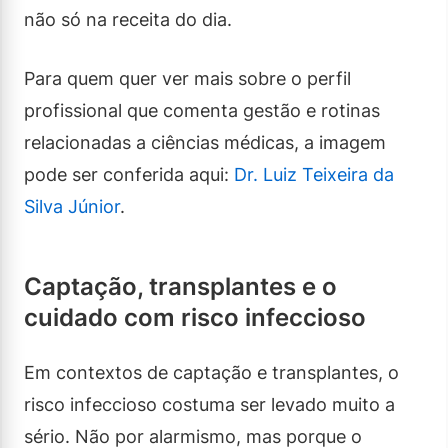
não só na receita do dia.
Para quem quer ver mais sobre o perfil
profissional que comenta gestão e rotinas
relacionadas a ciências médicas, a imagem
pode ser conferida aqui:
Dr. Luiz Teixeira da
Silva Júnior
.
Captação, transplantes e o
cuidado com risco infeccioso
Em contextos de captação e transplantes, o
risco infeccioso costuma ser levado muito a
sério. Não por alarmismo, mas porque o