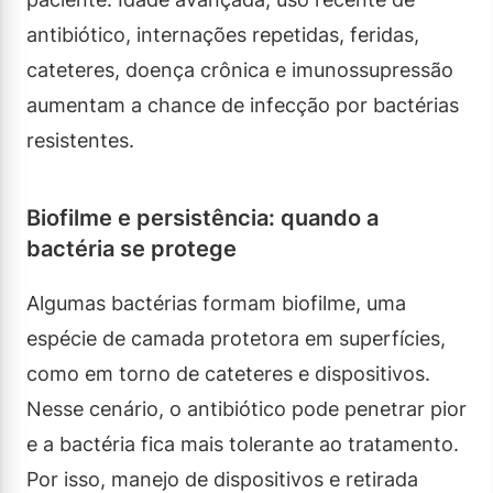
antibiótico, internações repetidas, feridas,
cateteres, doença crônica e imunossupressão
aumentam a chance de infecção por bactérias
resistentes.
Biofilme e persistência: quando a
bactéria se protege
Algumas bactérias formam biofilme, uma
espécie de camada protetora em superfícies,
como em torno de cateteres e dispositivos.
Nesse cenário, o antibiótico pode penetrar pior
e a bactéria fica mais tolerante ao tratamento.
Por isso, manejo de dispositivos e retirada