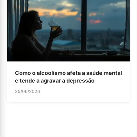
Como o alcoolismo afeta a saúde mental
e tende a agravar a depressão
25/06/2026