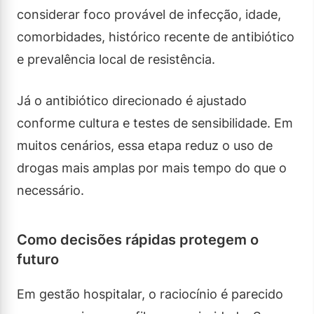
considerar foco provável de infecção, idade,
comorbidades, histórico recente de antibiótico
e prevalência local de resistência.
Já o antibiótico direcionado é ajustado
conforme cultura e testes de sensibilidade. Em
muitos cenários, essa etapa reduz o uso de
drogas mais amplas por mais tempo do que o
necessário.
Como decisões rápidas protegem o
futuro
Em gestão hospitalar, o raciocínio é parecido