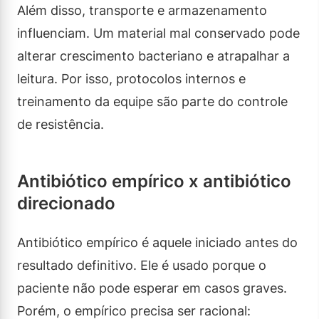
Além disso, transporte e armazenamento
influenciam. Um material mal conservado pode
alterar crescimento bacteriano e atrapalhar a
leitura. Por isso, protocolos internos e
treinamento da equipe são parte do controle
de resistência.
Antibiótico empírico x antibiótico
direcionado
Antibiótico empírico é aquele iniciado antes do
resultado definitivo. Ele é usado porque o
paciente não pode esperar em casos graves.
Porém, o empírico precisa ser racional: