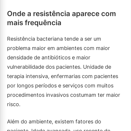
Onde a resistência aparece com
mais frequência
Resistência bacteriana tende a ser um
problema maior em ambientes com maior
densidade de antibióticos e maior
vulnerabilidade dos pacientes. Unidade de
terapia intensiva, enfermarias com pacientes
por longos períodos e serviços com muitos
procedimentos invasivos costumam ter maior
risco.
Além do ambiente, existem fatores do
paciente. Idade avançada, uso recente de