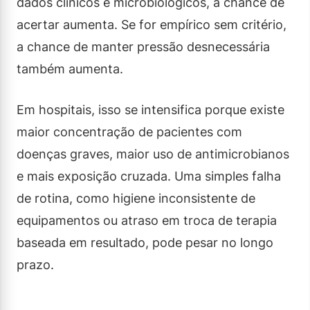
dados clínicos e microbiológicos, a chance de
acertar aumenta. Se for empírico sem critério,
a chance de manter pressão desnecessária
também aumenta.
Em hospitais, isso se intensifica porque existe
maior concentração de pacientes com
doenças graves, maior uso de antimicrobianos
e mais exposição cruzada. Uma simples falha
de rotina, como higiene inconsistente de
equipamentos ou atraso em troca de terapia
baseada em resultado, pode pesar no longo
prazo.