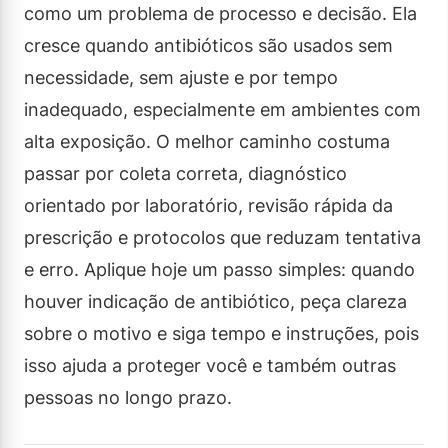
como um problema de processo e decisão. Ela
cresce quando antibióticos são usados sem
necessidade, sem ajuste e por tempo
inadequado, especialmente em ambientes com
alta exposição. O melhor caminho costuma
passar por coleta correta, diagnóstico
orientado por laboratório, revisão rápida da
prescrição e protocolos que reduzam tentativa
e erro. Aplique hoje um passo simples: quando
houver indicação de antibiótico, peça clareza
sobre o motivo e siga tempo e instruções, pois
isso ajuda a proteger você e também outras
pessoas no longo prazo.