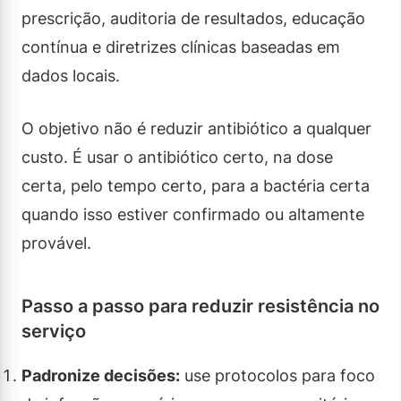
prescrição, auditoria de resultados, educação
contínua e diretrizes clínicas baseadas em
dados locais.
O objetivo não é reduzir antibiótico a qualquer
custo. É usar o antibiótico certo, na dose
certa, pelo tempo certo, para a bactéria certa
quando isso estiver confirmado ou altamente
provável.
Passo a passo para reduzir resistência no
serviço
Padronize decisões:
use protocolos para foco