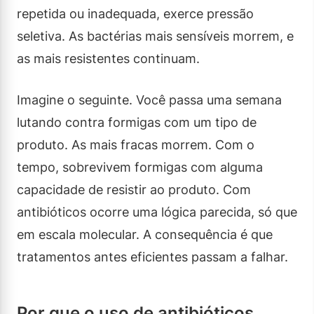
repetida ou inadequada, exerce pressão
seletiva. As bactérias mais sensíveis morrem, e
as mais resistentes continuam.
Imagine o seguinte. Você passa uma semana
lutando contra formigas com um tipo de
produto. As mais fracas morrem. Com o
tempo, sobrevivem formigas com alguma
capacidade de resistir ao produto. Com
antibióticos ocorre uma lógica parecida, só que
em escala molecular. A consequência é que
tratamentos antes eficientes passam a falhar.
Por que o uso de antibióticos