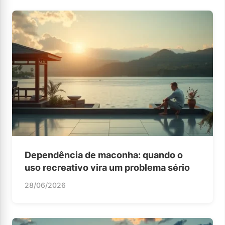
Dependência de maconha: quando o
uso recreativo vira um problema sério
28/06/2026