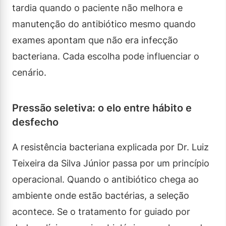
tardia quando o paciente não melhora e
manutenção do antibiótico mesmo quando
exames apontam que não era infecção
bacteriana. Cada escolha pode influenciar o
cenário.
Pressão seletiva: o elo entre hábito e
desfecho
A resistência bacteriana explicada por Dr. Luiz
Teixeira da Silva Júnior passa por um princípio
operacional. Quando o antibiótico chega ao
ambiente onde estão bactérias, a seleção
acontece. Se o tratamento for guiado por