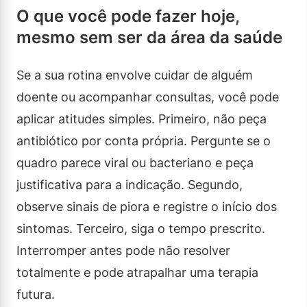
O que você pode fazer hoje,
mesmo sem ser da área da saúde
Se a sua rotina envolve cuidar de alguém
doente ou acompanhar consultas, você pode
aplicar atitudes simples. Primeiro, não peça
antibiótico por conta própria. Pergunte se o
quadro parece viral ou bacteriano e peça
justificativa para a indicação. Segundo,
observe sinais de piora e registre o início dos
sintomas. Terceiro, siga o tempo prescrito.
Interromper antes pode não resolver
totalmente e pode atrapalhar uma terapia
futura.