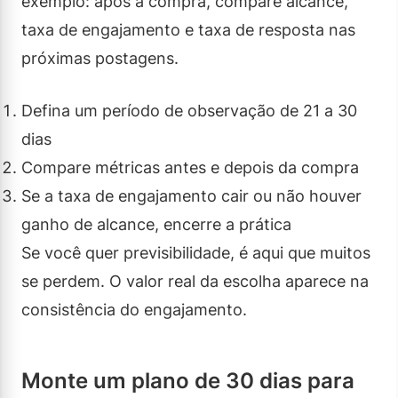
exemplo: após a compra, compare alcance,
taxa de engajamento e taxa de resposta nas
próximas postagens.
Defina um período de observação de 21 a 30
dias
Compare métricas antes e depois da compra
Se a taxa de engajamento cair ou não houver
ganho de alcance, encerre a prática
Se você quer previsibilidade, é aqui que muitos
se perdem. O valor real da escolha aparece na
consistência do engajamento.
Monte um plano de 30 dias para