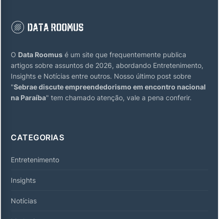
O
Data Roomus
é um site que frequentemente publica
artigos sobre assuntos de 2026, abordando Entretenimento,
Insights e Notícias entre outros. Nosso último post sobre
"
Sebrae discute empreendedorismo em encontro nacional
na Paraíba
" tem chamado atenção, vale a pena conferir.
CATEGORIAS
Entretenimento
Insights
Notícias