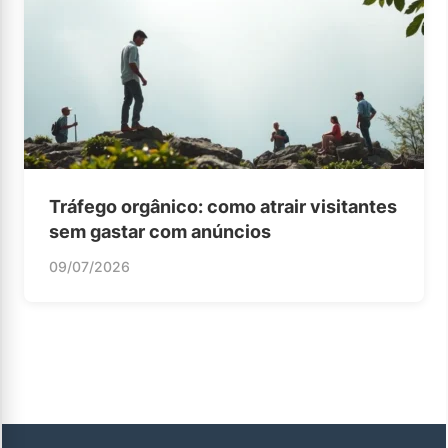
Tráfego orgânico: como atrair visitantes
sem gastar com anúncios
09/07/2026