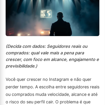
(Decida com dados: Seguidores reais ou
comprados: qual vale mais a pena para
crescer, com foco em alcance, engajamento e
previsibilidade.)
Você quer crescer no Instagram e não quer
perder tempo. A escolha entre seguidores reais
ou comprados muda velocidade, alcance e até
o risco do seu perfil cair. O problema é que