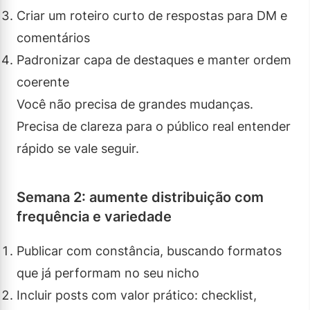
Criar um roteiro curto de respostas para DM e
comentários
Padronizar capa de destaques e manter ordem
coerente
Você não precisa de grandes mudanças.
Precisa de clareza para o público real entender
rápido se vale seguir.
Semana 2: aumente distribuição com
frequência e variedade
Publicar com constância, buscando formatos
que já performam no seu nicho
Incluir posts com valor prático: checklist,