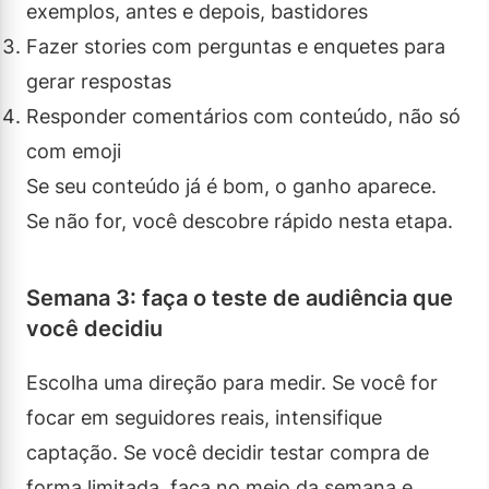
exemplos, antes e depois, bastidores
Fazer stories com perguntas e enquetes para
gerar respostas
Responder comentários com conteúdo, não só
com emoji
Se seu conteúdo já é bom, o ganho aparece.
Se não for, você descobre rápido nesta etapa.
Semana 3: faça o teste de audiência que
você decidiu
Escolha uma direção para medir. Se você for
focar em seguidores reais, intensifique
captação. Se você decidir testar compra de
forma limitada, faça no meio da semana e