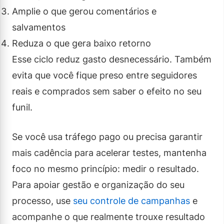
Amplie o que gerou comentários e
salvamentos
Reduza o que gera baixo retorno
Esse ciclo reduz gasto desnecessário. Também
evita que você fique preso entre seguidores
reais e comprados sem saber o efeito no seu
funil.
Se você usa tráfego pago ou precisa garantir
mais cadência para acelerar testes, mantenha
foco no mesmo princípio: medir o resultado.
Para apoiar gestão e organização do seu
processo, use
seu controle de campanhas
e
acompanhe o que realmente trouxe resultado