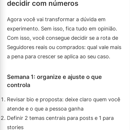
decidir com números
Agora você vai transformar a dúvida em
experimento. Sem isso, fica tudo em opinião.
Com isso, você consegue decidir se a rota de
Seguidores reais ou comprados: qual vale mais
a pena para crescer se aplica ao seu caso.
Semana 1: organize e ajuste o que
controla
Revisar bio e proposta: deixe claro quem você
atende e o que a pessoa ganha
Definir 2 temas centrais para posts e 1 para
stories