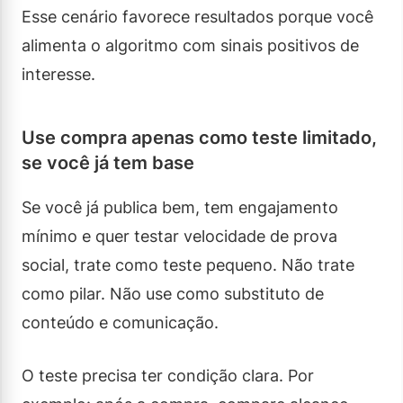
Esse cenário favorece resultados porque você
alimenta o algoritmo com sinais positivos de
interesse.
Use compra apenas como teste limitado,
se você já tem base
Se você já publica bem, tem engajamento
mínimo e quer testar velocidade de prova
social, trate como teste pequeno. Não trate
como pilar. Não use como substituto de
conteúdo e comunicação.
O teste precisa ter condição clara. Por