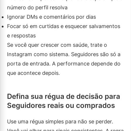
número do perfil resolva
Ignorar DMs e comentários por dias
Focar só em curtidas e esquecer salvamentos
e respostas
Se você quer crescer com saúde, trate o
Instagram como sistema. Seguidores são só a
porta de entrada. A performance depende do
que acontece depois.
Defina sua régua de decisão para
Seguidores reais ou comprados
Use uma régua simples para não se perder.
Você vai olhar para sinais consistentes. A regra