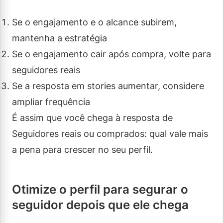
Se o engajamento e o alcance subirem,
mantenha a estratégia
Se o engajamento cair após compra, volte para
seguidores reais
Se a resposta em stories aumentar, considere
ampliar frequência
É assim que você chega à resposta de
Seguidores reais ou comprados: qual vale mais
a pena para crescer no seu perfil.
Otimize o perfil para segurar o
seguidor depois que ele chega