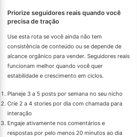
Priorize seguidores reais quando você
precisa de tração
Use esta rota se você ainda não tem
consistência de conteúdo ou se depende de
alcance orgânico para vender. Seguidores reais
funcionam melhor quando você quer
estabilidade e crescimento em ciclos.
Planeje 3 a 5 posts por semana no seu nicho
Crie 2 a 4 stories por dia com chamada para
interação
Engaje ativamente nos comentários e
respostas por pelo menos 20 minutos ao dia