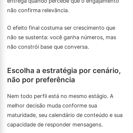
entrega quando percebe que o engajamento
não confirma relevância.
O efeito final costuma ser crescimento que
não se sustenta: você ganha números, mas
não constrói base que conversa.
Escolha a estratégia por cenário,
não por preferência
Nem todo perfil está no mesmo estágio. A
melhor decisão muda conforme sua
maturidade, seu calendário de conteúdo e sua
capacidade de responder mensagens.