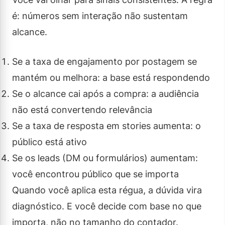
é: números sem interação não sustentam
alcance.
Se a taxa de engajamento por postagem se
mantém ou melhora: a base está respondendo
Se o alcance cai após a compra: a audiência
não está convertendo relevância
Se a taxa de resposta em stories aumenta: o
público está ativo
Se os leads (DM ou formulários) aumentam:
você encontrou público que se importa
Quando você aplica esta régua, a dúvida vira
diagnóstico. E você decide com base no que
importa, não no tamanho do contador.