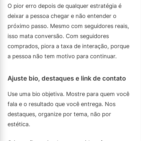
O pior erro depois de qualquer estratégia é
deixar a pessoa chegar e não entender o
próximo passo. Mesmo com seguidores reais,
isso mata conversão. Com seguidores
comprados, piora a taxa de interação, porque
a pessoa não tem motivo para continuar.
Ajuste bio, destaques e link de contato
Use uma bio objetiva. Mostre para quem você
fala e o resultado que você entrega. Nos
destaques, organize por tema, não por
estética.