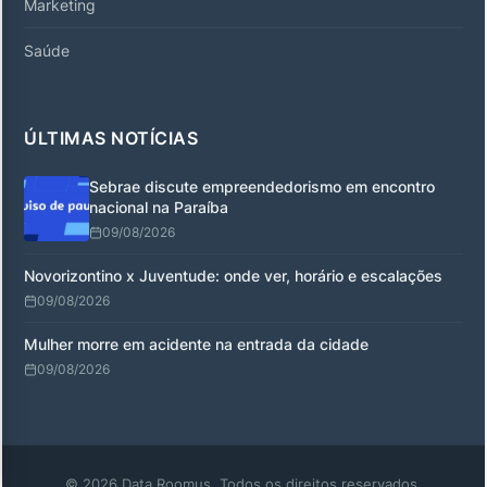
Marketing
Saúde
ÚLTIMAS NOTÍCIAS
Sebrae discute empreendedorismo em encontro
nacional na Paraíba
09/08/2026
Novorizontino x Juventude: onde ver, horário e escalações
09/08/2026
Mulher morre em acidente na entrada da cidade
09/08/2026
© 2026 Data Roomus. Todos os direitos reservados.