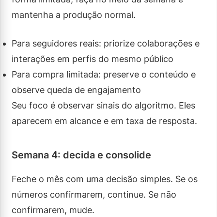
mantenha a produção normal.
Para seguidores reais: priorize colaborações e
interações em perfis do mesmo público
Para compra limitada: preserve o conteúdo e
observe queda de engajamento
Seu foco é observar sinais do algoritmo. Eles
aparecem em alcance e em taxa de resposta.
Semana 4: decida e consolide
Feche o mês com uma decisão simples. Se os
números confirmarem, continue. Se não
confirmarem, mude.