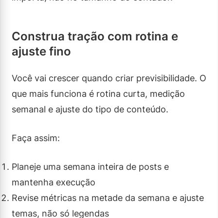
Construa tração com rotina e
ajuste fino
Você vai crescer quando criar previsibilidade. O
que mais funciona é rotina curta, medição
semanal e ajuste do tipo de conteúdo.
Faça assim:
Planeje uma semana inteira de posts e
mantenha execução
Revise métricas na metade da semana e ajuste
temas, não só legendas