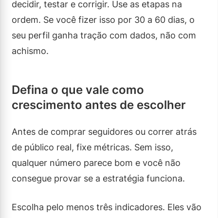
decidir, testar e corrigir. Use as etapas na
ordem. Se você fizer isso por 30 a 60 dias, o
seu perfil ganha tração com dados, não com
achismo.
Defina o que vale como
crescimento antes de escolher
Antes de comprar seguidores ou correr atrás
de público real, fixe métricas. Sem isso,
qualquer número parece bom e você não
consegue provar se a estratégia funciona.
Escolha pelo menos três indicadores. Eles vão