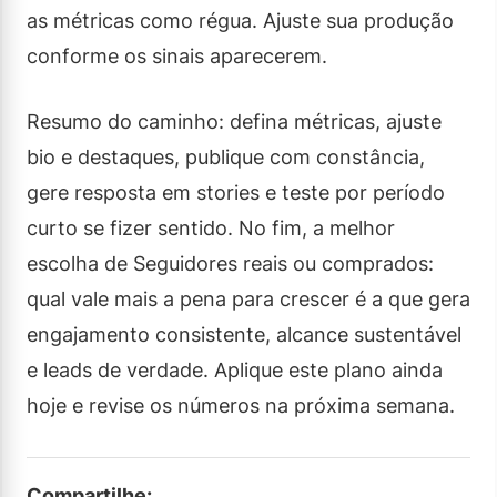
as métricas como régua. Ajuste sua produção
conforme os sinais aparecerem.
Resumo do caminho: defina métricas, ajuste
bio e destaques, publique com constância,
gere resposta em stories e teste por período
curto se fizer sentido. No fim, a melhor
escolha de Seguidores reais ou comprados:
qual vale mais a pena para crescer é a que gera
engajamento consistente, alcance sustentável
e leads de verdade. Aplique este plano ainda
hoje e revise os números na próxima semana.
Compartilhe: