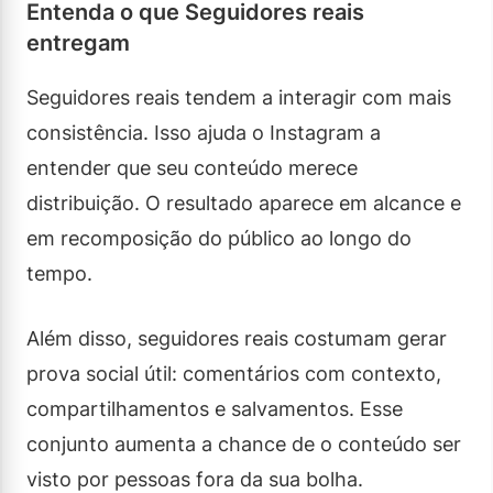
Entenda o que Seguidores reais
entregam
Seguidores reais tendem a interagir com mais
consistência. Isso ajuda o Instagram a
entender que seu conteúdo merece
distribuição. O resultado aparece em alcance e
em recomposição do público ao longo do
tempo.
Além disso, seguidores reais costumam gerar
prova social útil: comentários com contexto,
compartilhamentos e salvamentos. Esse
conjunto aumenta a chance de o conteúdo ser
visto por pessoas fora da sua bolha.