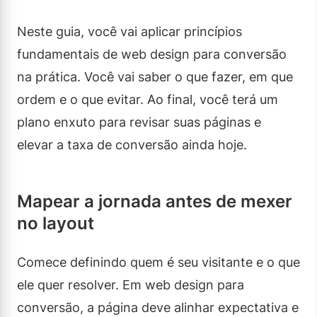
Neste guia, você vai aplicar princípios
fundamentais de web design para conversão
na prática. Você vai saber o que fazer, em que
ordem e o que evitar. Ao final, você terá um
plano enxuto para revisar suas páginas e
elevar a taxa de conversão ainda hoje.
Mapear a jornada antes de mexer
no layout
Comece definindo quem é seu visitante e o que
ele quer resolver. Em web design para
conversão, a página deve alinhar expectativa e