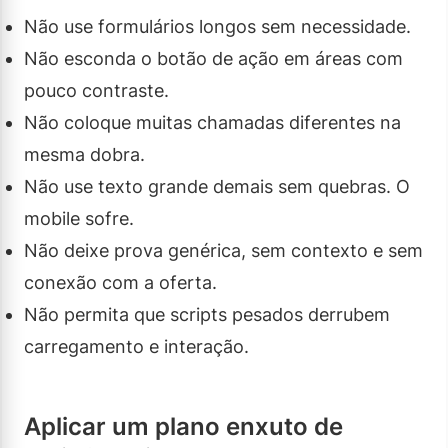
Não use formulários longos sem necessidade.
Não esconda o botão de ação em áreas com
pouco contraste.
Não coloque muitas chamadas diferentes na
mesma dobra.
Não use texto grande demais sem quebras. O
mobile sofre.
Não deixe prova genérica, sem contexto e sem
conexão com a oferta.
Não permita que scripts pesados derrubem
carregamento e interação.
Aplicar um plano enxuto de