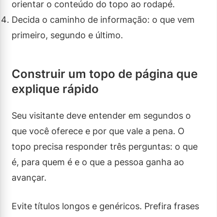
orientar o conteúdo do topo ao rodapé.
Decida o caminho de informação: o que vem
primeiro, segundo e último.
Construir um topo de página que
explique rápido
Seu visitante deve entender em segundos o
que você oferece e por que vale a pena. O
topo precisa responder três perguntas: o que
é, para quem é e o que a pessoa ganha ao
avançar.
Evite títulos longos e genéricos. Prefira frases