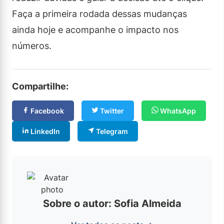
Faça a primeira rodada dessas mudanças
ainda hoje e acompanhe o impacto nos
números.
Compartilhe:
Facebook
Twitter
WhatsApp
LinkedIn
Telegram
Sobre o autor: Sofia Almeida