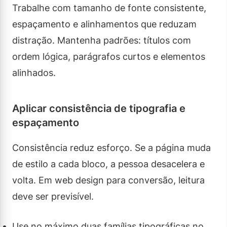
Trabalhe com tamanho de fonte consistente,
espaçamento e alinhamentos que reduzam
distração. Mantenha padrões: títulos com
ordem lógica, parágrafos curtos e elementos
alinhados.
Aplicar consistência de tipografia e
espaçamento
Consistência reduz esforço. Se a página muda
de estilo a cada bloco, a pessoa desacelera e
volta. Em web design para conversão, leitura
deve ser previsível.
Use no máximo duas famílias tipográficas no