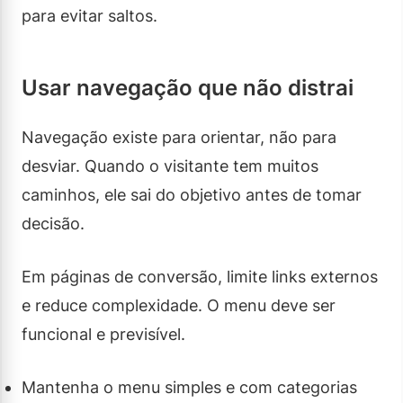
para evitar saltos.
Usar navegação que não distrai
Navegação existe para orientar, não para
desviar. Quando o visitante tem muitos
caminhos, ele sai do objetivo antes de tomar
decisão.
Em páginas de conversão, limite links externos
e reduce complexidade. O menu deve ser
funcional e previsível.
Mantenha o menu simples e com categorias