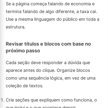
Se a página começa falando de economia e
termina falando de algo diferente, a taxa cai.
Use a mesma linguagem do público em toda a
estrutura.
Revisar títulos e blocos com base no
próximo passo
Cada seção deve responder a dúvida que
aparece antes do clique. Organize blocos
como uma sequência lógica, em vez de uma
coleção de textos.
Crie seções que expliquem como funciona, o
que inclui e o que acontece depois.