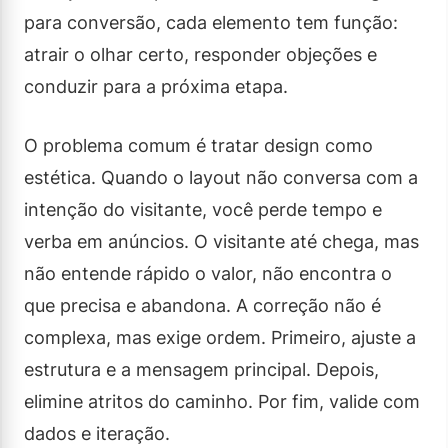
para conversão, cada elemento tem função:
atrair o olhar certo, responder objeções e
conduzir para a próxima etapa.
O problema comum é tratar design como
estética. Quando o layout não conversa com a
intenção do visitante, você perde tempo e
verba em anúncios. O visitante até chega, mas
não entende rápido o valor, não encontra o
que precisa e abandona. A correção não é
complexa, mas exige ordem. Primeiro, ajuste a
estrutura e a mensagem principal. Depois,
elimine atritos do caminho. Por fim, valide com
dados e iteração.