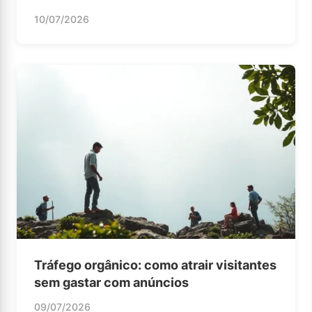
10/07/2026
Tráfego orgânico: como atrair visitantes
sem gastar com anúncios
09/07/2026