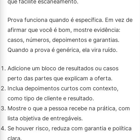
que facilite escaneamento.
Prova funciona quando é específica. Em vez de
afirmar que você é bom, mostre evidência:
casos, números, depoimentos e garantias.
Quando a prova é genérica, ela vira ruído.
Adicione um bloco de resultados ou casos
perto das partes que explicam a oferta.
Inclua depoimentos curtos com contexto,
como tipo de cliente e resultado.
Mostre o que a pessoa recebe na prática, com
lista objetiva de entregáveis.
Se houver risco, reduza com garantia e política
clara.