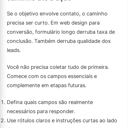
Se o objetivo envolve contato, o caminho
precisa ser curto. Em web design para
conversão, formulário longo derruba taxa de
conclusão. Também derruba qualidade dos
leads.
Você não precisa coletar tudo de primeira.
Comece com os campos essenciais e
complemente em etapas futuras.
Defina quais campos são realmente
necessários para responder.
Use rótulos claros e instruções curtas ao lado