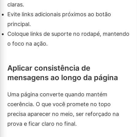
claras.
Evite links adicionais próximos ao botão
principal.
Coloque links de suporte no rodapé, mantendo
o foco na ação.
Aplicar consistência de
mensagens ao longo da página
Uma página converte quando mantém
coerência. O que você promete no topo
precisa aparecer no meio, ser reforçado na
prova e ficar claro no final.