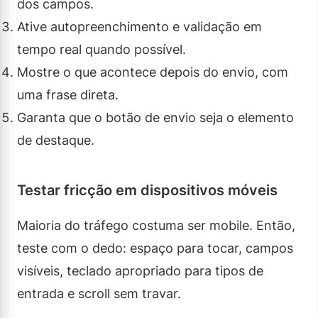
dos campos.
Ative autopreenchimento e validação em
tempo real quando possível.
Mostre o que acontece depois do envio, com
uma frase direta.
Garanta que o botão de envio seja o elemento
de destaque.
Testar fricção em dispositivos móveis
Maioria do tráfego costuma ser mobile. Então,
teste com o dedo: espaço para tocar, campos
visíveis, teclado apropriado para tipos de
entrada e scroll sem travar.