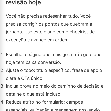
revisão hoje
Você não precisa redesenhar tudo. Você
precisa corrigir os pontos que quebram a
jornada. Use este plano como checklist de
execução e avance em ordem.
Escolha a página que mais gera tráfego e que
hoje tem baixa conversão.
Ajuste o topo: título específico, frase de apoio
clara e CTA único.
Inclua prova no meio do caminho de decisão e
detalhe o que está incluso.
Reduza atrito no formulário: campos
essenciais, validação e mensagem pós-envio.