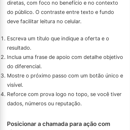
diretas, com foco no benefício e no contexto
do público. O contraste entre texto e fundo
deve facilitar leitura no celular.
Escreva um título que indique a oferta e o
resultado.
Inclua uma frase de apoio com detalhe objetivo
do diferencial.
Mostre o próximo passo com um botão único e
visível.
Reforce com prova logo no topo, se você tiver
dados, números ou reputação.
Posicionar a chamada para ação com