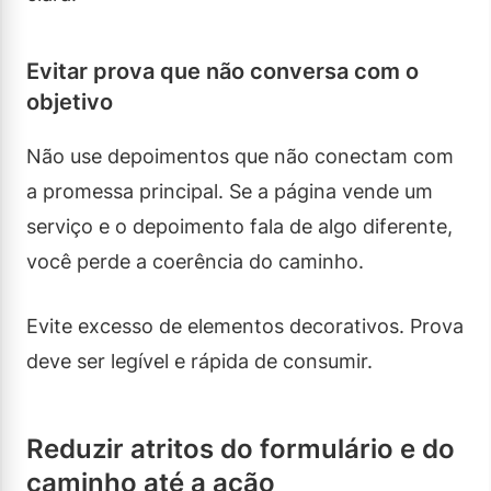
Evitar prova que não conversa com o
objetivo
Não use depoimentos que não conectam com
a promessa principal. Se a página vende um
serviço e o depoimento fala de algo diferente,
você perde a coerência do caminho.
Evite excesso de elementos decorativos. Prova
deve ser legível e rápida de consumir.
Reduzir atritos do formulário e do
caminho até a ação