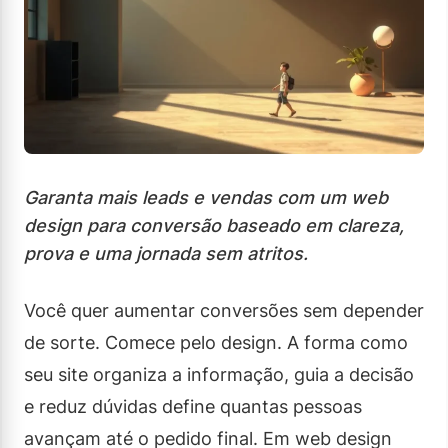
Garanta mais leads e vendas com um web
design para conversão baseado em clareza,
prova e uma jornada sem atritos.
Você quer aumentar conversões sem depender
de sorte. Comece pelo design. A forma como
seu site organiza a informação, guia a decisão
e reduz dúvidas define quantas pessoas
avançam até o pedido final. Em web design