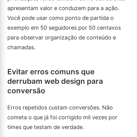
apresentam valor e conduzem para a ação.
Você pode usar como ponto de partida o
exemplo em 50 seguidores por 50 centavos
para observar organização de conteúdo e
chamadas.
Evitar erros comuns que
derrubam web design para
conversão
Erros repetidos custam conversões. Não
cometa o que já foi corrigido mil vezes por
times que testam de verdade.