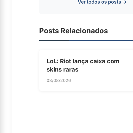
Ver todos os posts →
Posts Relacionados
LoL: Riot lança caixa com
skins raras
08/08/2026