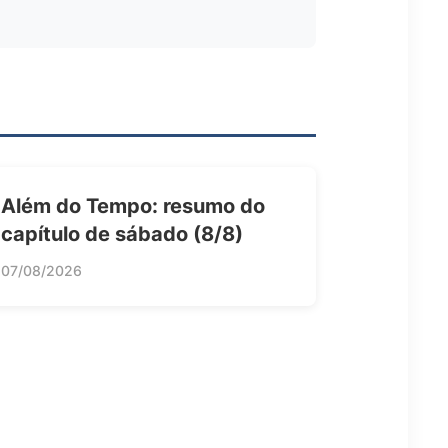
Além do Tempo: resumo do
capítulo de sábado (8/8)
07/08/2026