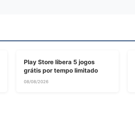
Play Store libera 5 jogos
grátis por tempo limitado
08/08/2026