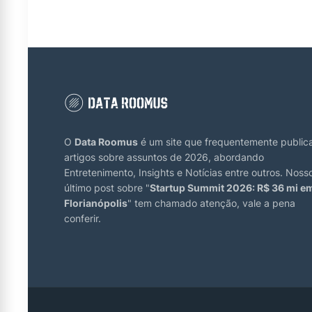
O
Data Roomus
é um site que frequentemente public
artigos sobre assuntos de 2026, abordando
Entretenimento, Insights e Notícias entre outros. Noss
último post sobre "
Startup Summit 2026: R$ 36 mi e
Florianópolis
" tem chamado atenção, vale a pena
conferir.