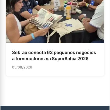
Sebrae conecta 63 pequenos negócios
a fornecedores na SuperBahia 2026
05/08/2026