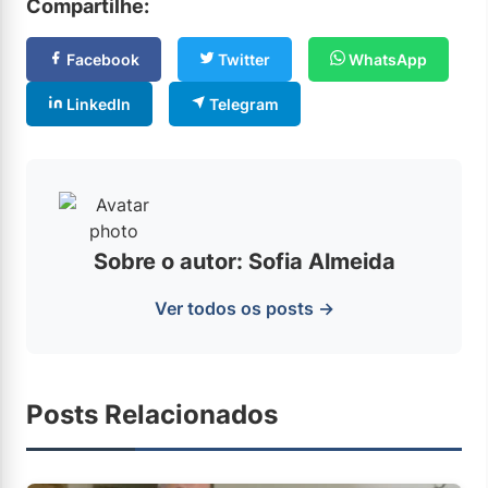
Compartilhe:
Facebook
Twitter
WhatsApp
LinkedIn
Telegram
Sobre o autor: Sofia Almeida
Ver todos os posts →
Posts Relacionados