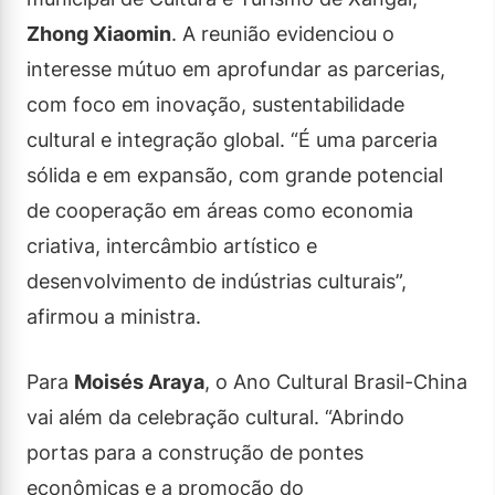
Zhong Xiaomin
. A reunião evidenciou o
interesse mútuo em aprofundar as parcerias,
com foco em inovação, sustentabilidade
cultural e integração global. “É uma parceria
sólida e em expansão, com grande potencial
de cooperação em áreas como economia
criativa, intercâmbio artístico e
desenvolvimento de indústrias culturais”,
afirmou a ministra.
Para
Moisés Araya
, o Ano Cultural Brasil-China
vai além da celebração cultural. “Abrindo
portas para a construção de pontes
econômicas e a promoção do