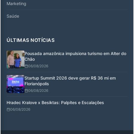
Marketing
Saúde
ÚLTIMAS NOTÍCIAS
Pousada amazônica impulsiona turismo em Alter do
Chão
06/08/2026
Startup Summit 2026 deve gerar R$ 36 mi em
Florianópolis
06/08/2026
Hradec Kralove x Besiktas: Palpites e Escalações
06/08/2026