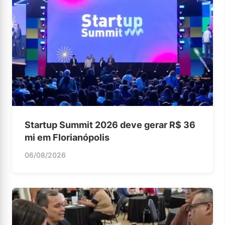
Startup Summit 2026 deve gerar R$ 36
mi em Florianópolis
06/08/2026