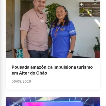
Pousada amazônica impulsiona turismo
em Alter do Chão
06/08/2026