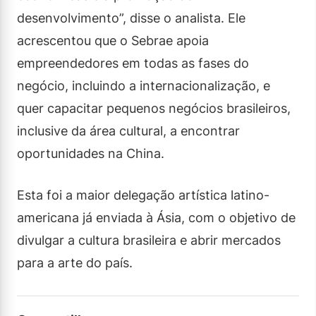
desenvolvimento”, disse o analista. Ele
acrescentou que o Sebrae apoia
empreendedores em todas as fases do
negócio, incluindo a internacionalização, e
quer capacitar pequenos negócios brasileiros,
inclusive da área cultural, a encontrar
oportunidades na China.
Esta foi a maior delegação artística latino-
americana já enviada à Ásia, com o objetivo de
divulgar a cultura brasileira e abrir mercados
para a arte do país.