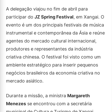
A delegação viajou no fim de abril para
participar do
JZ Spring Festival
, em Xangai. O
evento é um dos principais festivais de música
instrumental e contemporânea da Ásia e reúne
agentes do mercado cultural internacional,
produtores e representantes da indústria
criativa chinesa. O festival foi visto como um
ambiente estratégico para inserir pequenos
negócios brasileiros da economia criativa no
mercado asiático.
Durante a missão, a ministra
Margareth
Menezes
se encontrou com a secretária
municipal de Cultura e Turismo de Xangai,