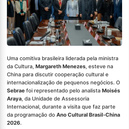
Uma comitiva brasileira liderada pela ministra
da Cultura,
Margareth Menezes
, esteve na
China para discutir cooperação cultural e
internacionalização de pequenos negócios. O
Sebrae
foi representado pelo analista
Moisés
Araya
, da Unidade de Assessoria
Internacional, durante a visita que faz parte
da programação do
Ano Cultural Brasil-China
2026
.