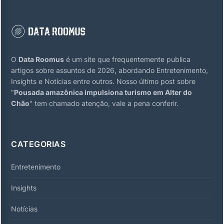
O
Data Roomus
é um site que frequentemente publica
artigos sobre assuntos de 2026, abordando Entretenimento,
Insights e Notícias entre outros. Nosso último post sobre
"
Pousada amazônica impulsiona turismo em Alter do
Chão
" tem chamado atenção, vale a pena conferir.
CATEGORIAS
Entretenimento
Insights
Notícias