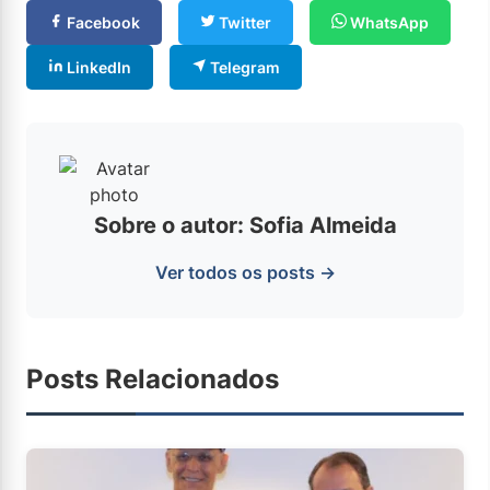
Facebook
Twitter
WhatsApp
LinkedIn
Telegram
Sobre o autor: Sofia Almeida
Ver todos os posts →
Posts Relacionados