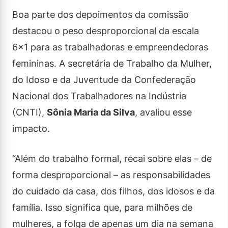
Boa parte dos depoimentos da comissão
destacou o peso desproporcional da escala
6×1 para as trabalhadoras e empreendedoras
femininas. A secretária de Trabalho da Mulher,
do Idoso e da Juventude da Confederação
Nacional dos Trabalhadores na Indústria
(CNTI),
Sônia Maria da Silva
, avaliou esse
impacto.
“Além do trabalho formal, recai sobre elas – de
forma desproporcional – as responsabilidades
do cuidado da casa, dos filhos, dos idosos e da
família. Isso significa que, para milhões de
mulheres, a folga de apenas um dia na semana