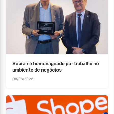
Sebrae é homenageado por trabalho no
ambiente de negócios
08/08/2026