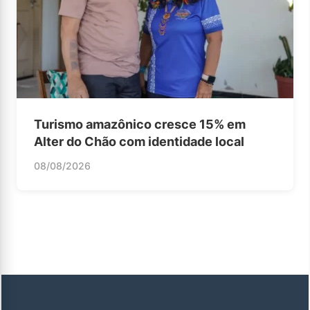
Turismo amazônico cresce 15% em
Alter do Chão com identidade local
08/08/2026