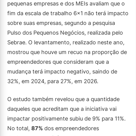
pequenas empresas e dos MEIs avaliam que o
fim da escala de trabalho 6×1 não terá impacto
sobre suas empresas, segundo a pesquisa
Pulso dos Pequenos Negócios, realizada pelo
Sebrae. O levantamento, realizado neste ano,
mostrou que houve um recuo na proporção de
empreendedores que consideram que a
mudança terá impacto negativo, saindo de
32%, em 2024, para 27%, em 2026.
O estudo também revelou que a quantidade
daqueles que acreditam que a iniciativa vai
impactar positivamente subiu de 9% para 11%.
No total,
87%
dos empreendedores