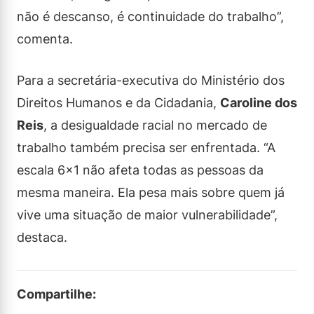
não é descanso, é continuidade do trabalho”,
comenta.
Para a secretária-executiva do Ministério dos
Direitos Humanos e da Cidadania,
Caroline dos
Reis
, a desigualdade racial no mercado de
trabalho também precisa ser enfrentada. “A
escala 6×1 não afeta todas as pessoas da
mesma maneira. Ela pesa mais sobre quem já
vive uma situação de maior vulnerabilidade”,
destaca.
Compartilhe: