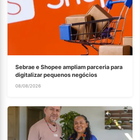
Sebrae e Shopee ampliam parceria para
digitalizar pequenos negócios
08/08/2026