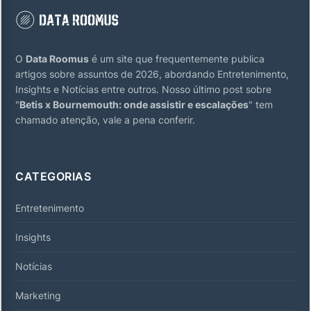
O
Data Roomus
é um site que frequentemente publica
artigos sobre assuntos de 2026, abordando Entretenimento,
Insights e Notícias entre outros. Nosso último post sobre
"
Betis x Bournemouth: onde assistir e escalações
" tem
chamado atenção, vale a pena conferir.
CATEGORIAS
Entretenimento
Insights
Notícias
Marketing