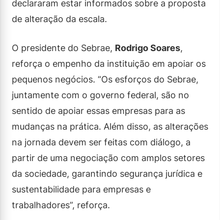
declararam estar informados sobre a proposta
de alteração da escala.
O presidente do Sebrae,
Rodrigo Soares
,
reforça o empenho da instituição em apoiar os
pequenos negócios. “Os esforços do Sebrae,
juntamente com o governo federal, são no
sentido de apoiar essas empresas para as
mudanças na prática. Além disso, as alterações
na jornada devem ser feitas com diálogo, a
partir de uma negociação com amplos setores
da sociedade, garantindo segurança jurídica e
sustentabilidade para empresas e
trabalhadores”, reforça.