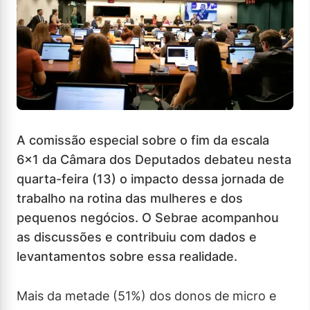
A comissão especial sobre o fim da escala
6×1 da Câmara dos Deputados debateu nesta
quarta-feira (13) o impacto dessa jornada de
trabalho na rotina das mulheres e dos
pequenos negócios. O Sebrae acompanhou
as discussões e contribuiu com dados e
levantamentos sobre essa realidade.
Mais da metade (51%) dos donos de micro e