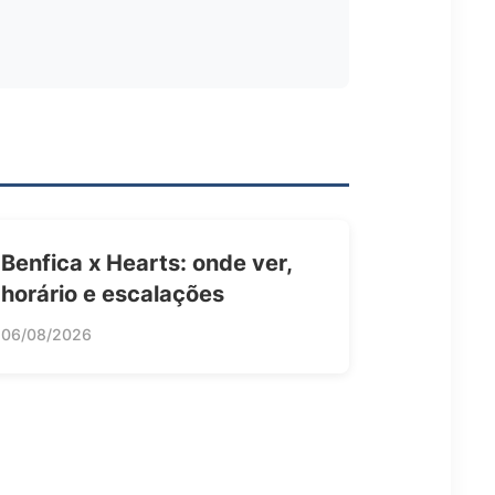
Benfica x Hearts: onde ver,
horário e escalações
06/08/2026