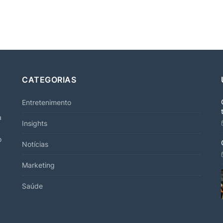
CATEGORIAS
Entretenimento
a
Insights
o
Notícias
Marketing
Saúde