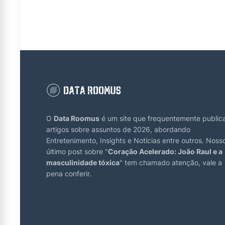
O
Data Roomus
é um site que frequentemente public
artigos sobre assuntos de 2026, abordando
Entretenimento, Insights e Notícias entre outros. Noss
último post sobre "
Coração Acelerado: João Raul e a
masculinidade tóxica
" tem chamado atenção, vale a
pena conferir.