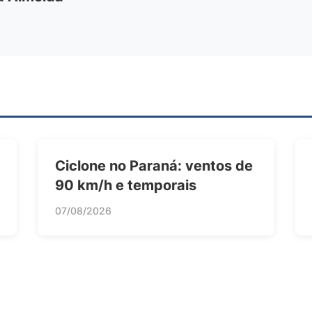
Ciclone no Paraná: ventos de
90 km/h e temporais
07/08/2026