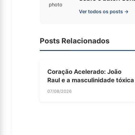
Ver todos os posts →
Posts Relacionados
Coração Acelerado: João
Raul e a masculinidade tóxica
07/08/2026