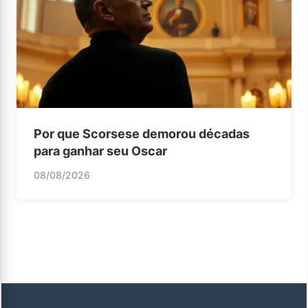
Por que Scorsese demorou décadas
para ganhar seu Oscar
08/08/2026