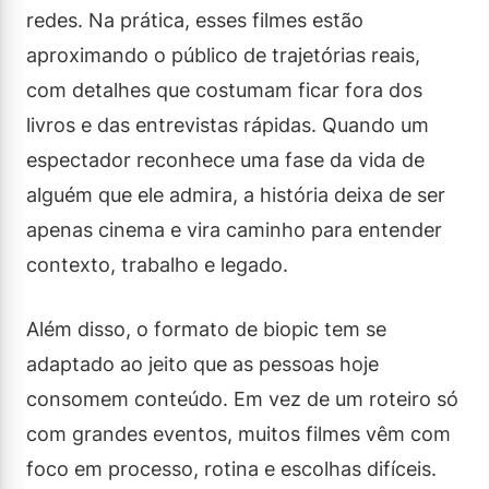
redes. Na prática, esses filmes estão
aproximando o público de trajetórias reais,
com detalhes que costumam ficar fora dos
livros e das entrevistas rápidas. Quando um
espectador reconhece uma fase da vida de
alguém que ele admira, a história deixa de ser
apenas cinema e vira caminho para entender
contexto, trabalho e legado.
Além disso, o formato de biopic tem se
adaptado ao jeito que as pessoas hoje
consomem conteúdo. Em vez de um roteiro só
com grandes eventos, muitos filmes vêm com
foco em processo, rotina e escolhas difíceis.