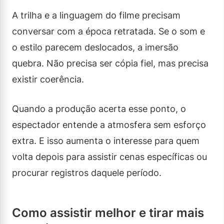
A trilha e a linguagem do filme precisam
conversar com a época retratada. Se o som e
o estilo parecem deslocados, a imersão
quebra. Não precisa ser cópia fiel, mas precisa
existir coerência.
Quando a produção acerta esse ponto, o
espectador entende a atmosfera sem esforço
extra. E isso aumenta o interesse para quem
volta depois para assistir cenas específicas ou
procurar registros daquele período.
Como assistir melhor e tirar mais