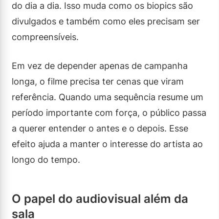
do dia a dia. Isso muda como os biopics são
divulgados e também como eles precisam ser
compreensíveis.
Em vez de depender apenas de campanha
longa, o filme precisa ter cenas que viram
referência. Quando uma sequência resume um
período importante com força, o público passa
a querer entender o antes e o depois. Esse
efeito ajuda a manter o interesse do artista ao
longo do tempo.
O papel do audiovisual além da
sala