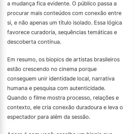
a mudança fica evidente. O público passa a
procurar mais conteúdos com conexão entre
si, e não apenas um título isolado. Essa lógica
favorece curadoria, sequências temáticas e
descoberta contínua.
Em resumo, os biopics de artistas brasileiros
estão crescendo no cinema porque
conseguem unir identidade local, narrativa
humana e pesquisa com autenticidade.
Quando o filme mostra processo, relações e
contexto, ele cria conexão duradoura e leva o
espectador para além da sessão.