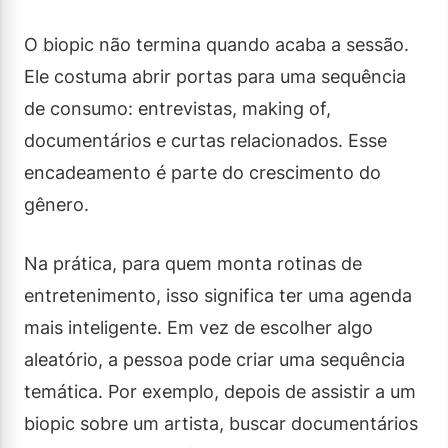
O biopic não termina quando acaba a sessão.
Ele costuma abrir portas para uma sequência
de consumo: entrevistas, making of,
documentários e curtas relacionados. Esse
encadeamento é parte do crescimento do
gênero.
Na prática, para quem monta rotinas de
entretenimento, isso significa ter uma agenda
mais inteligente. Em vez de escolher algo
aleatório, a pessoa pode criar uma sequência
temática. Por exemplo, depois de assistir a um
biopic sobre um artista, buscar documentários