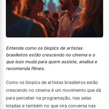
Entenda como os biopics de artistas
brasileiros estão crescendo no cinema e o
que isso muda para quem assiste, analisa e
recomenda filmes.
Como os biopics de artistas brasileiros estão
crescendo no cinema é um movimento que dá
para perceber na programação, nas salas
lotadas e também no que vira conversa nas