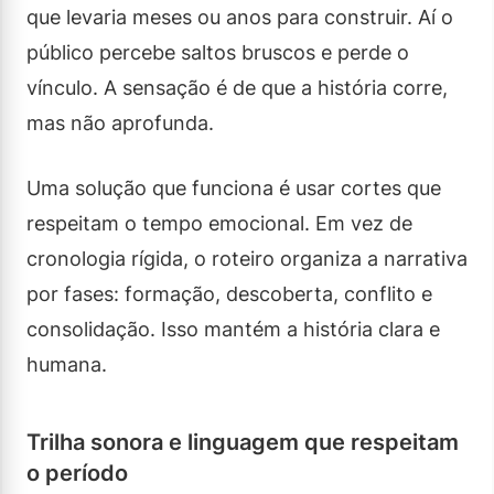
que levaria meses ou anos para construir. Aí o
público percebe saltos bruscos e perde o
vínculo. A sensação é de que a história corre,
mas não aprofunda.
Uma solução que funciona é usar cortes que
respeitam o tempo emocional. Em vez de
cronologia rígida, o roteiro organiza a narrativa
por fases: formação, descoberta, conflito e
consolidação. Isso mantém a história clara e
humana.
Trilha sonora e linguagem que respeitam
o período