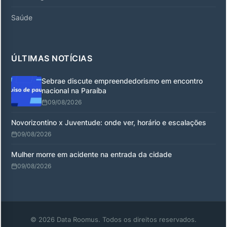
Saúde
ÚLTIMAS NOTÍCIAS
Sebrae discute empreendedorismo em encontro
nacional na Paraíba
09/08/2026
Novorizontino x Juventude: onde ver, horário e escalações
09/08/2026
Mulher morre em acidente na entrada da cidade
09/08/2026
© 2026 Data Roomus. Todos os direitos reservados.