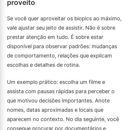
proveito
Se você quer aproveitar os biopics ao máximo,
vale ajustar seu jeito de assistir. Não é sobre
prestar atenção em tudo. É sobre estar
disponível para observar padrões: mudanças
de comportamento, relações que explicam
escolhas e detalhes de rotina.
Um exemplo prático: escolha um filme e
assista com pausas rápidas para perceber o
que motivou decisões importantes. Anote
nomes, datas aproximadas e locais que
aparecem no contexto. No dia seguinte, você
consegue procurar por documentários e