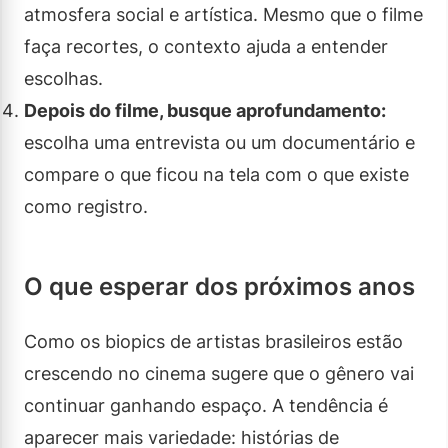
atmosfera social e artística. Mesmo que o filme
faça recortes, o contexto ajuda a entender
escolhas.
Depois do filme, busque aprofundamento:
escolha uma entrevista ou um documentário e
compare o que ficou na tela com o que existe
como registro.
O que esperar dos próximos anos
Como os biopics de artistas brasileiros estão
crescendo no cinema sugere que o gênero vai
continuar ganhando espaço. A tendência é
aparecer mais variedade: histórias de