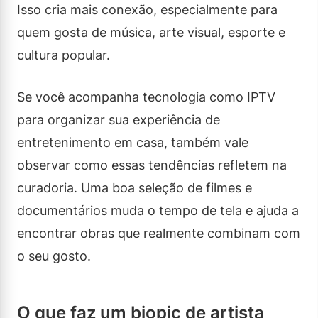
Isso cria mais conexão, especialmente para
quem gosta de música, arte visual, esporte e
cultura popular.
Se você acompanha tecnologia como IPTV
para organizar sua experiência de
entretenimento em casa, também vale
observar como essas tendências refletem na
curadoria. Uma boa seleção de filmes e
documentários muda o tempo de tela e ajuda a
encontrar obras que realmente combinam com
o seu gosto.
O que faz um biopic de artista