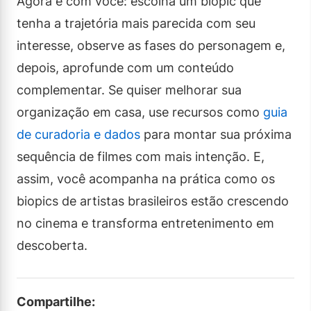
Agora é com você: escolha um biopic que
tenha a trajetória mais parecida com seu
interesse, observe as fases do personagem e,
depois, aprofunde com um conteúdo
complementar. Se quiser melhorar sua
organização em casa, use recursos como
guia
de curadoria e dados
para montar sua próxima
sequência de filmes com mais intenção. E,
assim, você acompanha na prática como os
biopics de artistas brasileiros estão crescendo
no cinema e transforma entretenimento em
descoberta.
Compartilhe: