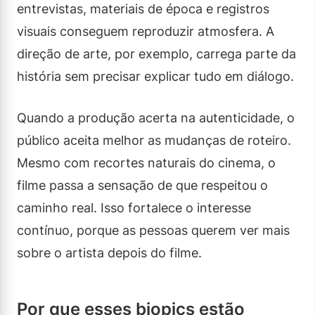
entrevistas, materiais de época e registros
visuais conseguem reproduzir atmosfera. A
direção de arte, por exemplo, carrega parte da
história sem precisar explicar tudo em diálogo.
Quando a produção acerta na autenticidade, o
público aceita melhor as mudanças de roteiro.
Mesmo com recortes naturais do cinema, o
filme passa a sensação de que respeitou o
caminho real. Isso fortalece o interesse
contínuo, porque as pessoas querem ver mais
sobre o artista depois do filme.
Por que esses biopics estão