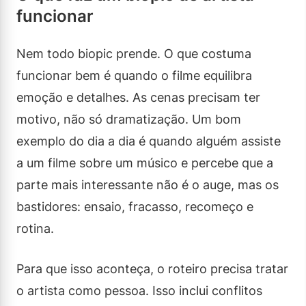
funcionar
Nem todo biopic prende. O que costuma
funcionar bem é quando o filme equilibra
emoção e detalhes. As cenas precisam ter
motivo, não só dramatização. Um bom
exemplo do dia a dia é quando alguém assiste
a um filme sobre um músico e percebe que a
parte mais interessante não é o auge, mas os
bastidores: ensaio, fracasso, recomeço e
rotina.
Para que isso aconteça, o roteiro precisa tratar
o artista como pessoa. Isso inclui conflitos