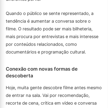
Quando o público se sente representado, a
tendência é aumentar a conversa sobre o
filme. O resultado pode ser mais bilheteria,
mais procura por entrevistas e mais interesse
por conteúdos relacionados, como
documentários e programação cultural.
Conexão com novas formas de
descoberta
Hoje, muita gente descobre filme antes mesmo
de entrar na sala. Vai por recomendação,
recorte de cena, crítica em vídeo e conversa