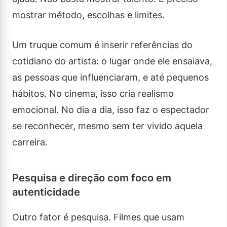
mostrar método, escolhas e limites.
Um truque comum é inserir referências do
cotidiano do artista: o lugar onde ele ensaiava,
as pessoas que influenciaram, e até pequenos
hábitos. No cinema, isso cria realismo
emocional. No dia a dia, isso faz o espectador
se reconhecer, mesmo sem ter vivido aquela
carreira.
Pesquisa e direção com foco em
autenticidade
Outro fator é pesquisa. Filmes que usam