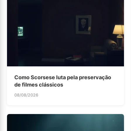
Como Scorsese luta pela preservação
de filmes clássicos
08/08/2026