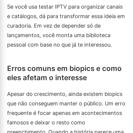
Se você usa testar IPTV para organizar canais
e catálogos, dá para transformar essa ideia em
curadoria. Em vez de depender só de
lançamentos, você monta uma biblioteca
pessoal com base no que já te interessou.
Erros comuns em biopics e como
eles afetam o interesse
Apesar do crescimento, ainda existem biopics
que não conseguem manter o público. Um erro
frequente é focar apenas em acontecimentos
famosos e deixar o resto como
preenchimento. Quando a história parece uma