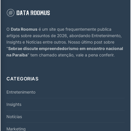
O
Data Roomus
é um site que frequentemente publica
artigos sobre assuntos de 2026, abordando Entretenimento,
Insights e Notícias entre outros. Nosso último post sobre
"
Sebrae discute empreendedorismo em encontro nacional
na Paraíba
" tem chamado atenção, vale a pena conferir.
CATEGORIAS
Entretenimento
Insights
Notícias
Marketing