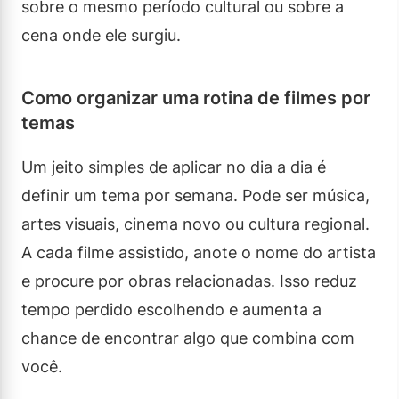
sobre o mesmo período cultural ou sobre a
cena onde ele surgiu.
Como organizar uma rotina de filmes por
temas
Um jeito simples de aplicar no dia a dia é
definir um tema por semana. Pode ser música,
artes visuais, cinema novo ou cultura regional.
A cada filme assistido, anote o nome do artista
e procure por obras relacionadas. Isso reduz
tempo perdido escolhendo e aumenta a
chance de encontrar algo que combina com
você.