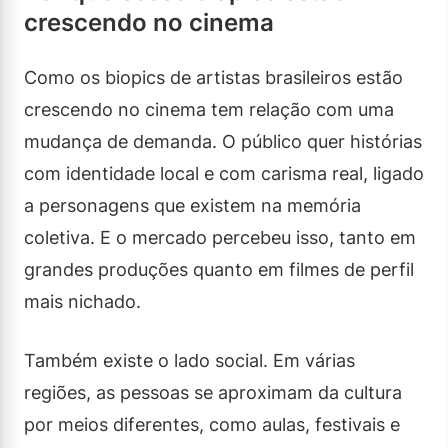
crescendo no cinema
Como os biopics de artistas brasileiros estão
crescendo no cinema tem relação com uma
mudança de demanda. O público quer histórias
com identidade local e com carisma real, ligado
a personagens que existem na memória
coletiva. E o mercado percebeu isso, tanto em
grandes produções quanto em filmes de perfil
mais nichado.
Também existe o lado social. Em várias
regiões, as pessoas se aproximam da cultura
por meios diferentes, como aulas, festivais e