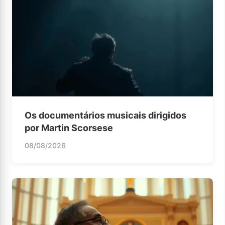
Os documentários musicais dirigidos
por Martin Scorsese
08/08/2026