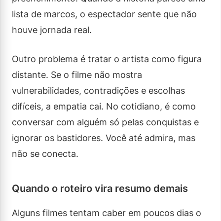
lista de marcos, o espectador sente que não
houve jornada real.
Outro problema é tratar o artista como figura
distante. Se o filme não mostra
vulnerabilidades, contradições e escolhas
difíceis, a empatia cai. No cotidiano, é como
conversar com alguém só pelas conquistas e
ignorar os bastidores. Você até admira, mas
não se conecta.
Quando o roteiro vira resumo demais
Alguns filmes tentam caber em poucos dias o