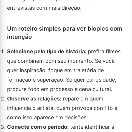
entrevistas com mais direção.
Um roteiro simples para ver biopics com
intenção
Selecione pelo tipo de história:
prefira filmes
que combinem com seu momento. Se você
quer inspiração, foque em trajetória de
formação e superação. Se quer curiosidade,
procure foco em processo e cena cultural.
Observe as relações:
repare em quem
influencia o artista, quem provoca conflito e
como isso aparece em decisões.
Conecte com o período:
tente identificar a