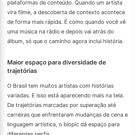
plataformas de conteúdo. Quando um artista
vira filme, a descoberta de contexto acontece
de forma mais rápida. É como quando você vê
uma música na rádio e depois vai atrás do
álbum, só que o caminho agora inclui história.
Maior espaço para diversidade de
trajetórias
O Brasil tem muitos artistas com histórias
variadas. E isso está aparecendo mais na tela.
De trajetórias marcadas por superação até
carreiras que enfrentaram mudanças de cena e
linguagem artística, o biopic dá espaço para
diferentes perfis.