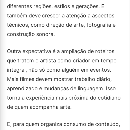
diferentes regiões, estilos e gerações. E
também deve crescer a atenção a aspectos
técnicos, como direção de arte, fotografia e
construção sonora.
Outra expectativa é a ampliação de roteiros
que tratem o artista como criador em tempo
integral, não só como alguém em eventos.
Mais filmes devem mostrar trabalho diário,
aprendizado e mudanças de linguagem. Isso
torna a experiência mais próxima do cotidiano
de quem acompanha arte.
E, para quem organiza consumo de conteúdo,