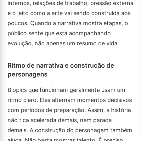
internos, relações de trabalho, pressão externa
e o jeito como a arte vai sendo construída aos
poucos. Quando a narrativa mostra etapas, o
público sente que está acompanhando
evolução, não apenas um resumo de vida.
Ritmo de narrativa e construção de
personagens
Biopics que funcionam geralmente usam um
ritmo claro. Eles alternam momentos decisivos
com períodos de preparação. Assim, a história
não fica acelerada demais, nem parada
demais. A construção do personagem também
ajuda. Não basta mostrar talento. É preciso