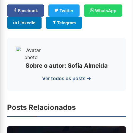
Facebook
Twitter
WhatsApp
LinkedIn
Telegram
Sobre o autor: Sofia Almeida
Ver todos os posts →
Posts Relacionados