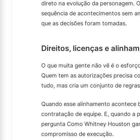
direto na evolução da personagem. Ou
sequência de acontecimentos sem ama
que as decisões foram tomadas.
Direitos, licenças e alinham
O que muita gente não vê é o esforço
Quem tem as autorizações precisa co
tudo, mas cria um conjunto de regras
Quando esse alinhamento acontece be
contratação de equipe. E, quando a pr
pergunta Como Whitney Houston ganho
compromisso de execução.