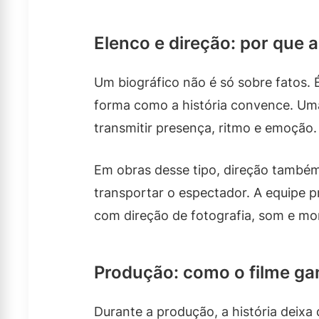
Elenco e direção: por que
Um biográfico não é só sobre fatos. 
forma como a história convence. Uma
transmitir presença, ritmo e emoção
Em obras desse tipo, direção também 
transportar o espectador. A equipe pr
com direção de fotografia, som e mo
Produção: como o filme ga
Durante a produção, a história deixa