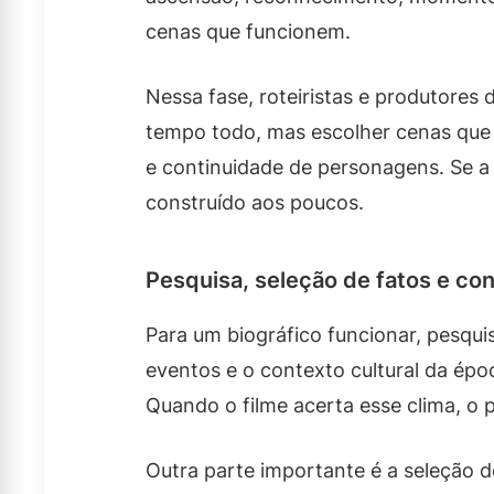
cenas que funcionem.
Nessa fase, roteiristas e produtores 
tempo todo, mas escolher cenas que
e continuidade de personagens. Se a hi
construído aos poucos.
Pesquisa, seleção de fatos e co
Para um biográfico funcionar, pesquis
eventos e o contexto cultural da épo
Quando o filme acerta esse clima, o
Outra parte importante é a seleção