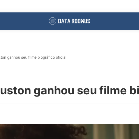
n ganhou seu filme biográfico oficial
ton ganhou seu filme bio