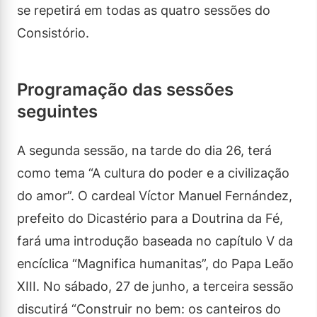
se repetirá em todas as quatro sessões do
Consistório.
Programação das sessões
seguintes
A segunda sessão, na tarde do dia 26, terá
como tema “A cultura do poder e a civilização
do amor”. O cardeal Víctor Manuel Fernández,
prefeito do Dicastério para a Doutrina da Fé,
fará uma introdução baseada no capítulo V da
encíclica “Magnifica humanitas”, do Papa Leão
XIII. No sábado, 27 de junho, a terceira sessão
discutirá “Construir no bem: os canteiros do