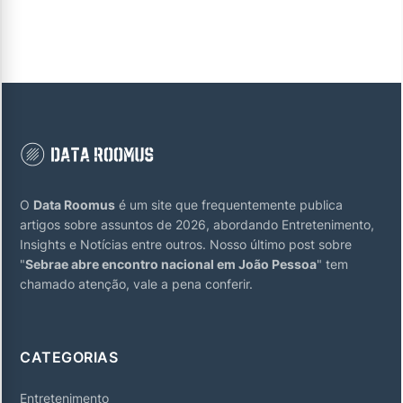
O
Data Roomus
é um site que frequentemente publica
artigos sobre assuntos de 2026, abordando Entretenimento,
Insights e Notícias entre outros. Nosso último post sobre
"
Sebrae abre encontro nacional em João Pessoa
" tem
chamado atenção, vale a pena conferir.
CATEGORIAS
Entretenimento