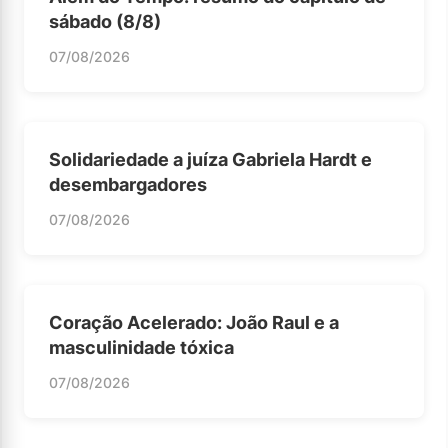
sábado (8/8)
07/08/2026
Solidariedade a juíza Gabriela Hardt e
desembargadores
07/08/2026
Coração Acelerado: João Raul e a
masculinidade tóxica
07/08/2026