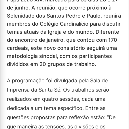
de junho. A reunião, que ocorre próximo à
Solenidade dos Santos Pedro e Paulo, reunirá
membros do Colégio Cardinalício para discutir
temas atuais da Igreja e do mundo. Diferente
do encontro de janeiro, que contou com 170
cardeais, este novo consistório seguirá uma
metodologia sinodal, com os participantes
divididos em 20 grupos de trabalho.
A programação foi divulgada pela Sala de
Imprensa da Santa Sé. Os trabalhos serão
realizados em quatro sessões, cada uma
dedicada a um tema específico. Entre as
questões propostas para reflexão estão: “De
que maneira as tensões, as divisões e os