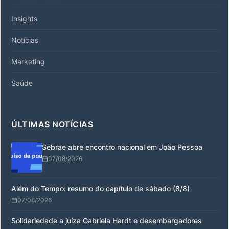
Insights
Notícias
Marketing
Saúde
ÚLTIMAS NOTÍCIAS
Sebrae abre encontro nacional em João Pessoa
07/08/2026
Além do Tempo: resumo do capítulo de sábado (8/8)
07/08/2026
Solidariedade a juíza Gabriela Hardt e desembargadores