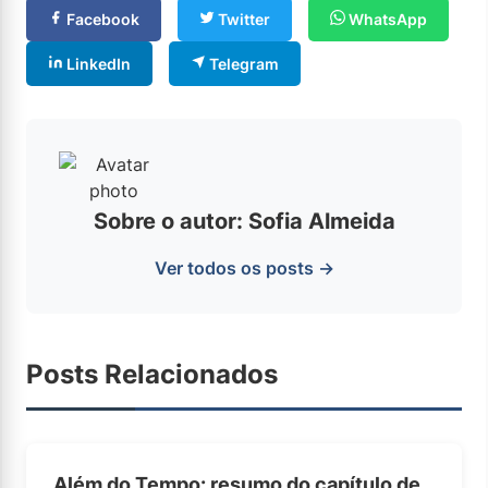
Facebook
Twitter
WhatsApp
LinkedIn
Telegram
Sobre o autor: Sofia Almeida
Ver todos os posts →
Posts Relacionados
Além do Tempo: resumo do capítulo de