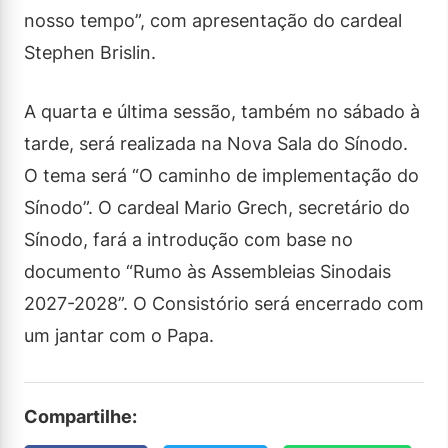
nosso tempo”, com apresentação do cardeal
Stephen Brislin.
A quarta e última sessão, também no sábado à
tarde, será realizada na Nova Sala do Sínodo.
O tema será “O caminho de implementação do
Sínodo”. O cardeal Mario Grech, secretário do
Sínodo, fará a introdução com base no
documento “Rumo às Assembleias Sinodais
2027-2028”. O Consistório será encerrado com
um jantar com o Papa.
Compartilhe: