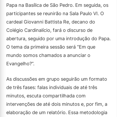
Papa na Basílica de São Pedro. Em seguida, os
participantes se reunirão na Sala Paulo VI. O
cardeal Giovanni Battista Re, decano do
Colégio Cardinalício, fará o discurso de
abertura, seguido por uma introdução do Papa.
O tema da primeira sessão será “Em que
mundo somos chamados a anunciar o
Evangelho?”.
As discussões em grupo seguirão um formato
de três fases: falas individuais de até três
minutos, escuta compartilhada com
intervenções de até dois minutos e, por fim, a
elaboração de um relatório. Essa metodologia