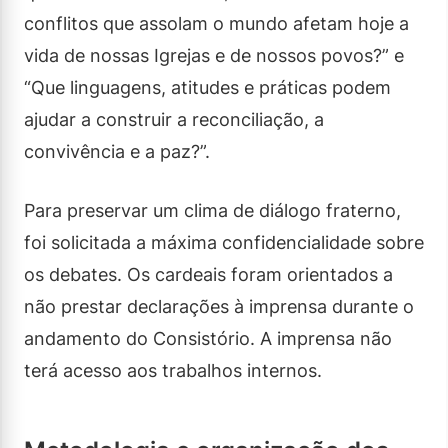
conflitos que assolam o mundo afetam hoje a
vida de nossas Igrejas e de nossos povos?” e
“Que linguagens, atitudes e práticas podem
ajudar a construir a reconciliação, a
convivência e a paz?”.
Para preservar um clima de diálogo fraterno,
foi solicitada a máxima confidencialidade sobre
os debates. Os cardeais foram orientados a
não prestar declarações à imprensa durante o
andamento do Consistório. A imprensa não
terá acesso aos trabalhos internos.