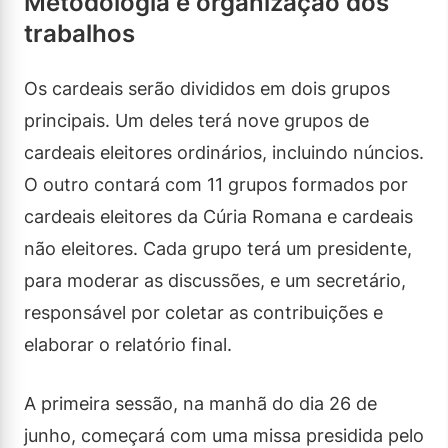
Metodologia e organização dos
trabalhos
Os cardeais serão divididos em dois grupos
principais. Um deles terá nove grupos de
cardeais eleitores ordinários, incluindo núncios.
O outro contará com 11 grupos formados por
cardeais eleitores da Cúria Romana e cardeais
não eleitores. Cada grupo terá um presidente,
para moderar as discussões, e um secretário,
responsável por coletar as contribuições e
elaborar o relatório final.
A primeira sessão, na manhã do dia 26 de
junho, começará com uma missa presidida pelo