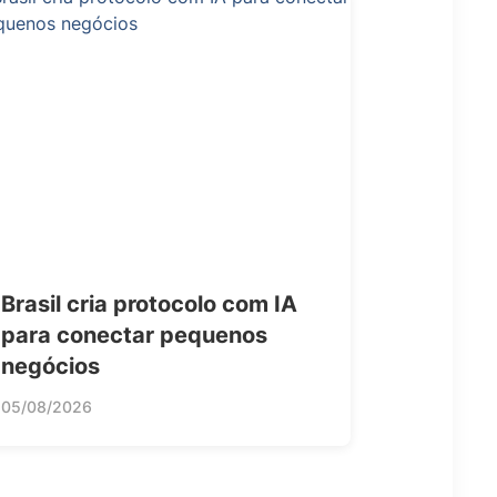
Brasil cria protocolo com IA
para conectar pequenos
negócios
05/08/2026