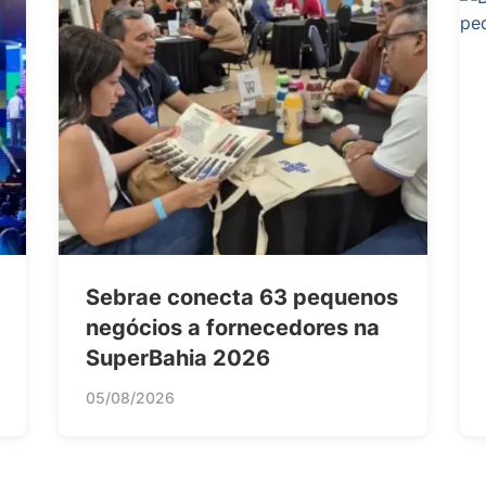
Sebrae conecta 63 pequenos
negócios a fornecedores na
SuperBahia 2026
05/08/2026