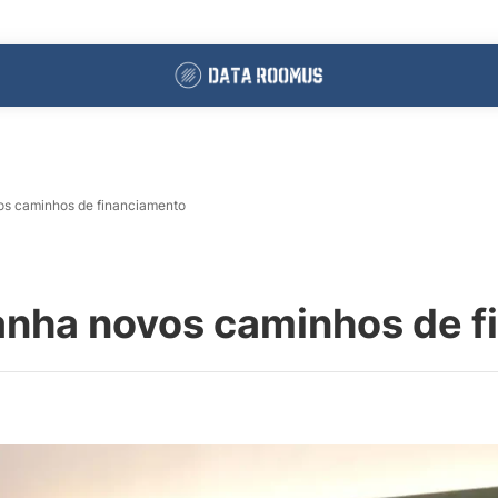
vos caminhos de financiamento
ganha novos caminhos de 