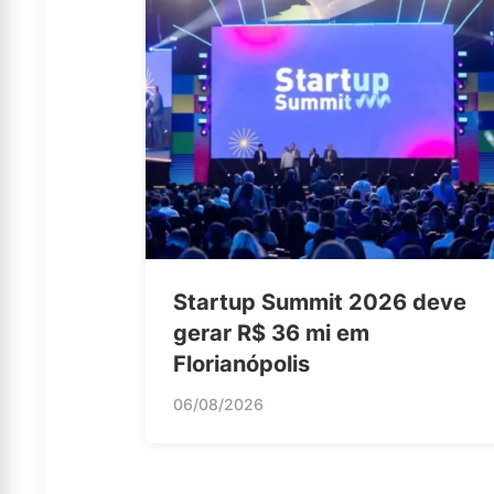
Startup Summit 2026 deve
gerar R$ 36 mi em
Florianópolis
06/08/2026