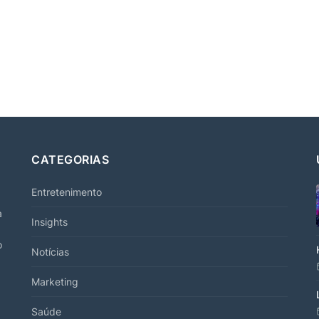
CATEGORIAS
Entretenimento
a
Insights
o
Notícias
Marketing
Saúde