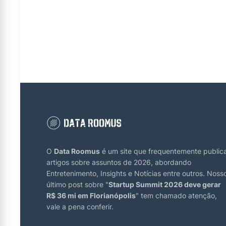
O
Data Roomus
é um site que frequentemente public
artigos sobre assuntos de 2026, abordando
Entretenimento, Insights e Notícias entre outros. Noss
último post sobre "
Startup Summit 2026 deve gerar
R$ 36 mi em Florianópolis
" tem chamado atenção,
vale a pena conferir.