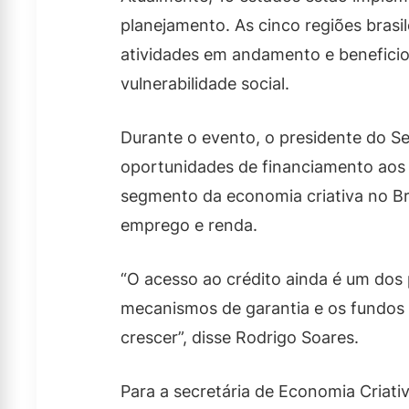
planejamento. As cinco regiões brasil
atividades em andamento e beneficio
vulnerabilidade social.
Durante o evento, o presidente do S
oportunidades de financiamento aos 
segmento da economia criativa no Bra
emprego e renda.
“O acesso ao crédito ainda é um dos 
mecanismos de garantia e os fundos 
crescer”, disse Rodrigo Soares.
Para a secretária de Economia Criat