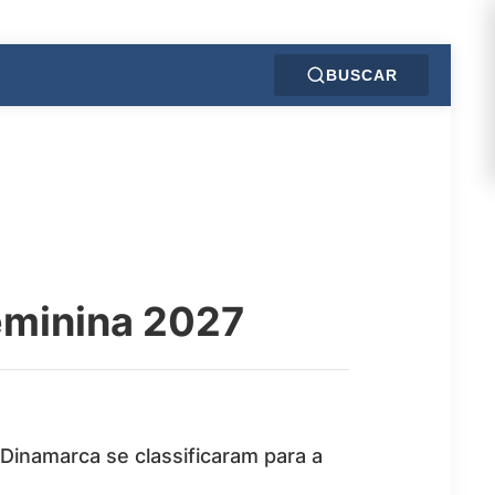
BUSCAR
eminina 2027
Dinamarca se classificaram para a