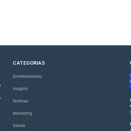
CATEGORIAS
Entretenimento
a
Insights
o
Notícias
Marketing
Saúde