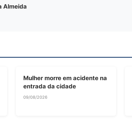
ia Almeida
Mulher morre em acidente na
entrada da cidade
09/08/2026