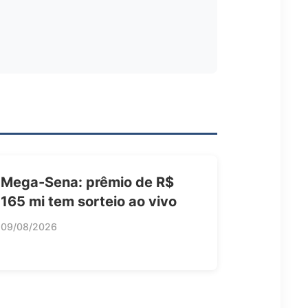
Mega-Sena: prêmio de R$
165 mi tem sorteio ao vivo
09/08/2026