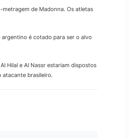
a-metragem de Madonna. Os atletas
 argentino é cotado para ser o alvo
, Al Hilal e Al Nassr estariam dispostos
atacante brasileiro.