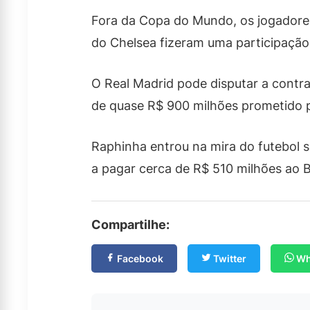
Fora da Copa do Mundo, os jogadore
do Chelsea fizeram uma participação 
O Real Madrid pode disputar a contra
de quase R$ 900 milhões prometido pe
Raphinha entrou na mira do futebol 
a pagar cerca de R$ 510 milhões ao B
Compartilhe:
Facebook
Twitter
Wh