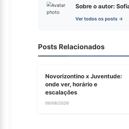
Sobre o autor: Sof
Ver todos os posts →
Posts Relacionados
Novorizontino x Juventude:
onde ver, horário e
escalações
09/08/2026