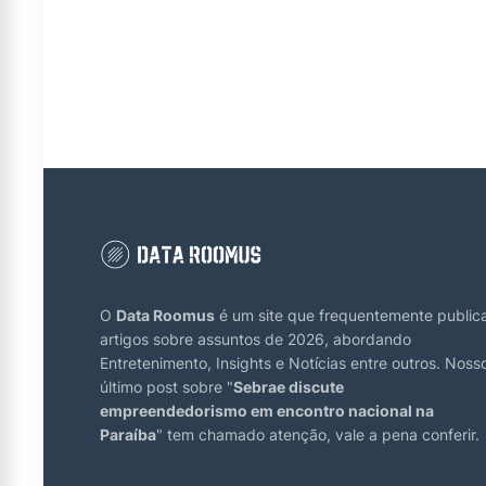
O
Data Roomus
é um site que frequentemente public
artigos sobre assuntos de 2026, abordando
Entretenimento, Insights e Notícias entre outros. Noss
último post sobre "
Sebrae discute
empreendedorismo em encontro nacional na
Paraíba
" tem chamado atenção, vale a pena conferir.