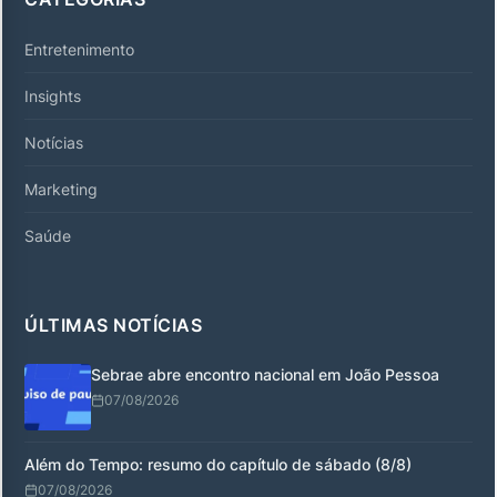
Entretenimento
Insights
Notícias
Marketing
Saúde
ÚLTIMAS NOTÍCIAS
Sebrae abre encontro nacional em João Pessoa
07/08/2026
Além do Tempo: resumo do capítulo de sábado (8/8)
07/08/2026