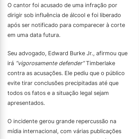
O cantor foi acusado de uma infração por
dirigir sob influência de álcool e foi liberado
após ser notificado para comparecer à corte
em uma data futura.
Seu advogado, Edward Burke Jr., afirmou que
irá
“vigorosamente defender”
Timberlake
contra as acusações. Ele pediu que o público
evite tirar conclusões precipitadas até que
todos os fatos e a situação legal sejam
apresentados.
O incidente gerou grande repercussão na
mídia internacional, com várias publicações