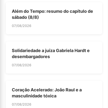
Além do Tempo: resumo do capítulo de
sábado (8/8)
07/08/2026
Solidariedade a juíza Gabriela Hardt e
desembargadores
07/08/2026
Coração Acelerado: João Raul e a
masculinidade tóxica
07/08/2026