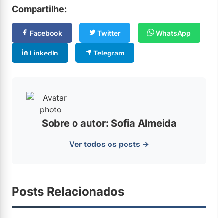
Compartilhe:
Facebook
Twitter
WhatsApp
LinkedIn
Telegram
Sobre o autor: Sofia Almeida
Ver todos os posts →
Posts Relacionados