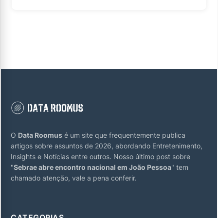
O
Data Roomus
é um site que frequentemente publica
artigos sobre assuntos de 2026, abordando Entretenimento,
Insights e Notícias entre outros. Nosso último post sobre
"
Sebrae abre encontro nacional em João Pessoa
" tem
chamado atenção, vale a pena conferir.
CATEGORIAS