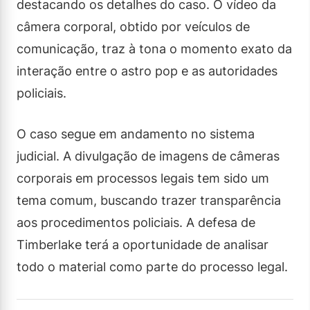
destacando os detalhes do caso. O vídeo da
câmera corporal, obtido por veículos de
comunicação, traz à tona o momento exato da
interação entre o astro pop e as autoridades
policiais.
O caso segue em andamento no sistema
judicial. A divulgação de imagens de câmeras
corporais em processos legais tem sido um
tema comum, buscando trazer transparência
aos procedimentos policiais. A defesa de
Timberlake terá a oportunidade de analisar
todo o material como parte do processo legal.