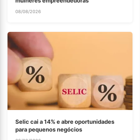
mulheres empreendedoras
08/08/2026
Selic cai a 14% e abre oportunidades
para pequenos negócios