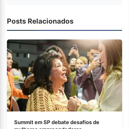
Posts Relacionados
Summit em SP debate desafios de