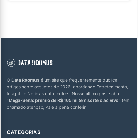
O
Data Roomus
é um site que frequentemente publica
artigos sobre assuntos de 2026, abordando Entretenimento,
Insights e Notícias entre outros. Nosso último post sobre
"
Mega-Sena: prêmio de R$ 165 mi tem sorteio ao vivo
" tem
chamado atenção, vale a pena conferir.
CATEGORIAS