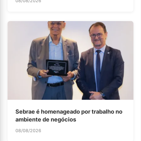
08/08/2026
Sebrae é homenageado por trabalho no
ambiente de negócios
08/08/2026