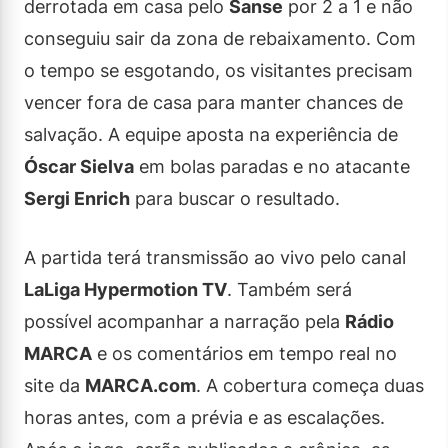
derrotada em casa pelo
Sanse
por 2 a 1 e não
conseguiu sair da zona de rebaixamento. Com
o tempo se esgotando, os visitantes precisam
vencer fora de casa para manter chances de
salvação. A equipe aposta na experiência de
Óscar Sielva
em bolas paradas e no atacante
Sergi Enrich
para buscar o resultado.
A partida terá transmissão ao vivo pelo canal
LaLiga Hypermotion TV
. Também será
possível acompanhar a narração pela
Rádio
MARCA
e os comentários em tempo real no
site da
MARCA.com
. A cobertura começa duas
horas antes, com a prévia e as escalações.