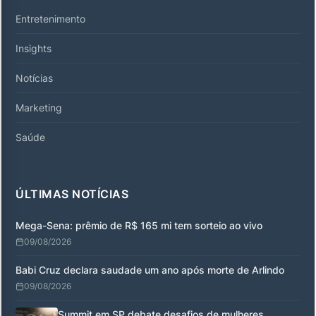
Entretenimento
Insights
Notícias
Marketing
Saúde
ÚLTIMAS NOTÍCIAS
Mega-Sena: prêmio de R$ 165 mi tem sorteio ao vivo
09/08/2026
Babi Cruz declara saudade um ano após morte de Arlindo
09/08/2026
Summit em SP debate desafios de mulheres