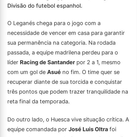
Divisão do futebol espanhol.
O Leganés chega para o jogo com a
necessidade de vencer em casa para garantir
sua permanência na categoria. Na rodada
passada, a equipe madrilena perdeu para o
líder
Racing de Santander
por 2 a 1, mesmo
com um gol de
Asué
no fim. O time quer se
recuperar diante de sua torcida e conquistar
três pontos que podem trazer tranquilidade na
reta final da temporada.
Do outro lado, o Huesca vive situação crítica. A
equipe comandada por
José Luis Oltra
foi