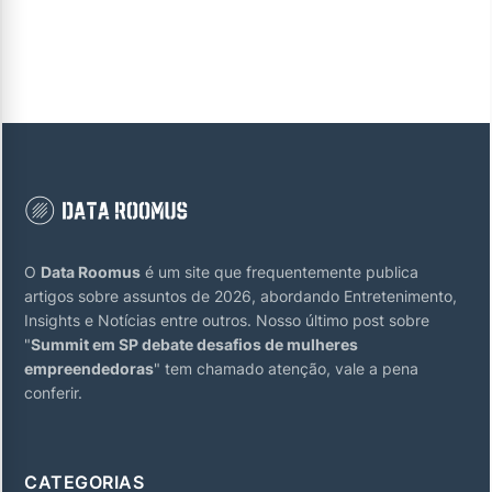
O
Data Roomus
é um site que frequentemente publica
artigos sobre assuntos de 2026, abordando Entretenimento,
Insights e Notícias entre outros. Nosso último post sobre
"
Summit em SP debate desafios de mulheres
empreendedoras
" tem chamado atenção, vale a pena
conferir.
CATEGORIAS