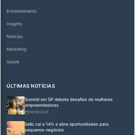
Entretenimento
Insights
Notícias
Marketing
Saúde
ÚLTIMAS NOTÍCIAS
Summit em SP debate desafios de mulheres
empreendedoras
08/08/2026
Selic cai a 14% e abre oportunidades para
pequenos negócios