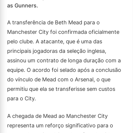
as Gunners.
A transferência de Beth Mead para o
Manchester City foi confirmada oficialmente
pelo clube. A atacante, que é uma das
principais jogadoras da seleção inglesa,
assinou um contrato de longa duração com a
equipe. O acordo foi selado após a conclusão
do vínculo de Mead com o Arsenal, o que
permitiu que ela se transferisse sem custos
para o City.
A chegada de Mead ao Manchester City
representa um reforço significativo para o