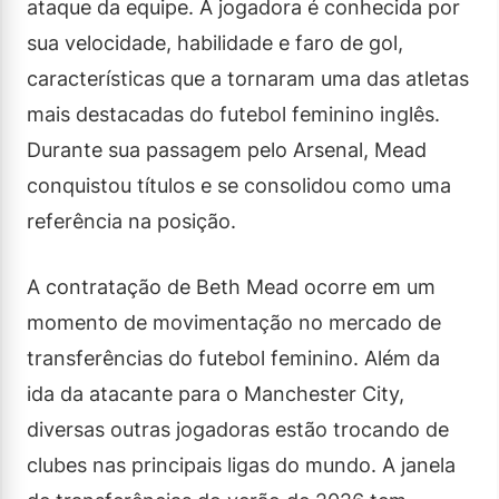
ataque da equipe. A jogadora é conhecida por
sua velocidade, habilidade e faro de gol,
características que a tornaram uma das atletas
mais destacadas do futebol feminino inglês.
Durante sua passagem pelo Arsenal, Mead
conquistou títulos e se consolidou como uma
referência na posição.
A contratação de Beth Mead ocorre em um
momento de movimentação no mercado de
transferências do futebol feminino. Além da
ida da atacante para o Manchester City,
diversas outras jogadoras estão trocando de
clubes nas principais ligas do mundo. A janela