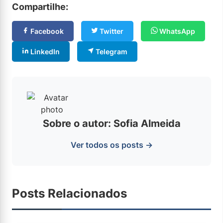
Compartilhe:
Facebook
Twitter
WhatsApp
LinkedIn
Telegram
Sobre o autor: Sofia Almeida
Ver todos os posts →
Posts Relacionados