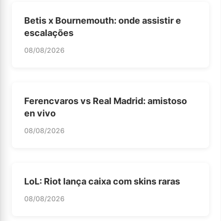
Betis x Bournemouth: onde assistir e
escalações
08/08/2026
Ferencvaros vs Real Madrid: amistoso
en vivo
08/08/2026
LoL: Riot lança caixa com skins raras
08/08/2026