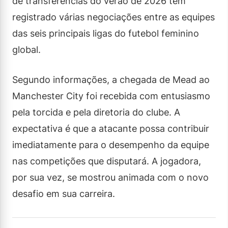
de transferências do verão de 2026 tem
registrado várias negociações entre as equipes
das seis principais ligas do futebol feminino
global.
Segundo informações, a chegada de Mead ao
Manchester City foi recebida com entusiasmo
pela torcida e pela diretoria do clube. A
expectativa é que a atacante possa contribuir
imediatamente para o desempenho da equipe
nas competições que disputará. A jogadora,
por sua vez, se mostrou animada com o novo
desafio em sua carreira.