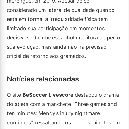
merengue, em 2019. Apesar de ser
considerado um lateral de qualidade quando
está em forma, a irregularidade física tem
limitado sua participação em momentos
decisivos. O clube espanhol monitora de perto
sua evolução, mas ainda não há previsão
oficial de retorno aos gramados.
Notícias relacionadas
O site
BeSoccer Livescore
destacou o drama
do atleta com a manchete “Three games and
ten minutes: Mendy’s injury nightmare
continues”, ressaltando os poucos minutos em