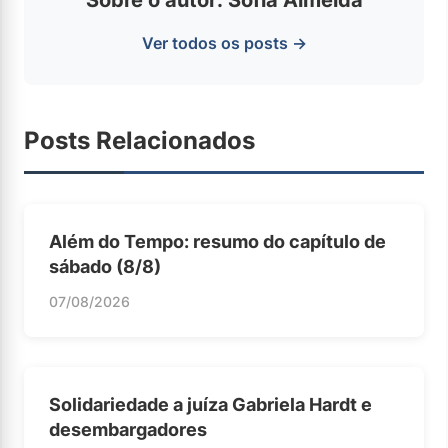
Sobre o autor: Sofia Almeida
Ver todos os posts →
Posts Relacionados
Além do Tempo: resumo do capítulo de
sábado (8/8)
07/08/2026
Solidariedade a juíza Gabriela Hardt e
desembargadores