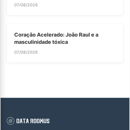
07/08/2026
Coração Acelerado: João Raul e a
masculinidade tóxica
07/08/2026