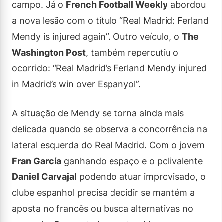
campo. Já o
French Football Weekly
abordou
a nova lesão com o título “Real Madrid: Ferland
Mendy is injured again”. Outro veículo, o
The
Washington Post
, também repercutiu o
ocorrido: “Real Madrid’s Ferland Mendy injured
in Madrid’s win over Espanyol”.
A situação de Mendy se torna ainda mais
delicada quando se observa a concorrência na
lateral esquerda do Real Madrid. Com o jovem
Fran García
ganhando espaço e o polivalente
Daniel Carvajal
podendo atuar improvisado, o
clube espanhol precisa decidir se mantém a
aposta no francês ou busca alternativas no