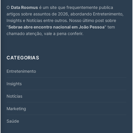
O
Data Roomus
é um site que frequentemente publica
artigos sobre assuntos de 2026, abordando Entretenimento,
Insights e Notícias entre outros. Nosso último post sobre
"
Sebrae abre encontro nacional em João Pessoa
" tem
chamado atenção, vale a pena conferir.
CATEGORIAS
Entretenimento
Insights
Notícias
Marketing
Saúde