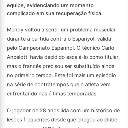
equipe, evidenciando um momento
complicado em sua recuperação física.
Mendy voltou a sentir um problema muscular
durante a partida contra o Espanyol, válida
pelo Campeonato Espanhol. O técnico Carlo
Ancelotti havia decidido escalá-lo como titular,
mas o francês precisou ser substituído ainda
no primeiro tempo. Este foi mais um episódio
na série de contratempos que o atleta vem
enfrentando nas últimas temporadas.
O jogador de 28 anos lida com um histórico de
lesões frequentes desde que chegou ao clube