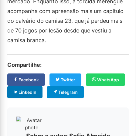
mercado. Enquanto isso, a torcida merengue
acompanha com apreensão mais um capítulo
do calvário do camisa 23, que já perdeu mais
de 70 jogos por lesão desde que vestiu a
camisa branca.
Compartilhe:
Facebook
Twitter
WhatsApp
LinkedIn
Telegram