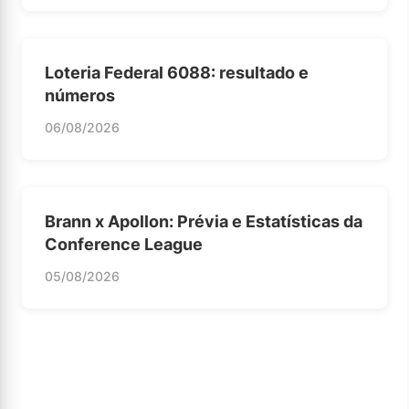
Loteria Federal 6088: resultado e
números
06/08/2026
Brann x Apollon: Prévia e Estatísticas da
Conference League
05/08/2026