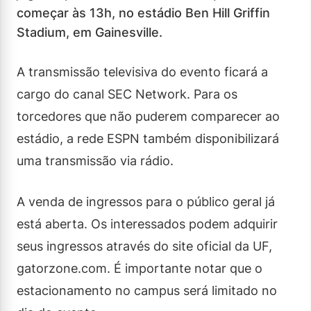
começar às 13h, no estádio Ben Hill Griffin
Stadium, em Gainesville.
A transmissão televisiva do evento ficará a
cargo do canal SEC Network. Para os
torcedores que não puderem comparecer ao
estádio, a rede ESPN também disponibilizará
uma transmissão via rádio.
A venda de ingressos para o público geral já
está aberta. Os interessados podem adquirir
seus ingressos através do site oficial da UF,
gatorzone.com. É importante notar que o
estacionamento no campus será limitado no