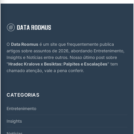
O
Data Roomus
é um site que frequentemente publica
artigos sobre assuntos de 2026, abordando Entretenimento,
Insights e Notícias entre outros. Nosso último post sobre
"
Hradec Kralove x Besiktas: Palpites e Escalações
" tem
chamado atenção, vale a pena conferir.
CATEGORIAS
Entretenimento
Insights
Notícias