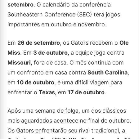
setembro
. O calendário da conferência
Southeastern Conference (SEC) terá jogos
importantes em outubro e novembro.
Em
26 de setembro
, os Gators recebem o
Ole
Miss
. Em
3 de outubro
, a equipe joga contra
Missouri
, fora de casa. O mês continua com
um confronto em casa contra
South Carolina
,
em
10 de outubro
, e uma difícil viagem para
enfrentar o
Texas
, em
17 de outubro
.
Após uma semana de folga, um dos clássicos
mais aguardados acontece no final de outubro.
Os Gators enfrentarão seu rival tradicional, a