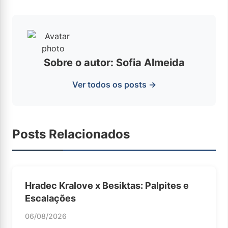
Sobre o autor: Sofia Almeida
Ver todos os posts →
Posts Relacionados
Hradec Kralove x Besiktas: Palpites e
Escalações
06/08/2026