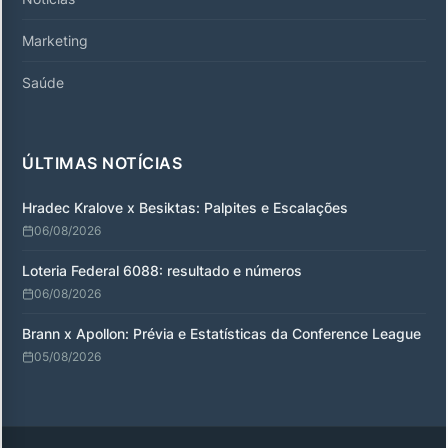
Marketing
Saúde
ÚLTIMAS NOTÍCIAS
Hradec Kralove x Besiktas: Palpites e Escalações
06/08/2026
Loteria Federal 6088: resultado e números
06/08/2026
Brann x Apollon: Prévia e Estatísticas da Conference League
05/08/2026