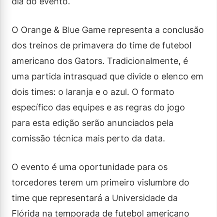
dia do evento.
O Orange & Blue Game representa a conclusão
dos treinos de primavera do time de futebol
americano dos Gators. Tradicionalmente, é
uma partida intrasquad que divide o elenco em
dois times: o laranja e o azul. O formato
específico das equipes e as regras do jogo
para esta edição serão anunciados pela
comissão técnica mais perto da data.
O evento é uma oportunidade para os
torcedores terem um primeiro vislumbre do
time que representará a Universidade da
Flórida na temporada de futebol americano