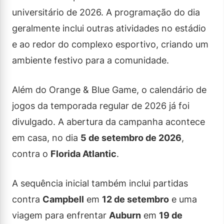
universitário de 2026. A programação do dia
geralmente inclui outras atividades no estádio
e ao redor do complexo esportivo, criando um
ambiente festivo para a comunidade.
Além do Orange & Blue Game, o calendário de
jogos da temporada regular de 2026 já foi
divulgado. A abertura da campanha acontece
em casa, no dia
5 de setembro de 2026
,
contra o
Florida Atlantic
.
A sequência inicial também inclui partidas
contra
Campbell
em
12 de setembro
e uma
viagem para enfrentar
Auburn
em
19 de