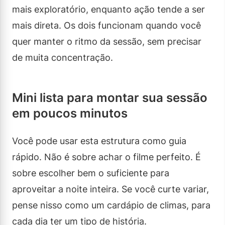
mais exploratório, enquanto ação tende a ser
mais direta. Os dois funcionam quando você
quer manter o ritmo da sessão, sem precisar
de muita concentração.
Mini lista para montar sua sessão
em poucos minutos
Você pode usar esta estrutura como guia
rápido. Não é sobre achar o filme perfeito. É
sobre escolher bem o suficiente para
aproveitar a noite inteira. Se você curte variar,
pense nisso como um cardápio de climas, para
cada dia ter um tipo de história.