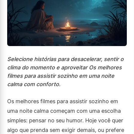
Selecione histórias para desacelerar, sentir o
clima do momento e aproveitar Os melhores
filmes para assistir sozinho em uma noite
calma com conforto.
Os melhores filmes para assistir sozinho em
uma noite calma começam com uma escolha
simples: pensar no seu humor. Hoje você quer
algo que prenda sem exigir demais, ou prefere