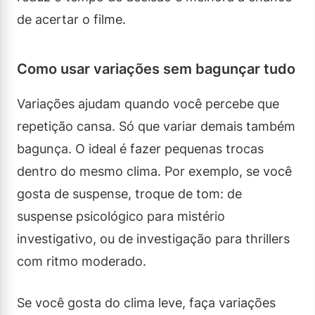
de acertar o filme.
Como usar variações sem bagunçar tudo
Variações ajudam quando você percebe que
repetição cansa. Só que variar demais também
bagunça. O ideal é fazer pequenas trocas
dentro do mesmo clima. Por exemplo, se você
gosta de suspense, troque de tom: de
suspense psicológico para mistério
investigativo, ou de investigação para thrillers
com ritmo moderado.
Se você gosta do clima leve, faça variações