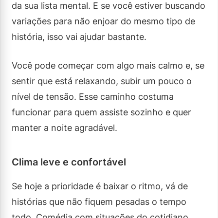
da sua lista mental. E se você estiver buscando
variações para não enjoar do mesmo tipo de
história, isso vai ajudar bastante.
Você pode começar com algo mais calmo e, se
sentir que está relaxando, subir um pouco o
nível de tensão. Esse caminho costuma
funcionar para quem assiste sozinho e quer
manter a noite agradável.
Clima leve e confortável
Se hoje a prioridade é baixar o ritmo, vá de
histórias que não fiquem pesadas o tempo
todo. Comédia com situações do cotidiano,