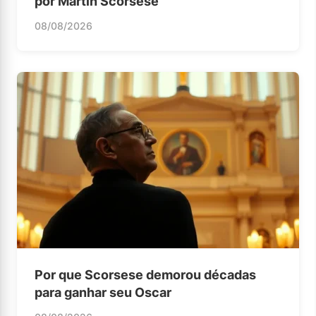
por Martin Scorsese
08/08/2026
Por que Scorsese demorou décadas
para ganhar seu Oscar