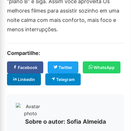
“plano B” e siga. Assim você aproveita Os
melhores filmes para assistir sozinho em uma
noite calma com mais conforto, mais foco e
menos interrupções.
Compartilhe:
Facebook
Twitter
WhatsApp
LinkedIn
Telegram
Sobre o autor: Sofia Almeida