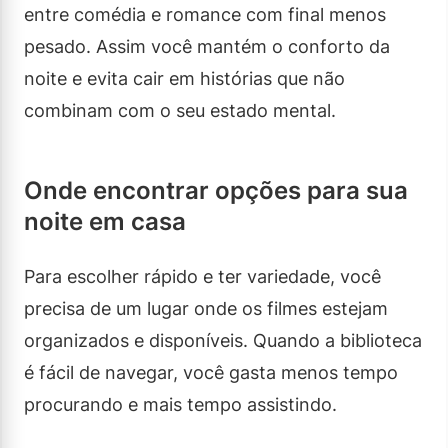
entre comédia e romance com final menos
pesado. Assim você mantém o conforto da
noite e evita cair em histórias que não
combinam com o seu estado mental.
Onde encontrar opções para sua
noite em casa
Para escolher rápido e ter variedade, você
precisa de um lugar onde os filmes estejam
organizados e disponíveis. Quando a biblioteca
é fácil de navegar, você gasta menos tempo
procurando e mais tempo assistindo.