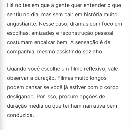
Há noites em que a gente quer entender o que
sentiu no dia, mas sem cair em história muito
angustiante. Nesse caso, dramas com foco em
escolhas, amizades e reconstrução pessoal
costumam encaixar bem. A sensação é de
companhia, mesmo assistindo sozinho.
Quando você escolhe um filme reflexivo, vale
observar a duração. Filmes muito longos
podem cansar se você já estiver com o corpo
desligando. Por isso, procure opções de
duração média ou que tenham narrativa bem
conduzida.