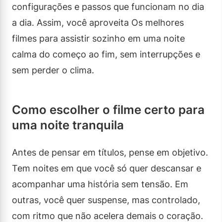
configurações e passos que funcionam no dia
a dia. Assim, você aproveita Os melhores
filmes para assistir sozinho em uma noite
calma do começo ao fim, sem interrupções e
sem perder o clima.
Como escolher o filme certo para
uma noite tranquila
Antes de pensar em títulos, pense em objetivo.
Tem noites em que você só quer descansar e
acompanhar uma história sem tensão. Em
outras, você quer suspense, mas controlado,
com ritmo que não acelera demais o coração.