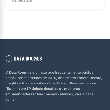
08/08/2026
O
Data Roomus
é um site que frequentemente publica
artigos sobre assuntos de 2026, abordando Entretenimento,
Insights e Notícias entre outros. Nosso último post sobre
"
Summit em SP debate desafios de mulheres
empreendedoras
" tem chamado atenção, vale a pena
conferir.