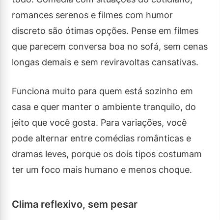
romances serenos e filmes com humor
discreto são ótimas opções. Pense em filmes
que parecem conversa boa no sofá, sem cenas
longas demais e sem reviravoltas cansativas.
Funciona muito para quem está sozinho em
casa e quer manter o ambiente tranquilo, do
jeito que você gosta. Para variações, você
pode alternar entre comédias românticas e
dramas leves, porque os dois tipos costumam
ter um foco mais humano e menos choque.
Clima reflexivo, sem pesar