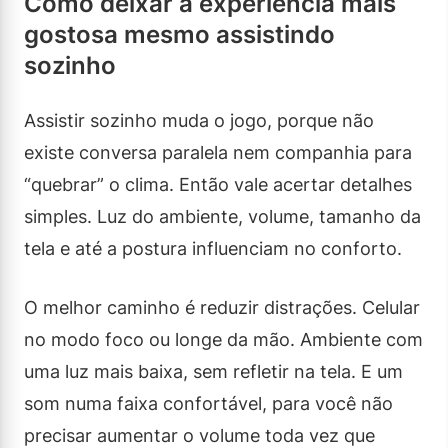
Como deixar a experiência mais
gostosa mesmo assistindo
sozinho
Assistir sozinho muda o jogo, porque não
existe conversa paralela nem companhia para
“quebrar” o clima. Então vale acertar detalhes
simples. Luz do ambiente, volume, tamanho da
tela e até a postura influenciam no conforto.
O melhor caminho é reduzir distrações. Celular
no modo foco ou longe da mão. Ambiente com
uma luz mais baixa, sem refletir na tela. E um
som numa faixa confortável, para você não
precisar aumentar o volume toda vez que