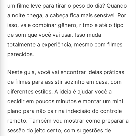
um filme leve para tirar o peso do dia? Quando
a noite chega, a cabeça fica mais sensível. Por
isso, vale combinar gênero, ritmo e até o tipo
de som que você vai usar. Isso muda
totalmente a experiência, mesmo com filmes
parecidos.
Neste guia, você vai encontrar ideias práticas
de filmes para assistir sozinho em casa, com
diferentes estilos. A ideia é ajudar você a
decidir em poucos minutos e montar um mini
plano para não cair na indecisão do controle
remoto. Também vou mostrar como preparar a
sessão do jeito certo, com sugestões de