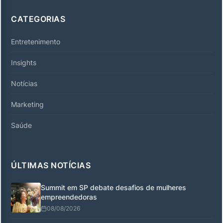
CATEGORIAS
Entretenimento
Insights
Notícias
Marketing
Saúde
ÚLTIMAS NOTÍCIAS
Summit em SP debate desafios de mulheres
empreendedoras
08/08/2026