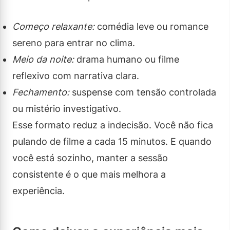
Começo relaxante:
comédia leve ou romance
sereno para entrar no clima.
Meio da noite:
drama humano ou filme
reflexivo com narrativa clara.
Fechamento:
suspense com tensão controlada
ou mistério investigativo.
Esse formato reduz a indecisão. Você não fica
pulando de filme a cada 15 minutos. E quando
você está sozinho, manter a sessão
consistente é o que mais melhora a
experiência.