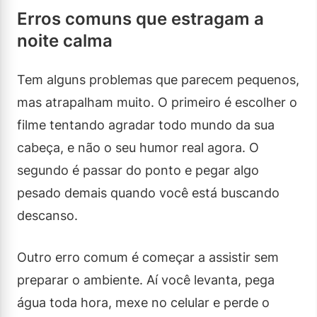
Erros comuns que estragam a
noite calma
Tem alguns problemas que parecem pequenos,
mas atrapalham muito. O primeiro é escolher o
filme tentando agradar todo mundo da sua
cabeça, e não o seu humor real agora. O
segundo é passar do ponto e pegar algo
pesado demais quando você está buscando
descanso.
Outro erro comum é começar a assistir sem
preparar o ambiente. Aí você levanta, pega
água toda hora, mexe no celular e perde o