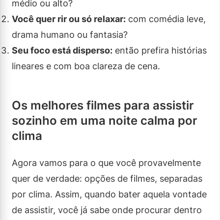
médio ou alto?
Você quer rir ou só relaxar:
com comédia leve,
drama humano ou fantasia?
Seu foco está disperso:
então prefira histórias
lineares e com boa clareza de cena.
Os melhores filmes para assistir
sozinho em uma noite calma por
clima
Agora vamos para o que você provavelmente
quer de verdade: opções de filmes, separadas
por clima. Assim, quando bater aquela vontade
de assistir, você já sabe onde procurar dentro