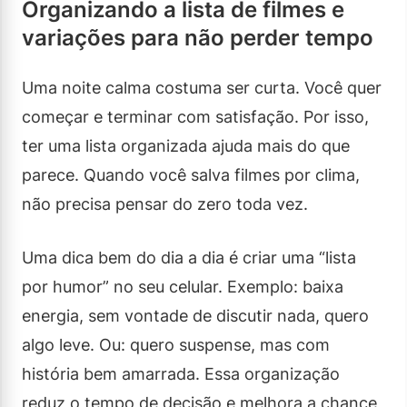
Organizando a lista de filmes e
variações para não perder tempo
Uma noite calma costuma ser curta. Você quer
começar e terminar com satisfação. Por isso,
ter uma lista organizada ajuda mais do que
parece. Quando você salva filmes por clima,
não precisa pensar do zero toda vez.
Uma dica bem do dia a dia é criar uma “lista
por humor” no seu celular. Exemplo: baixa
energia, sem vontade de discutir nada, quero
algo leve. Ou: quero suspense, mas com
história bem amarrada. Essa organização
reduz o tempo de decisão e melhora a chance