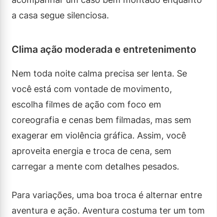
a casa segue silenciosa.
Clima ação moderada e entretenimento
Nem toda noite calma precisa ser lenta. Se
você está com vontade de movimento,
escolha filmes de ação com foco em
coreografia e cenas bem filmadas, mas sem
exagerar em violência gráfica. Assim, você
aproveita energia e troca de cena, sem
carregar a mente com detalhes pesados.
Para variações, uma boa troca é alternar entre
aventura e ação. Aventura costuma ter um tom