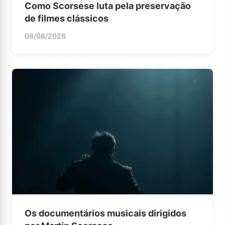
Como Scorsese luta pela preservação
de filmes clássicos
08/08/2026
Os documentários musicais dirigidos