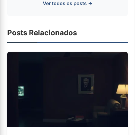
Ver todos os posts →
Posts Relacionados