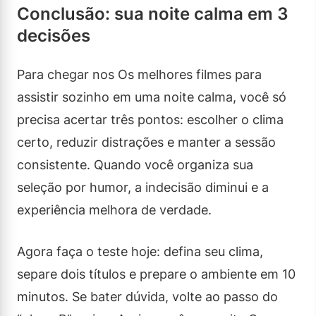
Conclusão: sua noite calma em 3
decisões
Para chegar nos Os melhores filmes para
assistir sozinho em uma noite calma, você só
precisa acertar três pontos: escolher o clima
certo, reduzir distrações e manter a sessão
consistente. Quando você organiza sua
seleção por humor, a indecisão diminui e a
experiência melhora de verdade.
Agora faça o teste hoje: defina seu clima,
separe dois títulos e prepare o ambiente em 10
minutos. Se bater dúvida, volte ao passo do