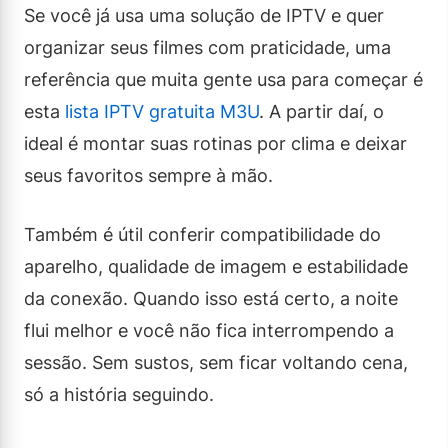
Se você já usa uma solução de IPTV e quer
organizar seus filmes com praticidade, uma
referência que muita gente usa para começar é
esta
lista IPTV gratuita M3U
. A partir daí, o
ideal é montar suas rotinas por clima e deixar
seus favoritos sempre à mão.
Também é útil conferir compatibilidade do
aparelho, qualidade de imagem e estabilidade
da conexão. Quando isso está certo, a noite
flui melhor e você não fica interrompendo a
sessão. Sem sustos, sem ficar voltando cena,
só a história seguindo.