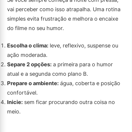
vai perceber como isso atrapalha. Uma rotina
simples evita frustração e melhora o encaixe
do filme no seu humor.
Escolha o clima:
leve, reflexivo, suspense ou
ação moderada.
Separe 2 opções:
a primeira para o humor
atual e a segunda como plano B.
Prepare o ambiente:
água, coberta e posição
confortável.
Inicie:
sem ficar procurando outra coisa no
meio.