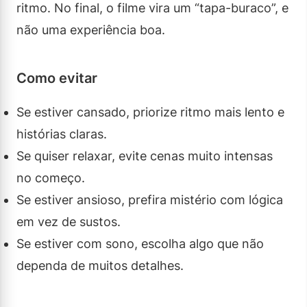
ritmo. No final, o filme vira um “tapa-buraco”, e
não uma experiência boa.
Como evitar
Se estiver cansado, priorize ritmo mais lento e
histórias claras.
Se quiser relaxar, evite cenas muito intensas
no começo.
Se estiver ansioso, prefira mistério com lógica
em vez de sustos.
Se estiver com sono, escolha algo que não
dependa de muitos detalhes.