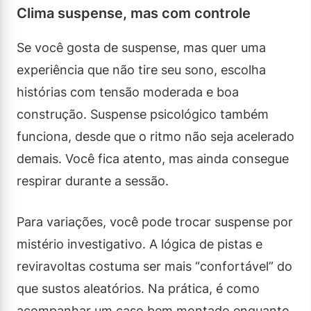
Clima suspense, mas com controle
Se você gosta de suspense, mas quer uma
experiência que não tire seu sono, escolha
histórias com tensão moderada e boa
construção. Suspense psicológico também
funciona, desde que o ritmo não seja acelerado
demais. Você fica atento, mas ainda consegue
respirar durante a sessão.
Para variações, você pode trocar suspense por
mistério investigativo. A lógica de pistas e
reviravoltas costuma ser mais “confortável” do
que sustos aleatórios. Na prática, é como
acompanhar um caso bem montado enquanto