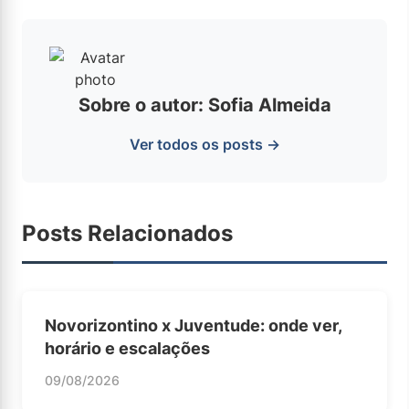
Sobre o autor: Sofia Almeida
Ver todos os posts →
Posts Relacionados
Novorizontino x Juventude: onde ver,
horário e escalações
09/08/2026