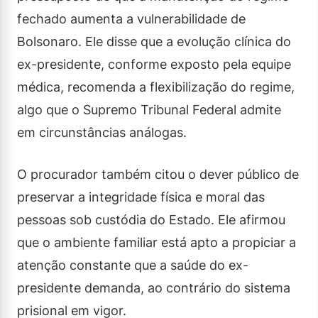
fechado aumenta a vulnerabilidade de
Bolsonaro. Ele disse que a evolução clínica do
ex-presidente, conforme exposto pela equipe
médica, recomenda a flexibilização do regime,
algo que o Supremo Tribunal Federal admite
em circunstâncias análogas.
O procurador também citou o dever público de
preservar a integridade física e moral das
pessoas sob custódia do Estado. Ele afirmou
que o ambiente familiar está apto a propiciar a
atenção constante que a saúde do ex-
presidente demanda, ao contrário do sistema
prisional em vigor.