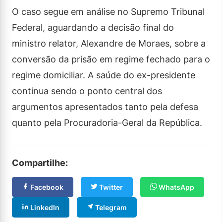
O caso segue em análise no Supremo Tribunal
Federal, aguardando a decisão final do
ministro relator, Alexandre de Moraes, sobre a
conversão da prisão em regime fechado para o
regime domiciliar. A saúde do ex-presidente
continua sendo o ponto central dos
argumentos apresentados tanto pela defesa
quanto pela Procuradoria-Geral da República.
Compartilhe:
Facebook
Twitter
WhatsApp
LinkedIn
Telegram