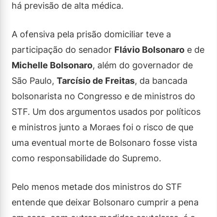
há previsão de alta médica.
A ofensiva pela prisão domiciliar teve a
participação do senador
Flávio Bolsonaro
e de
Michelle Bolsonaro
, além do governador de
São Paulo,
Tarcísio de Freitas
, da bancada
bolsonarista no Congresso e de ministros do
STF. Um dos argumentos usados por políticos
e ministros junto a Moraes foi o risco de que
uma eventual morte de Bolsonaro fosse vista
como responsabilidade do Supremo.
Pelo menos metade dos ministros do STF
entende que deixar Bolsonaro cumprir a pena