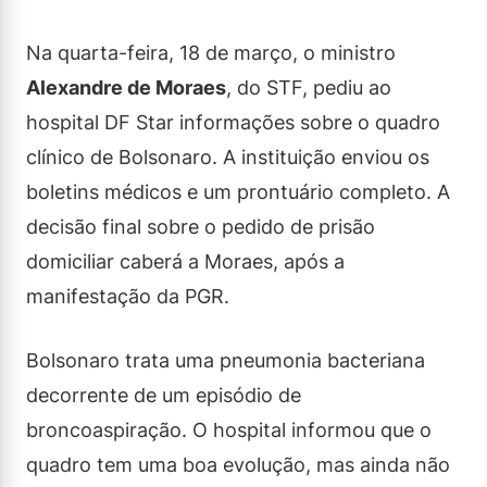
Na quarta-feira, 18 de março, o ministro
Alexandre de Moraes
, do STF, pediu ao
hospital DF Star informações sobre o quadro
clínico de Bolsonaro. A instituição enviou os
boletins médicos e um prontuário completo. A
decisão final sobre o pedido de prisão
domiciliar caberá a Moraes, após a
manifestação da PGR.
Bolsonaro trata uma pneumonia bacteriana
decorrente de um episódio de
broncoaspiração. O hospital informou que o
quadro tem uma boa evolução, mas ainda não