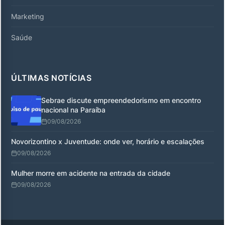
Marketing
Saúde
ÚLTIMAS NOTÍCIAS
Sebrae discute empreendedorismo em encontro
nacional na Paraíba
09/08/2026
Novorizontino x Juventude: onde ver, horário e escalações
09/08/2026
Mulher morre em acidente na entrada da cidade
09/08/2026