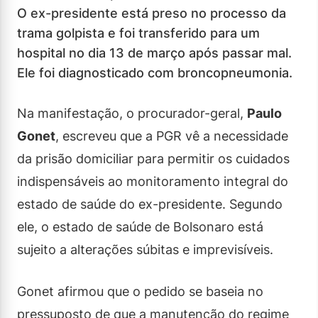
O ex-presidente está preso no processo da
trama golpista e foi transferido para um
hospital no dia 13 de março após passar mal.
Ele foi diagnosticado com broncopneumonia.
Na manifestação, o procurador-geral,
Paulo
Gonet
, escreveu que a PGR vê a necessidade
da prisão domiciliar para permitir os cuidados
indispensáveis ao monitoramento integral do
estado de saúde do ex-presidente. Segundo
ele, o estado de saúde de Bolsonaro está
sujeito a alterações súbitas e imprevisíveis.
Gonet afirmou que o pedido se baseia no
pressuposto de que a manutenção do regime