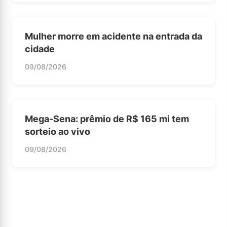
Mulher morre em acidente na entrada da
cidade
09/08/2026
Mega-Sena: prêmio de R$ 165 mi tem
sorteio ao vivo
09/08/2026