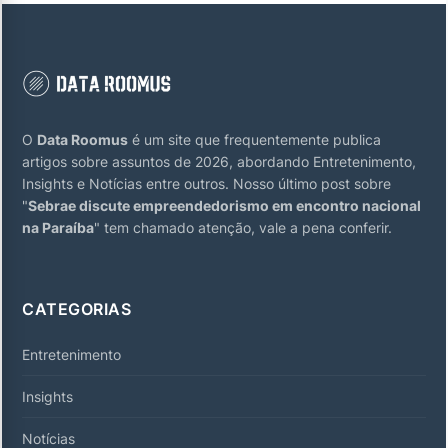
O
Data Roomus
é um site que frequentemente publica
artigos sobre assuntos de 2026, abordando Entretenimento,
Insights e Notícias entre outros. Nosso último post sobre
"
Sebrae discute empreendedorismo em encontro nacional
na Paraíba
" tem chamado atenção, vale a pena conferir.
CATEGORIAS
Entretenimento
Insights
Notícias