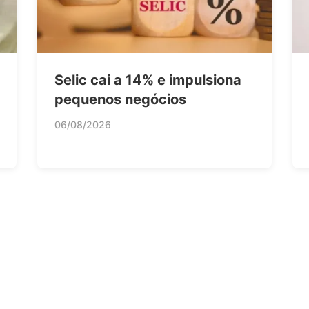
Selic cai a 14% e impulsiona
pequenos negócios
06/08/2026