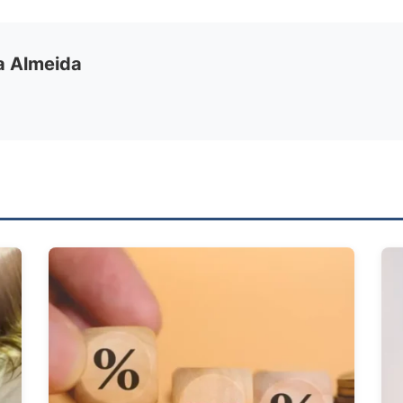
ia Almeida