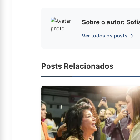
Sobre o autor: Sof
Ver todos os posts →
Posts Relacionados