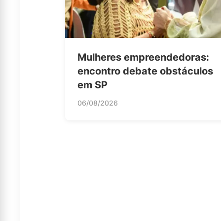
Mulheres empreendedoras:
encontro debate obstáculos
em SP
06/08/2026