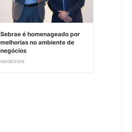
Sebrae é homenageado por
melhorias no ambiente de
negócios
06/08/2026