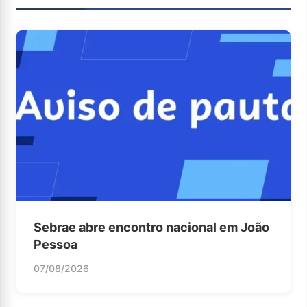
Sebrae abre encontro nacional em João
Pessoa
07/08/2026