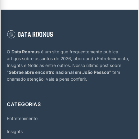
O
Data Roomus
é um site que frequentemente publica
artigos sobre assuntos de 2026, abordando Entretenimento,
Insights e Notícias entre outros. Nosso último post sobre
"
Sebrae abre encontro nacional em João Pessoa
" tem
chamado atenção, vale a pena conferir.
CATEGORIAS
Entretenimento
Insights