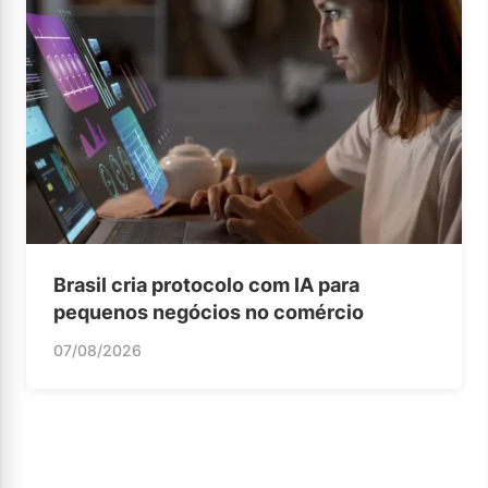
Brasil cria protocolo com IA para
pequenos negócios no comércio
07/08/2026