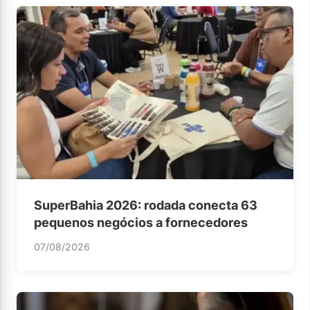
SuperBahia 2026: rodada conecta 63
pequenos negócios a fornecedores
07/08/2026