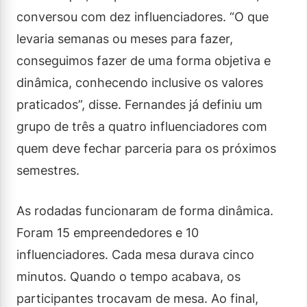
conversou com dez influenciadores. “O que
levaria semanas ou meses para fazer,
conseguimos fazer de uma forma objetiva e
dinâmica, conhecendo inclusive os valores
praticados”, disse. Fernandes já definiu um
grupo de três a quatro influenciadores com
quem deve fechar parceria para os próximos
semestres.
As rodadas funcionaram de forma dinâmica.
Foram 15 empreendedores e 10
influenciadores. Cada mesa durava cinco
minutos. Quando o tempo acabava, os
participantes trocavam de mesa. Ao final,