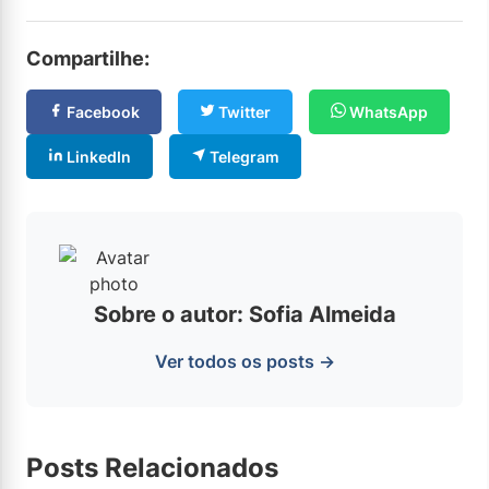
Compartilhe:
Facebook
Twitter
WhatsApp
LinkedIn
Telegram
Sobre o autor: Sofia Almeida
Ver todos os posts →
Posts Relacionados