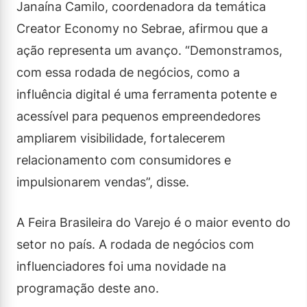
Janaína Camilo, coordenadora da temática
Creator Economy no Sebrae, afirmou que a
ação representa um avanço. “Demonstramos,
com essa rodada de negócios, como a
influência digital é uma ferramenta potente e
acessível para pequenos empreendedores
ampliarem visibilidade, fortalecerem
relacionamento com consumidores e
impulsionarem vendas”, disse.
A Feira Brasileira do Varejo é o maior evento do
setor no país. A rodada de negócios com
influenciadores foi uma novidade na
programação deste ano.