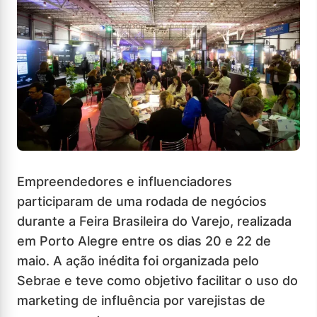
Empreendedores e influenciadores
participaram de uma rodada de negócios
durante a Feira Brasileira do Varejo, realizada
em Porto Alegre entre os dias 20 e 22 de
maio. A ação inédita foi organizada pelo
Sebrae e teve como objetivo facilitar o uso do
marketing de influência por varejistas de