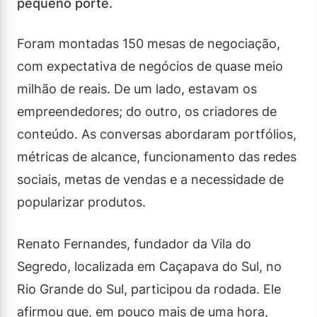
pequeno porte.
Foram montadas 150 mesas de negociação,
com expectativa de negócios de quase meio
milhão de reais. De um lado, estavam os
empreendedores; do outro, os criadores de
conteúdo. As conversas abordaram portfólios,
métricas de alcance, funcionamento das redes
sociais, metas de vendas e a necessidade de
popularizar produtos.
Renato Fernandes, fundador da Vila do
Segredo, localizada em Caçapava do Sul, no
Rio Grande do Sul, participou da rodada. Ele
afirmou que, em pouco mais de uma hora,