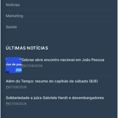
Notícias
Marketing
Saúde
ÚLTIMAS NOTÍCIAS
Sebrae abre encontro nacional em João Pessoa
07/08/2026
Além do Tempo: resumo do capítulo de sábado (8/8)
07/08/2026
Solidariedade a juíza Gabriela Hardt e desembargadores
07/08/2026