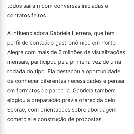
todos saíram com conversas iniciadas e
contatos feitos.
A influenciadora Gabriela Herrera, que tem
perfil de conteúdo gastronômico em Porto
Alegre com mais de 2 milhões de visualizações
mensais, participou pela primeira vez de uma
rodada do tipo. Ela destacou a oportunidade
de conhecer diferentes necessidades e pensar
em formatos de parceria. Gabriela também
elogiou a preparação prévia oferecida pelo
Sebrae, com orientações sobre abordagem
comercial e construção de propostas.