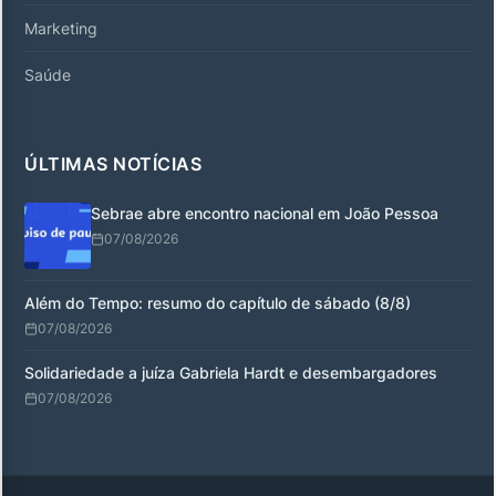
Marketing
Saúde
ÚLTIMAS NOTÍCIAS
Sebrae abre encontro nacional em João Pessoa
07/08/2026
Além do Tempo: resumo do capítulo de sábado (8/8)
07/08/2026
Solidariedade a juíza Gabriela Hardt e desembargadores
07/08/2026