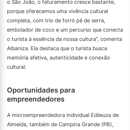
o São João, o faturamento cresce bastante,
porque oferecemos uma vivência cultural
completa, com trio de forró pé de serra,
embolador de coco e um percurso que conecta
o turista à essência da nossa cultura”, comenta
Albaniza. Ela destaca que o turista busca
memória afetiva, autenticidade e conexão
cultural.
Oportunidades para
empreendedores
A microempreendedora individual Edileuza de
Almeida, também de Campina Grande (PB),