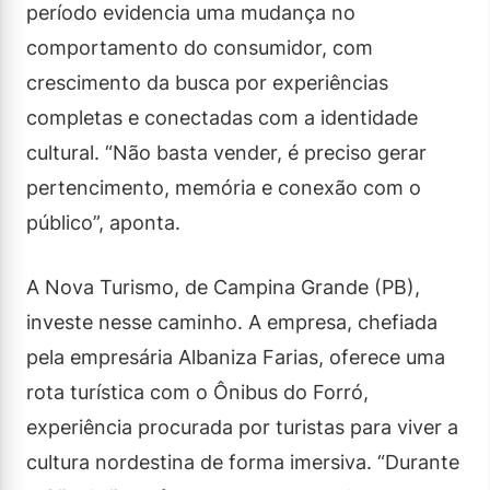
período evidencia uma mudança no
comportamento do consumidor, com
crescimento da busca por experiências
completas e conectadas com a identidade
cultural. “Não basta vender, é preciso gerar
pertencimento, memória e conexão com o
público”, aponta.
A Nova Turismo, de Campina Grande (PB),
investe nesse caminho. A empresa, chefiada
pela empresária Albaniza Farias, oferece uma
rota turística com o Ônibus do Forró,
experiência procurada por turistas para viver a
cultura nordestina de forma imersiva. “Durante