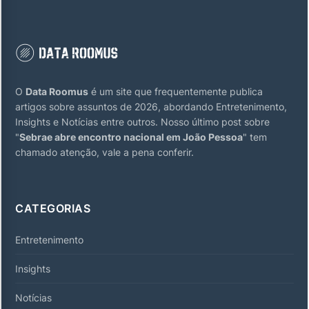
O
Data Roomus
é um site que frequentemente publica
artigos sobre assuntos de 2026, abordando Entretenimento,
Insights e Notícias entre outros. Nosso último post sobre
"
Sebrae abre encontro nacional em João Pessoa
" tem
chamado atenção, vale a pena conferir.
CATEGORIAS
Entretenimento
Insights
Notícias