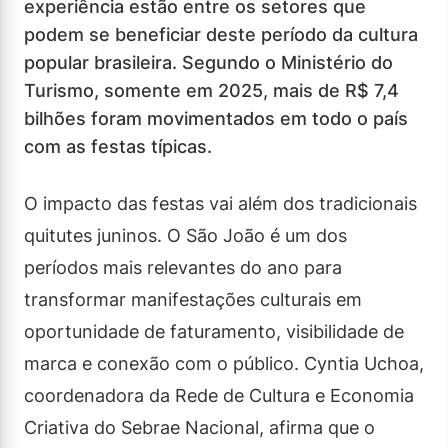
experiência estão entre os setores que
podem se beneficiar deste período da cultura
popular brasileira. Segundo o Ministério do
Turismo, somente em 2025, mais de R$ 7,4
bilhões foram movimentados em todo o país
com as festas típicas.
O impacto das festas vai além dos tradicionais
quitutes juninos. O São João é um dos
períodos mais relevantes do ano para
transformar manifestações culturais em
oportunidade de faturamento, visibilidade de
marca e conexão com o público. Cyntia Uchoa,
coordenadora da Rede de Cultura e Economia
Criativa do Sebrae Nacional, afirma que o