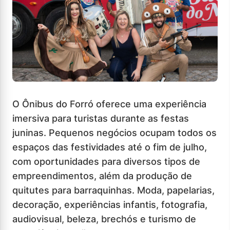
O Ônibus do Forró oferece uma experiência
imersiva para turistas durante as festas
juninas. Pequenos negócios ocupam todos os
espaços das festividades até o fim de julho,
com oportunidades para diversos tipos de
empreendimentos, além da produção de
quitutes para barraquinhas. Moda, papelarias,
decoração, experiências infantis, fotografia,
audiovisual, beleza, brechós e turismo de