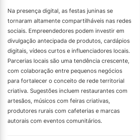
Na presença digital, as festas juninas se
tornaram altamente compartilháveis nas redes
sociais. Empreendedores podem investir em
divulgação antecipada de produtos, cardápios
digitais, vídeos curtos e influenciadores locais.
Parcerias locais são uma tendência crescente,
com colaboração entre pequenos negócios
para fortalecer o conceito de rede territorial
criativa. Sugestões incluem restaurantes com
artesãos, músicos com feiras criativas,
produtores rurais com cafeterias e marcas
autorais com eventos comunitários.