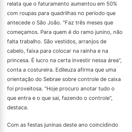
relata que o faturamento aumentou em 50%
com roupas para quadrilhas no período que
antecede o São João. “Faz três meses que
começamos. Para quem é do ramo junino, não
falta trabalho. São vestidos, arranjos de
cabelo, faixa para colocar na rainha e na
princesa. É lucro na certa investir nessa área”,
conta a costureira. Edileuza afirma que uma
orientação do Sebrae sobre controle de caixa
foi proveitosa. “Hoje procuro anotar tudo o
que entra e o que sai, fazendo o controle”,
destaca.
Com as festas juninas deste ano coincidindo