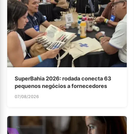
SuperBahia 2026: rodada conecta 63
pequenos negócios a fornecedores
07/08/2026