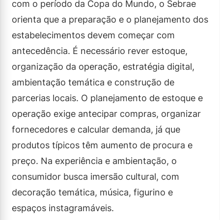
com o período da Copa do Mundo, o Sebrae
orienta que a preparação e o planejamento dos
estabelecimentos devem começar com
antecedência. É necessário rever estoque,
organização da operação, estratégia digital,
ambientação temática e construção de
parcerias locais. O planejamento de estoque e
operação exige antecipar compras, organizar
fornecedores e calcular demanda, já que
produtos típicos têm aumento de procura e
preço. Na experiência e ambientação, o
consumidor busca imersão cultural, com
decoração temática, música, figurino e
espaços instagramáveis.