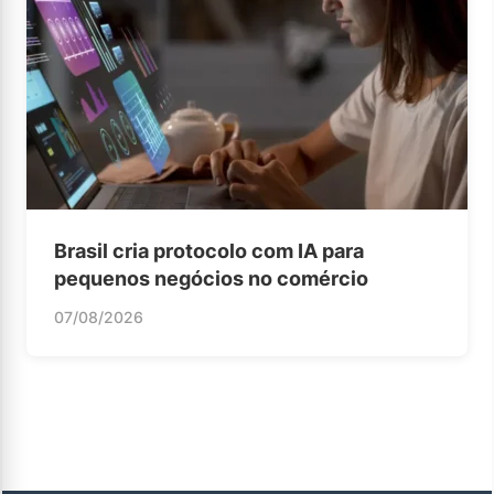
Brasil cria protocolo com IA para
pequenos negócios no comércio
07/08/2026