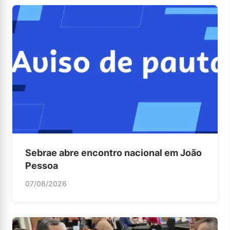
Sebrae abre encontro nacional em João
Pessoa
07/08/2026