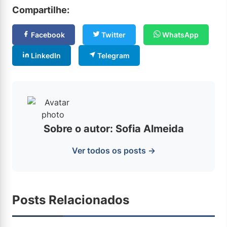
Compartilhe:
Facebook
Twitter
WhatsApp
LinkedIn
Telegram
Sobre o autor: Sofia Almeida
Ver todos os posts →
Posts Relacionados